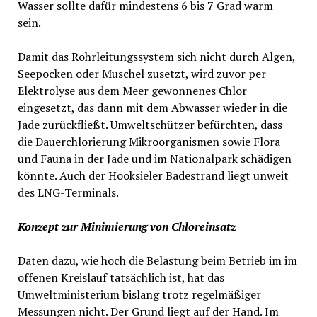
Wasser sollte dafür mindestens 6 bis 7 Grad warm
sein.
Damit das Rohrleitungssystem sich nicht durch Algen,
Seepocken oder Muschel zusetzt, wird zuvor per
Elektrolyse aus dem Meer gewonnenes Chlor
eingesetzt, das dann mit dem Abwasser wieder in die
Jade zurückfließt. Umweltschützer befürchten, dass
die Dauerchlorierung Mikroorganismen sowie Flora
und Fauna in der Jade und im Nationalpark schädigen
könnte. Auch der Hooksieler Badestrand liegt unweit
des LNG-Terminals.
Konzept zur Minimierung von Chloreinsatz
Daten dazu, wie hoch die Belastung beim Betrieb im im
offenen Kreislauf tatsächlich ist, hat das
Umweltministerium bislang trotz regelmäßiger
Messungen nicht. Der Grund liegt auf der Hand. Im