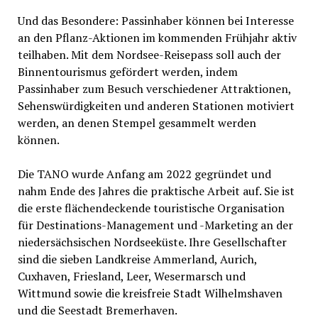
Und das Besondere: Passinhaber können bei Interesse
an den Pflanz-Aktionen im kommenden Frühjahr aktiv
teilhaben. Mit dem Nordsee-Reisepass soll auch der
Binnentourismus gefördert werden, indem
Passinhaber zum Besuch verschiedener Attraktionen,
Sehenswürdigkeiten und anderen Stationen motiviert
werden, an denen Stempel gesammelt werden
können.
Die TANO wurde Anfang am 2022 gegründet und
nahm Ende des Jahres die praktische Arbeit auf. Sie ist
die erste flächendeckende touristische Organisation
für Destinations-Management und -Marketing an der
niedersächsischen Nordseeküste. Ihre Gesellschafter
sind die sieben Landkreise Ammerland, Aurich,
Cuxhaven, Friesland, Leer, Wesermarsch und
Wittmund sowie die kreisfreie Stadt Wilhelmshaven
und die Seestadt Bremerhaven.