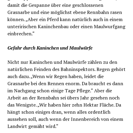
damit die Gespanne über eine geschlossenen
Grasnarbe und eine möglichst ebene Rennbahn rasen
können. „Aber ein Pferd kann natürlich auch in einem
unteririschen Kaninchenbau oder einen Maulwurfgang
einbrechen.“
Gefahr durch Kaninchen und Maulwürfe
Nicht nur Kaninchen und Maulwürfe zählen zu den
natürlichen Feinden des Bahninspektors. Regen gehört
auch dazu. „Wenn wir Regen haben, leidet die
Grasnarbe bei den Rennen enorm. Da braucht es dann
im Nachgang schon einige Tage Pflege.“ Aber die
Arbeit an der Rennbahn sei übers Jahr gesehen noch
das Wenigste. „Wir haben hier zehn Hektar Fläche. Da
hängt schon einiges dran, wenn alles ordentlich
aussehen soll, auch wenn der Innenbereich von einem
Landwirt gemäht wird.“