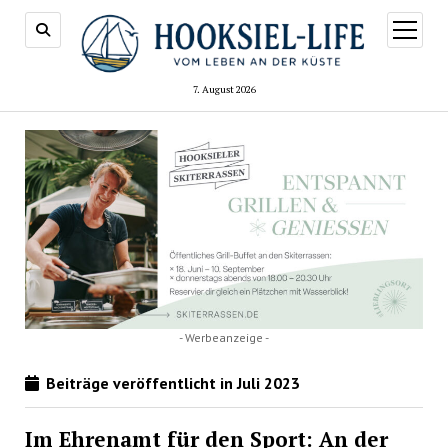
Menü
öffnen
7. August 2026
- Werbeanzeige -
Beiträge veröffentlicht in Juli 2023
Im Ehrenamt für den Sport: An der