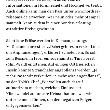
Informationen in Horumersiel und Hooksiel vertreibt.
Auch online kann man den Pass unter www.nordsee-
reisepass.de erwerben. Wer neun oder mehr Stempel
sammelt, kann zudem in einer Sonderverlosung
attraktive Preise gewinnen.
Sämtliche Erlöse werden in Klimaanpassungs-
Maßnahmen investiert. „Dabei geht es in erster Linie
um Anpflanzungen“, erläutert Schiefelbein. So soll
zum Beispiel in Jever ein sogenannter Tiny Forest
(Mini-Wald) entstehen. Auf einigen Ostfriesischen
Inseln könnte Strandhafer angepflanzt werden. „Je
mehr Pässe wir verkaufen, je mehr wird angepflanzt“,
so der TANO-Chef. „Wir wollen auch darauf
aufmerksam machen, welchen Einfluss der
Klimawandel auf unsere Heimat hat und was wir
unternehmen können, um den negativen Folgen
entgegenzuwirken.“