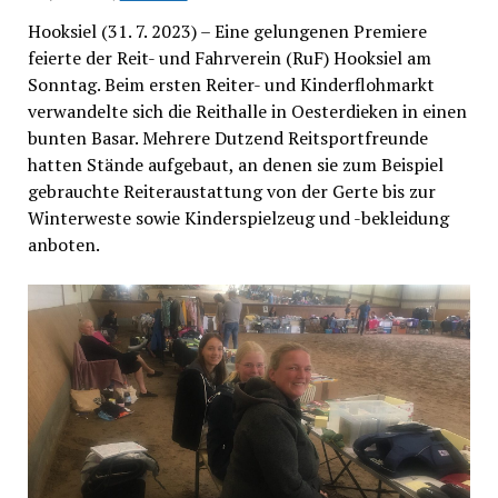
Hooksiel (31. 7. 2023) – Eine gelungenen Premiere
feierte der Reit- und Fahrverein (RuF) Hooksiel am
Sonntag. Beim ersten Reiter- und Kinderflohmarkt
verwandelte sich die Reithalle in Oesterdieken in einen
bunten Basar. Mehrere Dutzend Reitsportfreunde
hatten Stände aufgebaut, an denen sie zum Beispiel
gebrauchte Reiteraustattung von der Gerte bis zur
Winterweste sowie Kinderspielzeug und -bekleidung
anboten.