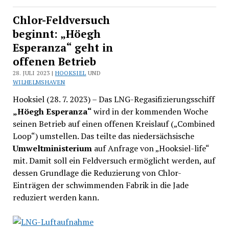
Chlor-Feldversuch
beginnt: „Höegh
Esperanza“ geht in
offenen Betrieb
28. JULI 2023 |
HOOKSIEL
UND
WILHELMSHAVEN
Hooksiel (28. 7. 2023) – Das LNG-Regasifizierungsschiff
„Höegh Esperanza“
wird in der kommenden Woche
seinen Betrieb auf einen offenen Kreislauf („Combined
Loop“) umstellen. Das teilte das niedersächsische
Umweltministerium
auf Anfrage von „Hooksiel-life“
mit. Damit soll ein Feldversuch ermöglicht werden, auf
dessen Grundlage die Reduzierung von Chlor-
Einträgen der schwimmenden Fabrik in die Jade
reduziert werden kann.