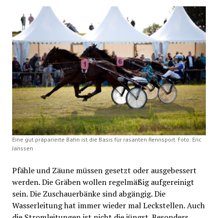
Eine gut präparierte Bahn ist die Basis für rasanten Rennsport. Foto: Eric
Janssen
Pfähle und Zäune müssen gesetzt oder ausgebessert
werden. Die Gräben wollen regelmäßig aufgereinigt
sein. Die Zuschauerbänke sind abgängig. Die
Wasserleitung hat immer wieder mal Leckstellen. Auch
die Stromleitungen ist nicht die jüngst. Besonders