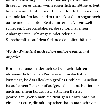
ärgerlich sei es dann, wenn eigentlich unnötige Arbeit
hinzukommt. Leute etwa, die ihre Hunde frei über das
Gelände laufen lassen, den Hundekot dann sogar noch
aufnehmen, aber den Beutel unter das Vereinszelt
schieben. Oder Randalierer, die schon mal einen
Anhänger mit Holz angezündet oder die
Sprecherhütte auf dem Gelände demoliert hätten.
Wo der Präsident auch schon mal persönlich mit
anpackt
Brunhard Janssen, der sich seit gut acht Jahren
ehrenamtlich für den Rennverein um die Bahn
kümmert, ist das alles kein großes Problem. Er selbst
ist auf einem Bauernhof aufgewachsen und hat immer
auch auf einem landwirtschaftlichen Betrieb
gearbeitet. „Wenn man die richtigen Geräte hat und
ein paar Leute, die mit anpacken, kann man sehr viel