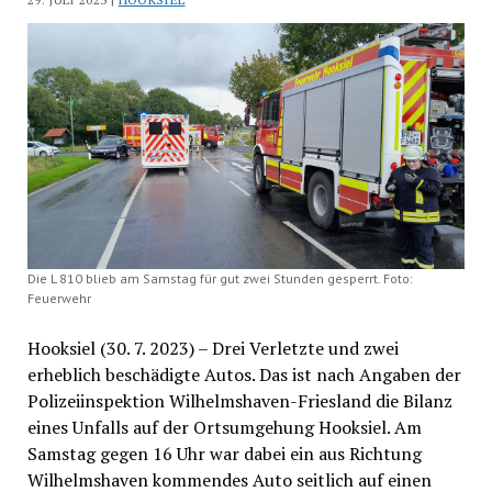
Die L 810 blieb am Samstag für gut zwei Stunden gesperrt. Foto:
Feuerwehr
Hooksiel (30. 7. 2023) – Drei Verletzte und zwei
erheblich beschädigte Autos. Das ist nach Angaben der
Polizeiinspektion Wilhelmshaven-Friesland die Bilanz
eines Unfalls auf der Ortsumgehung Hooksiel. Am
Samstag gegen 16 Uhr war dabei ein aus Richtung
Wilhelmshaven kommendes Auto seitlich auf einen