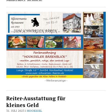
- Werbeanzeige -
Reiter-Ausstattung für
kleines Geld
31. JULI 2023 |
HOOKSIEL