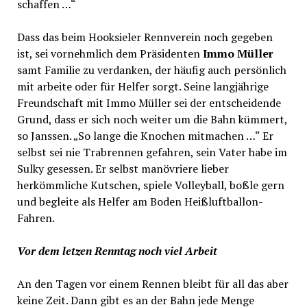
schaffen …“
Dass das beim Hooksieler Rennverein noch gegeben
ist, sei vornehmlich dem Präsidenten
Immo Müller
samt Familie zu verdanken, der häufig auch persönlich
mit arbeite oder für Helfer sorgt. Seine langjährige
Freundschaft mit Immo Müller sei der entscheidende
Grund, dass er sich noch weiter um die Bahn kümmert,
so Janssen. „So lange die Knochen mitmachen …“ Er
selbst sei nie Trabrennen gefahren, sein Vater habe im
Sulky gesessen. Er selbst manövriere lieber
herkömmliche Kutschen, spiele Volleyball, boßle gern
und begleite als Helfer am Boden Heißluftballon-
Fahren.
Vor dem letzen Renntag noch viel Arbeit
An den Tagen vor einem Rennen bleibt für all das aber
keine Zeit. Dann gibt es an der Bahn jede Menge