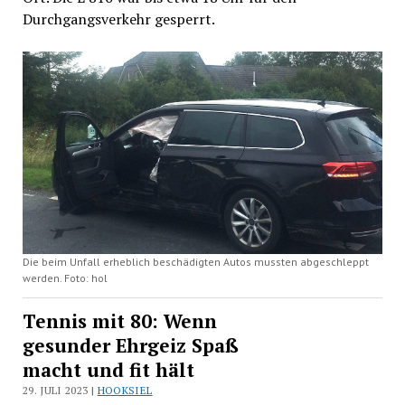
Durchgangsverkehr gesperrt.
Die beim Unfall erheblich beschädigten Autos mussten abgeschleppt
werden. Foto: hol
Tennis mit 80: Wenn
gesunder Ehrgeiz Spaß
macht und fit hält
29. JULI 2023 |
HOOKSIEL