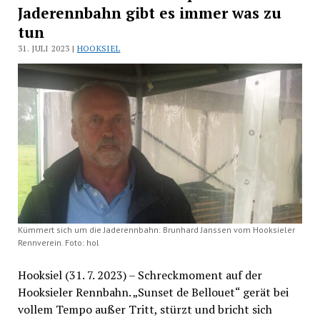
Jaderennbahn gibt es immer was zu
tun
31. JULI 2023 |
HOOKSIEL
Kümmert sich um die Jaderennbahn: Brunhard Janssen vom Hooksieler
Rennverein. Foto: hol
Hooksiel (31. 7. 2023) – Schreckmoment auf der
Hooksieler Rennbahn. „Sunset de Bellouet“ gerät bei
vollem Tempo außer Tritt, stürzt und bricht sich