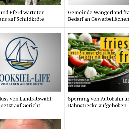
und Pferd warteten
Gemeinde Wangerland fr
ns auf Schildkröte
Bedarf an Gewerbeflächen
luss von Landratswahl:
Sperrung von Autobahn u
 setzt auf Gericht
Bahnstrecke aufgehoben