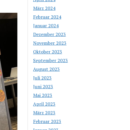
März 2024
Februar 2024
Januar 2024
Dezember 2023
November 2023
Oktober 2023
September 2023
August 2023
Juli 2023
Juni 2023
Mai 2023
April 2023
März 2023
Februar 2023