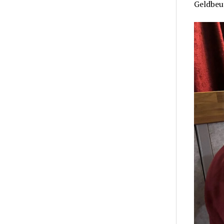
Geldbeu