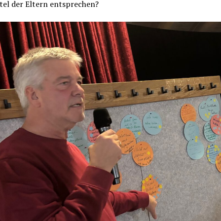
tel der Eltern entsprechen?