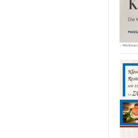
– Werbean