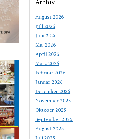
Archiv
August 2026
Juli 2026
Juni 2026
Mai 2026
April 2026
März 2026
Februar 2026
Januar 2026
Dezember 2025
November 2025
Oktober 2025
September 2025
August 2025
Juli 2025