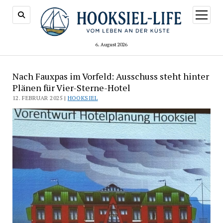
Menü
öffnen
6. August 2026
Nach Fauxpas im Vorfeld: Ausschuss steht hinter
Plänen für Vier-Sterne-Hotel
12. FEBRUAR 2025 |
HOOKSIEL