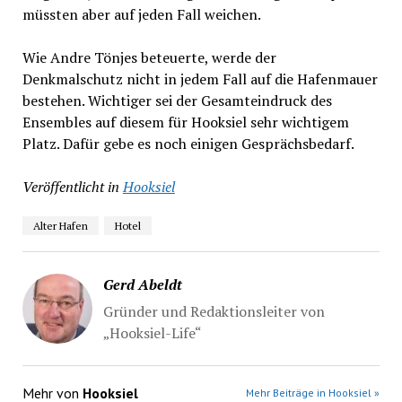
müssten aber auf jeden Fall weichen.
Wie Andre Tönjes beteuerte, werde der
Denkmalschutz nicht in jedem Fall auf die Hafenmauer
bestehen. Wichtiger sei der Gesamteindruck des
Ensembles auf diesem für Hooksiel sehr wichtigem
Platz. Dafür gebe es noch einigen Gesprächsbedarf.
Veröffentlicht in
Hooksiel
Alter Hafen
Hotel
Gerd Abeldt
Gründer und Redaktionsleiter von
„Hooksiel-Life“
Mehr von
Hooksiel
Mehr Beiträge in Hooksiel »