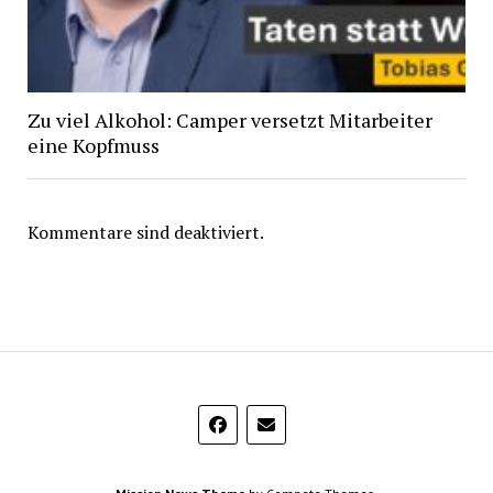
Zu viel Alkohol: Camper versetzt Mitarbeiter
eine Kopfmuss
Kommentare sind deaktiviert.