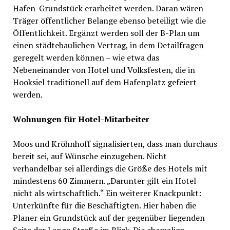
Hafen-Grundstück erarbeitet werden. Daran wären
Träger öffentlicher Belange ebenso beteiligt wie die
Öffentlichkeit. Ergänzt werden soll der B-Plan um
einen städtebaulichen Vertrag, in dem Detailfragen
geregelt werden können – wie etwa das
Nebeneinander von Hotel und Volksfesten, die in
Hooksiel traditionell auf dem Hafenplatz gefeiert
werden.
Wohnungen für Hotel-Mitarbeiter
Moos und Kröhnhoff signalisierten, dass man durchaus
bereit sei, auf Wünsche einzugehen. Nicht
verhandelbar sei allerdings die Größe des Hotels mit
mindestens 60 Zimmern. „Darunter gilt ein Hotel
nicht als wirtschaftlich.“ Ein weiterer Knackpunkt:
Unterkünfte für die Beschäftigten. Hier haben die
Planer ein Grundstück auf der gegenüber liegenden