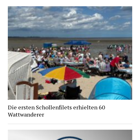
Die ersten Schollenfilets erhielten 60
Wattwanderer