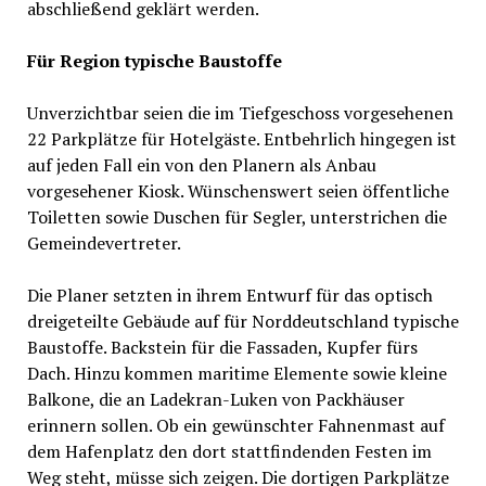
abschließend geklärt werden.
Für Region typische Baustoffe
Unverzichtbar seien die im Tiefgeschoss vorgesehenen
22 Parkplätze für Hotelgäste. Entbehrlich hingegen ist
auf jeden Fall ein von den Planern als Anbau
vorgesehener Kiosk. Wünschenswert seien öffentliche
Toiletten sowie Duschen für Segler, unterstrichen die
Gemeindevertreter.
Die Planer setzten in ihrem Entwurf für das optisch
dreigeteilte Gebäude auf für Norddeutschland typische
Baustoffe. Backstein für die Fassaden, Kupfer fürs
Dach. Hinzu kommen maritime Elemente sowie kleine
Balkone, die an Ladekran-Luken von Packhäuser
erinnern sollen. Ob ein gewünschter Fahnenmast auf
dem Hafenplatz den dort stattfindenden Festen im
Weg steht, müsse sich zeigen. Die dortigen Parkplätze