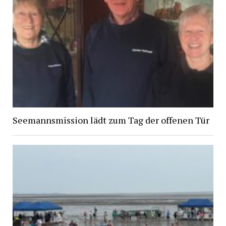
Seemannsmission lädt zum Tag der offenen Tür