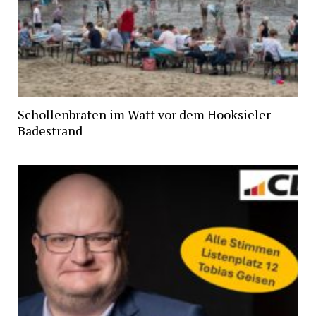
Schollenbraten im Watt vor dem Hooksieler
Badestrand