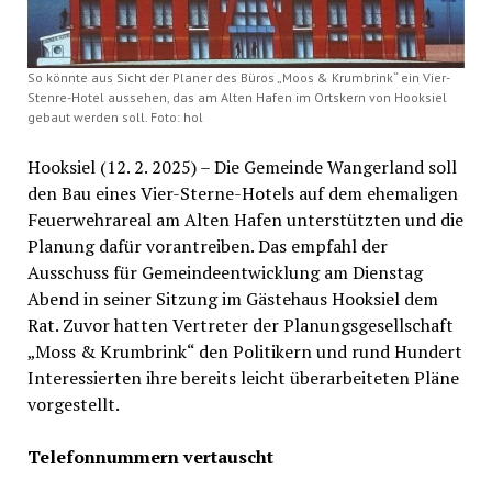
So könnte aus Sicht der Planer des Büros „Moos & Krumbrink“ ein Vier-
Stenre-Hotel aussehen, das am Alten Hafen im Ortskern von Hooksiel
gebaut werden soll. Foto: hol
Hooksiel (12. 2. 2025) – Die Gemeinde Wangerland soll
den Bau eines Vier-Sterne-Hotels auf dem ehemaligen
Feuerwehrareal am Alten Hafen unterstützten und die
Planung dafür vorantreiben. Das empfahl der
Ausschuss für Gemeindeentwicklung am Dienstag
Abend in seiner Sitzung im Gästehaus Hooksiel dem
Rat. Zuvor hatten Vertreter der Planungsgesellschaft
„Moss & Krumbrink“ den Politikern und rund Hundert
Interessierten ihre bereits leicht überarbeiteten Pläne
vorgestellt.
Telefonnummern vertauscht