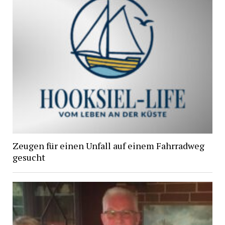
Zeugen für einen Unfall auf einem Fahrradweg
gesucht