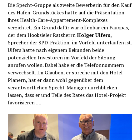
Die Specht-Gruppe als zweite Bewerberin für den Kauf
des Hafen-Grundstückes hatte auf die Präsentation
ihres Health-Care-Appartement-Komplexes
verzichtet. Ein Grund dafür war offenbar ein Fauxpas,
der dem Hooksieler Ratsherrn
Holger Ulfers,
Sprecher der SPD-Fraktion, im Vorfeld unterlaufen ist.
Ulfers hatte nach eigenem Bekunden beide
potenziellen Investoren im Vorfeld der Sitzung
anrufen wollen. Dabei habe er die Telefonnummern
verwechselt. Im Glauben, er spreche mit den Hotel-
Planern, hat er dann wohl gegenüber dem
verantwortlichen Specht-Manager durchblicken
lassen, dass er und Teile des Rates das Hotel-Projekt
favorisieren ….