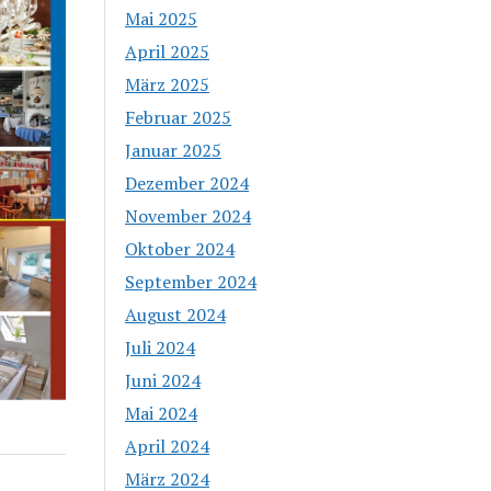
Mai 2025
April 2025
März 2025
Februar 2025
Januar 2025
Dezember 2024
November 2024
Oktober 2024
September 2024
August 2024
Juli 2024
Juni 2024
Mai 2024
April 2024
März 2024