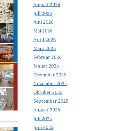
August 2026
Juli 2026
Juni 2026
Mai 2026
April 2026
März 2026
Februar 2026
Januar 2026
Dezember 2025
November 2025
Oktober 2025
September 2025
August 2025
Juli 2025
Juni 2025