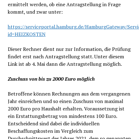
ermittelt werden, ob eine Antragstellung in Frage
kommt, und zwar unter:
https://serviceportal.hamburg.de/HamburgGateway/Servi
id=HEIZKOSTEN
Dieser Rechner dient nur zur Information, die Prüfung
findet erst nach Antragstellung statt. Unter diesem
Link ist ab 4. Mai dann die Antragstellung möglich.
Zuschuss von bis zu 2000 Euro möglich
Betroffene können Rechnungen aus dem vergangenen
Jahr einreichen und so einen Zuschuss von maximal
2000 Euro pro Haushalt erhalten. Voraussetzung ist
ein Erstattungsbetrag von mindestens 100 Euro.
Entscheidend sind dabei die individuellen
Beschaffungskosten im Vergleich zum
Durchschnittswert des Jahres 2021, dem so genannten