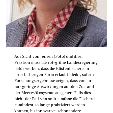
Aus Sicht von Jensen (Foto) und ihrer
Fraktion muss die rot-grüne Landesregierung
dafür werben, dass die Küstenfischerei in
ihrer bisherigen Form erlaubt bleibt, sofern
Forschungsergebnisse zeigen, dass von ihr
nur geringe Auswirkungen auf den Zustand
der Meeresökosyseme ausgehen. Falls dies
nicht der Fall sein sollte, müsse die Fischerei
zumindest so lange praktiziert werden
können, bis innovative, schonendere