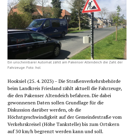
Ein unscheinbarer Automat zählt am Pakenser Altendeich die Zahl der
Fahrzeuge. Foto: hol
Hooksiel (25. 4. 2023) – Die Straßenverkehrsbehörde
beim Landkreis Friesland zählt aktuell die Fahrzeuge,
die den Pakenser Altendeich befahren. Die dabei
gewonnenen Daten sollen Grundlage für die
Diskussion darüber werden, ob die
Höchstgeschwindigkeit auf der Gemeindestraße vom
Verkehrskreisel (Höhe Tankstelle) bis zum Ortskern
auf 30 km/h begrenzt werden kann und soll.