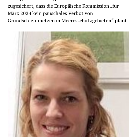
zugesichert, dass die Europäische Kommission „für
März 2024 kein pauschales Verbot von
Grundschleppnetzen in Meeresschutzgebieten“ plant.