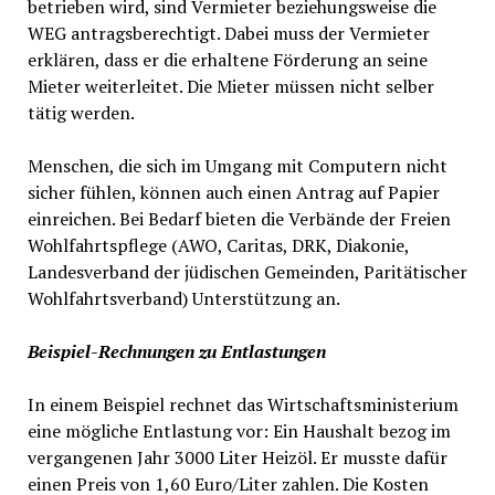
betrieben wird, sind Vermieter beziehungsweise die
WEG antragsberechtigt. Dabei muss der Vermieter
erklären, dass er die erhaltene Förderung an seine
Mieter weiterleitet. Die Mieter müssen nicht selber
tätig werden.
Menschen, die sich im Umgang mit Computern nicht
sicher fühlen, können auch einen Antrag auf Papier
einreichen. Bei Bedarf bieten die Verbände der Freien
Wohlfahrtspflege (AWO, Caritas, DRK, Diakonie,
Landesverband der jüdischen Gemeinden, Paritätischer
Wohlfahrtsverband) Unterstützung an.
Beispiel-Rechnungen zu Entlastungen
In einem Beispiel rechnet das Wirtschaftsministerium
eine mögliche Entlastung vor: Ein Haushalt bezog im
vergangenen Jahr 3000 Liter Heizöl. Er musste dafür
einen Preis von 1,60 Euro/Liter zahlen. Die Kosten