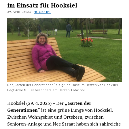
im Einsatz für Hooksiel
29. APRIL 2023 |
HOOKSIEL
Der „Garten der Generationen“ als grüne Oase im Herzen von Hooksiel
liegt Anke Müller besonders am Herzen. Foto: hol
Hooksiel (29. 4. 2023) – Der
„Garten der
Generationen“
ist eine grüne Lunge von Hooksiel.
Zwischen Wohngebiet und Ortskern, zwischen
Senioren-Anlage und Nee Straat haben sich zahlreiche