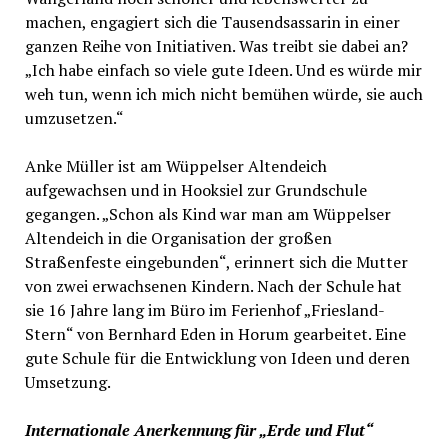
machen, engagiert sich die Tausendsassarin in einer
ganzen Reihe von Initiativen. Was treibt sie dabei an?
„Ich habe einfach so viele gute Ideen. Und es würde mir
weh tun, wenn ich mich nicht bemühen würde, sie auch
umzusetzen.“
Anke Müller ist am Wüppelser Altendeich
aufgewachsen und in Hooksiel zur Grundschule
gegangen. „Schon als Kind war man am Wüppelser
Altendeich in die Organisation der großen
Straßenfeste eingebunden“, erinnert sich die Mutter
von zwei erwachsenen Kindern. Nach der Schule hat
sie 16 Jahre lang im Büro im Ferienhof „Friesland-
Stern“ von Bernhard Eden in Horum gearbeitet. Eine
gute Schule für die Entwicklung von Ideen und deren
Umsetzung.
Internationale Anerkennung für „Erde und Flut“