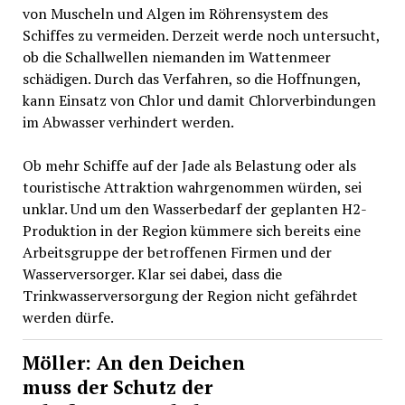
von Muscheln und Algen im Röhrensystem des
Schiffes zu vermeiden. Derzeit werde noch untersucht,
ob die Schallwellen niemanden im Wattenmeer
schädigen. Durch das Verfahren, so die Hoffnungen,
kann Einsatz von Chlor und damit Chlorverbindungen
im Abwasser verhindert werden.
Ob mehr Schiffe auf der Jade als Belastung oder als
touristische Attraktion wahrgenommen würden, sei
unklar. Und um den Wasserbedarf der geplanten H2-
Produktion in der Region kümmere sich bereits eine
Arbeitsgruppe der betroffenen Firmen und der
Wasserversorger. Klar sei dabei, dass die
Trinkwasserversorgung der Region nicht gefährdet
werden dürfe.
Möller: An den Deichen
muss der Schutz der