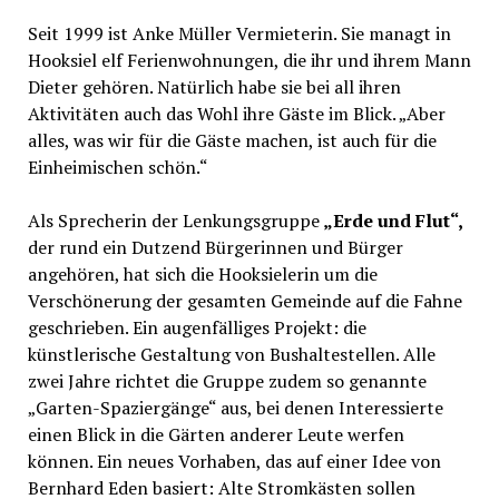
Seit 1999 ist Anke Müller Vermieterin. Sie managt in
Hooksiel elf Ferienwohnungen, die ihr und ihrem Mann
Dieter gehören. Natürlich habe sie bei all ihren
Aktivitäten auch das Wohl ihre Gäste im Blick. „Aber
alles, was wir für die Gäste machen, ist auch für die
Einheimischen schön.“
Als Sprecherin der Lenkungsgruppe
„Erde und Flut“,
der rund ein Dutzend Bürgerinnen und Bürger
angehören, hat sich die Hooksielerin um die
Verschönerung der gesamten Gemeinde auf die Fahne
geschrieben. Ein augenfälliges Projekt: die
künstlerische Gestaltung von Bushaltestellen. Alle
zwei Jahre richtet die Gruppe zudem so genannte
„Garten-Spaziergänge“ aus, bei denen Interessierte
einen Blick in die Gärten anderer Leute werfen
können. Ein neues Vorhaben, das auf einer Idee von
Bernhard Eden basiert: Alte Stromkästen sollen