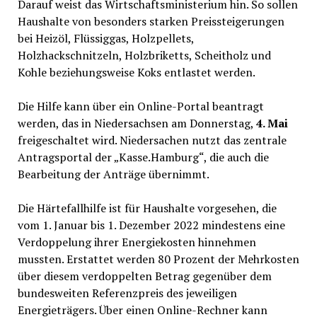
Darauf weist das Wirtschaftsministerium hin. So sollen
Haushalte von besonders starken Preissteigerungen
bei Heizöl, Flüssiggas, Holzpellets,
Holzhackschnitzeln, Holzbriketts, Scheitholz und
Kohle beziehungsweise Koks entlastet werden.
Die Hilfe kann über ein Online-Portal beantragt
werden, das in Niedersachsen am Donnerstag,
4. Mai
freigeschaltet wird. Niedersachen nutzt das zentrale
Antragsportal der „Kasse.Hamburg“, die auch die
Bearbeitung der Anträge übernimmt.
Die Härtefallhilfe ist für Haushalte vorgesehen, die
vom 1. Januar bis 1. Dezember 2022 mindestens eine
Verdoppelung ihrer Energiekosten hinnehmen
mussten. Erstattet werden 80 Prozent der Mehrkosten
über diesem verdoppelten Betrag gegenüber dem
bundesweiten Referenzpreis des jeweiligen
Energieträgers. Über einen Online-Rechner kann