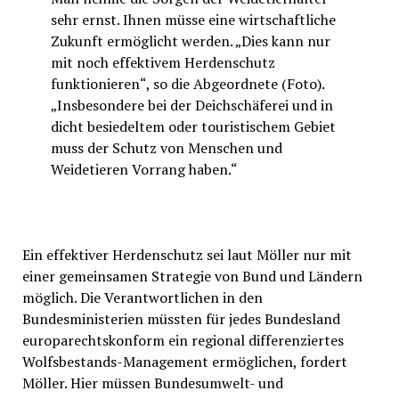
sehr ernst. Ihnen müsse eine wirtschaftliche
Zukunft ermöglicht werden. „Dies kann nur
mit noch effektivem Herdenschutz
funktionieren“, so die Abgeordnete (Foto).
„Insbesondere bei der Deichschäferei und in
dicht besiedeltem oder touristischem Gebiet
muss der Schutz von Menschen und
Weidetieren Vorrang haben.“
Ein effektiver Herdenschutz sei laut Möller nur mit
einer gemeinsamen Strategie von Bund und Ländern
möglich. Die Verantwortlichen in den
Bundesministerien müssten für jedes Bundesland
europarechtskonform ein regional differenziertes
Wolfsbestands-Management ermöglichen, fordert
Möller. Hier müssen Bundesumwelt- und