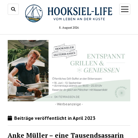
Menü
öffnen
8. August 2026
- Werbeanzeige -
Beiträge veröffentlicht in April 2023
Anke Müller – eine Tausendsassarin