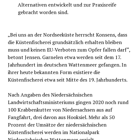
Alternativen entwickelt und zur Praxisreife
gebracht worden sind.
„Bei uns an der Nordseeküste herrscht Konsens, dass
die Küstenfischerei grundsätzlich erhalten bleiben
muss und keinen EU-Verboten zum Opfer fallen darf“,
betont Jensen. Garnelen etwa werden seit dem 17.
Jahrhundert im deutschen Wattenmeer gefangen. In
ihrer heute bekannten Form existiere die
Küstenfischerei etwa seit Mitte des 19. Jahrhunderts.
Nach Angaben des Niedersächsischen
Landwirtschaftsministeriums gingen 2020 noch rund
100 Krabbenkutter von Niedersachsen aus auf
Fangfahrt, drei davon aus Hooksiel. Mehr als 50
Prozent der Umsätze der niedersächsischen
Küstenfischerei werden im Nationalpark
Niedersächsisches Wattenmeer erzielt.