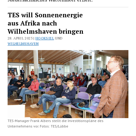
TES will Sonnenenergie
aus Afrika nach
Wilhelmshaven bringen
28. APRIL 2023 |
HOOKSIEL
UND
WILHELMSHAVEN
TES-Manager Frank Albers stellt die Investitionspläne des
Unternehmens vor. Fotos: TES/Lübbe