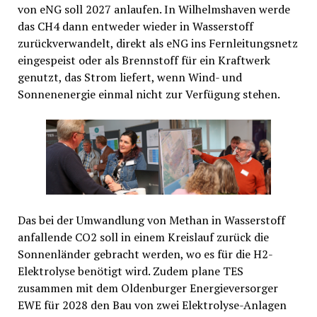
von eNG soll 2027 anlaufen. In Wilhelmshaven werde
das CH4 dann entweder wieder in Wasserstoff
zurückverwandelt, direkt als eNG ins Fernleitungsnetz
eingespeist oder als Brennstoff für ein Kraftwerk
genutzt, das Strom liefert, wenn Wind- und
Sonnenenergie einmal nicht zur Verfügung stehen.
Das bei der Umwandlung von Methan in Wasserstoff
anfallende CO2 soll in einem Kreislauf zurück die
Sonnenländer gebracht werden, wo es für die H2-
Elektrolyse benötigt wird. Zudem plane TES
zusammen mit dem Oldenburger Energieversorger
EWE für 2028 den Bau von zwei Elektrolyse-Anlagen