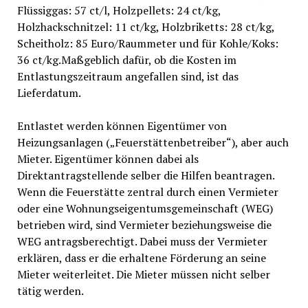
Flüssiggas: 57 ct/l, Holzpellets: 24 ct/kg,
Holzhackschnitzel: 11 ct/kg, Holzbriketts: 28 ct/kg,
Scheitholz: 85 Euro/Raummeter und für Kohle/Koks:
36 ct/kg.Maßgeblich dafür, ob die Kosten im
Entlastungszeitraum angefallen sind, ist das
Lieferdatum.
Entlastet werden können Eigentümer von
Heizungsanlagen („Feuerstättenbetreiber“), aber auch
Mieter. Eigentümer können dabei als
Direktantragstellende selber die Hilfen beantragen.
Wenn die Feuerstätte zentral durch einen Vermieter
oder eine Wohnungseigentumsgemeinschaft (WEG)
betrieben wird, sind Vermieter beziehungsweise die
WEG antragsberechtigt. Dabei muss der Vermieter
erklären, dass er die erhaltene Förderung an seine
Mieter weiterleitet. Die Mieter müssen nicht selber
tätig werden.