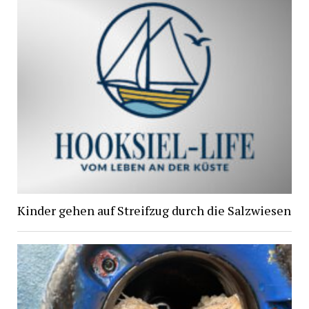
Kinder gehen auf Streifzug durch die Salzwiesen