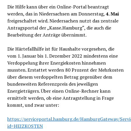
Die Hilfe kann über ein Online-Portal beantragt
werden, das in Niedersachsen am Donnerstag,
4. Mai
freigeschaltet wird. Niedersachen nutzt das zentrale
Antragsportal der „Kasse.Hamburg“, die auch die
Bearbeitung der Anträge übernimmt.
Die Härtefallhilfe ist für Haushalte vorgesehen, die
vom 1. Januar bis 1. Dezember 2022 mindestens eine
Verdoppelung ihrer Energiekosten hinnehmen
mussten. Erstattet werden 80 Prozent der Mehrkosten
über diesem verdoppelten Betrag gegenüber dem
bundesweiten Referenzpreis des jeweiligen
Energieträgers. Über einen Online-Rechner kann
ermittelt werden, ob eine Antragstellung in Frage
kommt, und zwar unter:
https://serviceportal.hamburg.de/HamburgGateway/Servi
id=HEIZKOSTEN