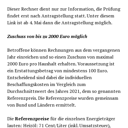
Dieser Rechner dient nur zur Information, die Prüfung
findet erst nach Antragstellung statt. Unter diesem
Link ist ab 4. Mai dann die Antragstellung möglich.
Zuschuss von bis zu 2000 Euro möglich
Betroffene können Rechnungen aus dem vergangenen
Jahr einreichen und so einen Zuschuss von maximal
2000 Euro pro Haushalt erhalten. Voraussetzung ist
ein Erstattungsbetrag von mindestens 100 Euro.
Entscheidend sind dabei die individuellen
Beschaffungskosten im Vergleich zum
Durchschnittswert des Jahres 2021, dem so genannten
Referenzpreis. Die Referenzpreise wurden gemeinsam
von Bund und Ländern ermittelt.
Die
Referenzpreise
für die einzelnen Energieträger
lauten: Heizöl: 71 Cent/Liter (inkl. Umsatzsteuer),