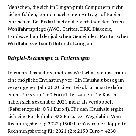
Menschen, die sich im Umgang mit Computern nicht
sicher fühlen, können auch einen Antrag auf Papier
einreichen. Bei Bedarf bieten die Verbände der Freien
Wohlfahrtspflege (AWO, Caritas, DRK, Diakonie,
Landesverband der jüdischen Gemeinden, Paritätischer
Wohlfahrtsverband) Unterstützung an.
Beispiel-Rechnungen zu Entlastungen
In einem Beispiel rechnet das Wirtschaftsministerium
eine mögliche Entlastung vor: Ein Haushalt bezog im
vergangenen Jahr 3000 Liter Heizöl. Er musste dafür
einen Preis von 1,60 Euro/Liter zahlen. Die Kosten
haben sich gegenüber 2021 mehr als verdoppelt
(Referenzpreis: 0,71 Euro/l). Für den Haushalt ergibt
sich eine Förderhöhe 432 Euro. Der Weg dahin: Vom
Rechnungsbetrag 2022 (4800 Euro) wird der doppelte
Rechnungsbetrag für 2021 (2 x 2130 Euro = 4260