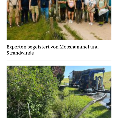
Experten begeistert von Mooshummel und
Strandwinde