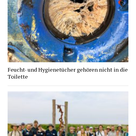
Feucht- und Hygienetücher gehören nicht in die
Toilette