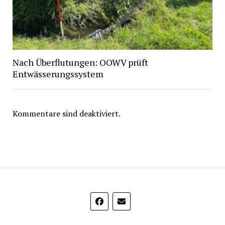
Nach Überflutungen: OOWV prüft
Entwässerungssystem
Kommentare sind deaktiviert.