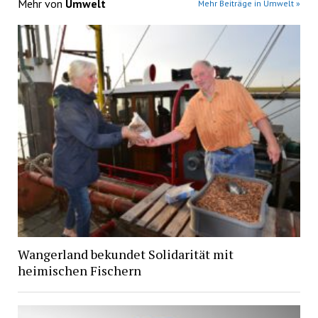
Mehr von
Umwelt
Mehr Beiträge in Umwelt »
Wangerland bekundet Solidarität mit
heimischen Fischern