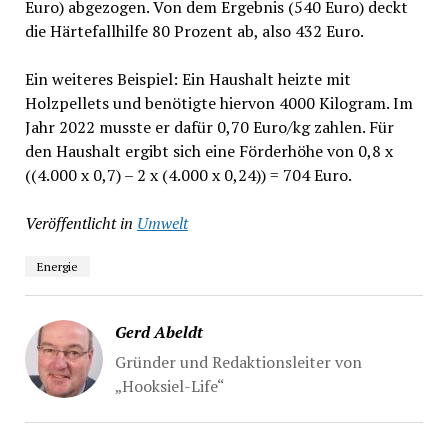
Euro) abgezogen. Von dem Ergebnis (540 Euro) deckt
die Härtefallhilfe 80 Prozent ab, also 432 Euro.
Ein weiteres Beispiel: Ein Haushalt heizte mit
Holzpellets und benötigte hiervon 4000 Kilogram. Im
Jahr 2022 musste er dafür 0,70 Euro/kg zahlen. Für
den Haushalt ergibt sich eine Förderhöhe von 0,8 x
((4.000 x 0,7) – 2 x (4.000 x 0,24)) = 704 Euro.
Veröffentlicht in
Umwelt
Energie
Gerd Abeldt
Gründer und Redaktionsleiter von
„Hooksiel-Life“