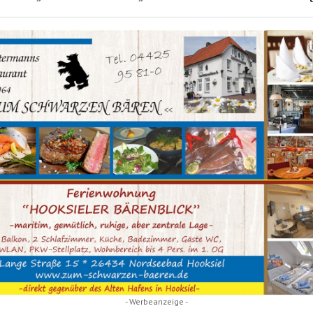
- Werbeanzeige -