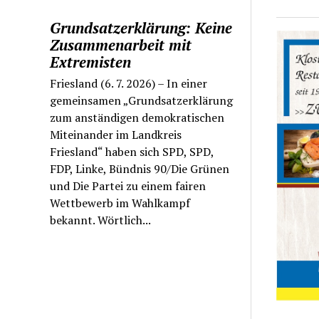
Grundsatzerklärung: Keine
Zusammenarbeit mit
Extremisten
Friesland (6. 7. 2026) – In einer
gemeinsamen „Grundsatzerklärung
zum anständigen demokratischen
Miteinander im Landkreis
Friesland“ haben sich SPD, SPD,
FDP, Linke, Bündnis 90/Die Grünen
und Die Partei zu einem fairen
Wettbewerb im Wahlkampf
bekannt. Wörtlich...