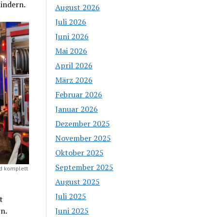
hindern.
August 2026
Juli 2026
Juni 2026
Mai 2026
April 2026
März 2026
Februar 2026
Januar 2026
Dezember 2025
November 2025
Oktober 2025
September 2025
nd komplett
August 2025
Juli 2025
t
n.
Juni 2025