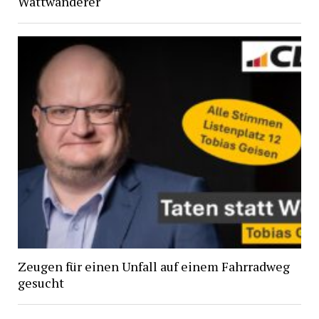
Wattwanderer
Zeugen für einen Unfall auf einem Fahrradweg
gesucht