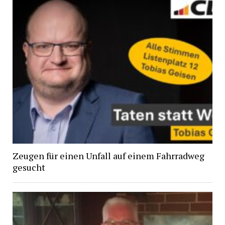
Zeugen für einen Unfall auf einem Fahrradweg
gesucht