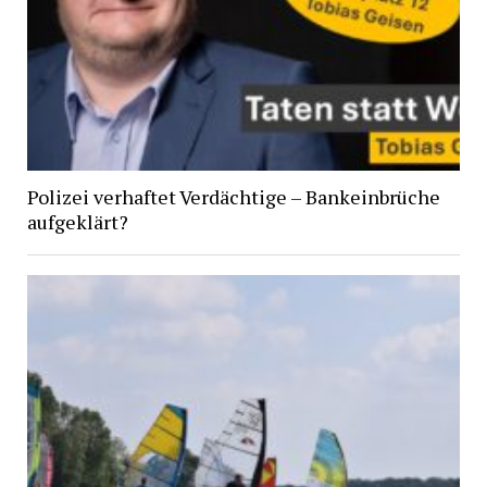
Polizei verhaftet Verdächtige – Bankeinbrüche
aufgeklärt?