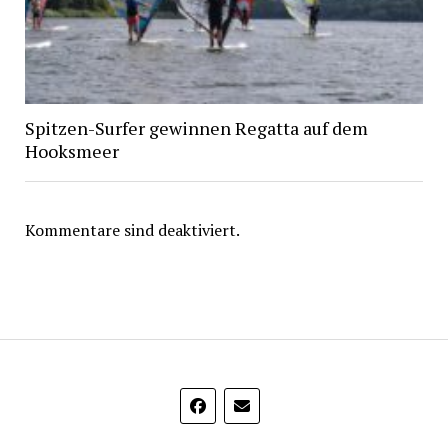
Spitzen-Surfer gewinnen Regatta auf dem
Hooksmeer
Kommentare sind deaktiviert.