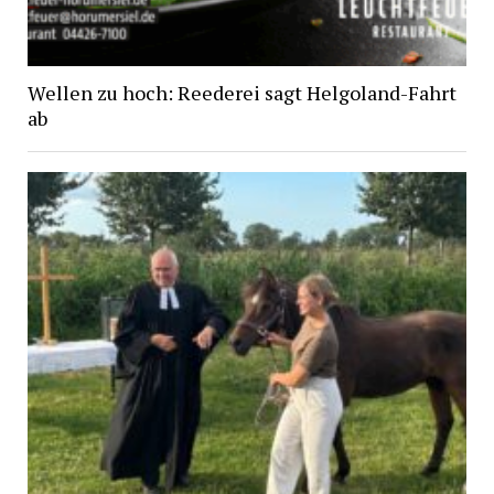
Wellen zu hoch: Reederei sagt Helgoland-Fahrt
ab