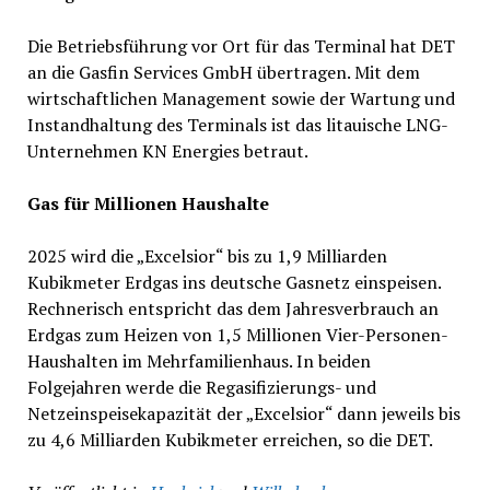
Die Betriebsführung vor Ort für das Terminal hat DET
an die Gasfin Services GmbH übertragen. Mit dem
wirtschaftlichen Management sowie der Wartung und
Instandhaltung des Terminals ist das litauische LNG-
Unternehmen KN Energies betraut.
Gas für Millionen Haushalte
2025 wird die „Excelsior“ bis zu 1,9 Milliarden
Kubikmeter Erdgas ins deutsche Gasnetz einspeisen.
Rechnerisch entspricht das dem Jahresverbrauch an
Erdgas zum Heizen von 1,5 Millionen Vier-Personen-
Haushalten im Mehrfamilienhaus. In beiden
Folgejahren werde die Regasifizierungs- und
Netzeinspeisekapazität der „Excelsior“ dann jeweils bis
zu 4,6 Milliarden Kubikmeter erreichen, so die DET.