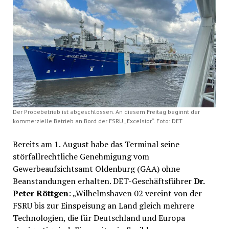
Der Probebetrieb ist abgeschlossen. An diesem Freitag beginnt der
kommerzielle Betrieb an Bord der FSRU „Excelsior“. Foto: DET
Bereits am 1. August habe das Terminal seine
störfallrechtliche Genehmigung vom
Gewerbeaufsichtsamt Oldenburg (GAA) ohne
Beanstandungen erhalten. DET-Geschäftsführer
Dr.
Peter Röttgen
: „Wilhelmshaven 02 vereint von der
FSRU bis zur Einspeisung an Land gleich mehrere
Technologien, die für Deutschland und Europa