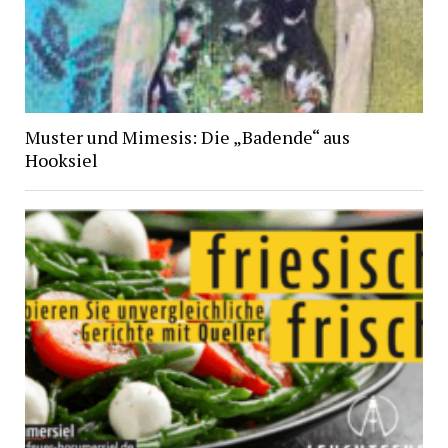
Muster und Mimesis: Die „Badende“ aus
Hooksiel