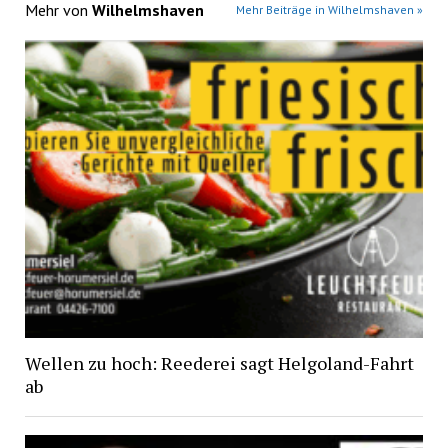
Mehr von
Wilhelmshaven
Mehr Beiträge in Wilhelmshaven »
Wellen zu hoch: Reederei sagt Helgoland-Fahrt
ab