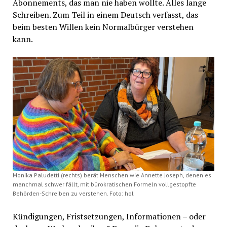
Abonnements, das man nie haben wollte. Alles lange
Schreiben. Zum Teil in einem Deutsch verfasst, das
beim besten Willen kein Normalbürger verstehen
kann.
Monika Paludetti (rechts) berät Menschen wie Annette Joseph, denen es
manchmal schwer fällt, mit bürokratischen Formeln vollgestopfte
Behörden-Schreiben zu verstehen. Foto: hol
Kündigungen, Fristsetzungen, Informationen – oder