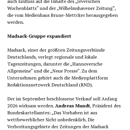
auch Einfluss auf die Inhalte des „Jeverschen
Wochenblatts“ und der „Wilhelmshavener Zeitung“,
die vom Medienhaus Brune-Mettcker herausgegeben
werden.
Madsack-Gruppe expandiert
Madsack, einer der größten Zeitungsverbünde
Deutschlands, verlegt regionale und lokale
Tageszeitungen, darunter die „Hannoversche
Allgemeine“ und die „Neue Presse“. Zu dem
Unternehmen gehört auch die Medienplattform
Redaktionsnetzwerk Deutschland (RND).
Der im September beschlossene Verkauf soll Anfang
2026 wirksam werden.
Andreas Mundt
, Präsident des
Bundeskartellamtes: „Das Vorhaben ist aus
wettbewerblicher Sicht unbedenklich. Die
Verbreitungsgebiete der Zeitungen der Madsack