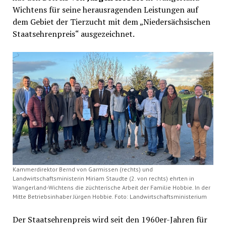
Wichtens für seine herausragenden Leistungen auf
dem Gebiet der Tierzucht mit dem „Niedersächsischen
Staatsehrenpreis“ ausgezeichnet.
Kammerdirektor Bernd von Garmissen (rechts) und
Landwirtschaftsministerin Miriam Staudte (2. von rechts) ehrten in
Wangerland-Wichtens die züchterische Arbeit der Familie Hobbie. In der
Mitte Betriebsinhaber Jürgen Hobbie. Foto: Landwirtschaftsministerium
Der Staatsehrenpreis wird seit den 1960er-Jahren für