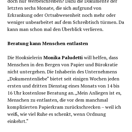
doch nur Werbeschreiben? Dazu die Dokumente der
letzten sechs Monate, die sich aufgrund von
Erkrankung oder Ortsabwesenheit noch mehr oder
weniger unbearbeitet auf dem Schreibtisch türmen. Da
kann man schon mal den Überblick verlieren.
Beratung kann Menschen entlasten
Die Hooksielerin
Monika Paludetti
will helfen, dass
Menschen in den Bergen von Papier und Bürokratie
nicht untergehen. Die Inhaberin des Unternehmens
„Dokumentenliebe“ bietet seit einigen Wochen jeden
ersten und dritten Dienstag eines Monats von 14 bis
16 Uhr kostenlose Beratung an. „Mein Anliegen ist es,
Menschen zu entlasten, die vor dem manchmal
komplizierten Papierkram zurückschrecken – weil ich
weiß, wie viel Ruhe es schenkt, wenn Ordnung
einkehrt.“