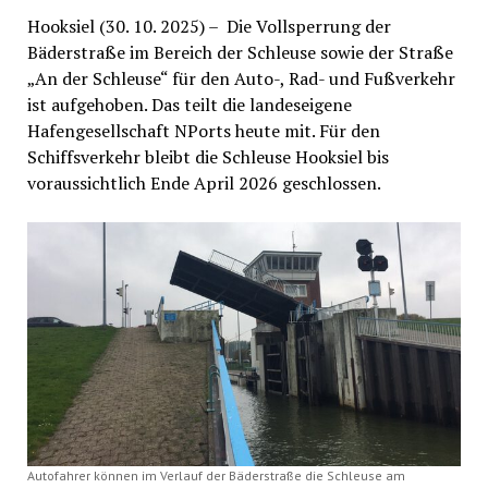
Hooksiel (30. 10. 2025) – Die Vollsperrung der
Bäderstraße im Bereich der Schleuse sowie der Straße
„An der Schleuse“ für den Auto-, Rad- und Fußverkehr
ist aufgehoben. Das teilt die landeseigene
Hafengesellschaft NPorts heute mit. Für den
Schiffsverkehr bleibt die Schleuse Hooksiel bis
voraussichtlich Ende April 2026 geschlossen.
Autofahrer können im Verlauf der Bäderstraße die Schleuse am