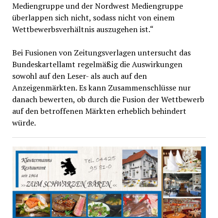
Mediengruppe und der Nordwest Mediengruppe
überlappen sich nicht, sodass nicht von einem
Wettbewerbsverhältnis auszugehen ist.“
Bei Fusionen von Zeitungsverlagen untersucht das
Bundeskartellamt regelmäßig die Auswirkungen
sowohl auf den Leser- als auch auf den
Anzeigenmärkten. Es kann Zusammenschlüsse nur
danach bewerten, ob durch die Fusion der Wettbewerb
auf den betroffenen Märkten erheblich behindert
würde.