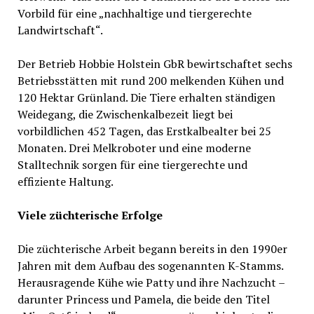
Vorbild für eine „nachhaltige und tiergerechte
Landwirtschaft“.
Der Betrieb Hobbie Holstein GbR bewirtschaftet sechs
Betriebsstätten mit rund 200 melkenden Kühen und
120 Hektar Grünland. Die Tiere erhalten ständigen
Weidegang, die Zwischenkalbezeit liegt bei
vorbildlichen 452 Tagen, das Erstkalbealter bei 25
Monaten. Drei Melkroboter und eine moderne
Stalltechnik sorgen für eine tiergerechte und
effiziente Haltung.
Viele züchterische Erfolge
Die züchterische Arbeit begann bereits in den 1990er
Jahren mit dem Aufbau des sogenannten K-Stamms.
Herausragende Kühe wie Patty und ihre Nachzucht –
darunter Princess und Pamela, die beide den Titel