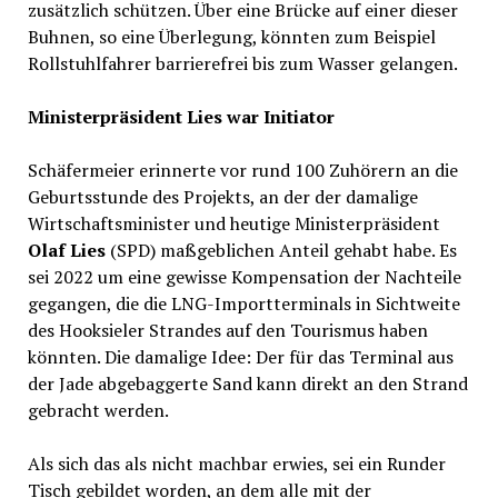
zusätzlich schützen. Über eine Brücke auf einer dieser
Buhnen, so eine Überlegung, könnten zum Beispiel
Rollstuhlfahrer barrierefrei bis zum Wasser gelangen.
Ministerpräsident Lies war Initiator
Schäfermeier erinnerte vor rund 100 Zuhörern an die
Geburtsstunde des Projekts, an der der damalige
Wirtschaftsminister und heutige Ministerpräsident
Olaf Lies
(SPD) maßgeblichen Anteil gehabt habe. Es
sei 2022 um eine gewisse Kompensation der Nachteile
gegangen, die die LNG-Importterminals in Sichtweite
des Hooksieler Strandes auf den Tourismus haben
könnten. Die damalige Idee: Der für das Terminal aus
der Jade abgebaggerte Sand kann direkt an den Strand
gebracht werden.
Als sich das als nicht machbar erwies, sei ein Runder
Tisch gebildet worden, an dem alle mit der