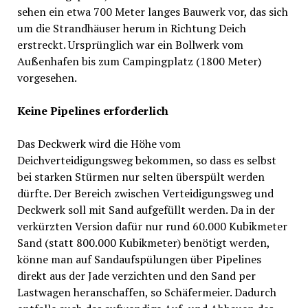
sehen ein etwa 700 Meter langes Bauwerk vor, das sich
um die Strandhäuser herum in Richtung Deich
erstreckt. Ursprünglich war ein Bollwerk vom
Außenhafen bis zum Campingplatz (1800 Meter)
vorgesehen.
Keine Pipelines erforderlich
Das Deckwerk wird die Höhe vom
Deichverteidigungsweg bekommen, so dass es selbst
bei starken Stürmen nur selten überspült werden
dürfte. Der Bereich zwischen Verteidigungsweg und
Deckwerk soll mit Sand aufgefüllt werden. Da in der
verkürzten Version dafür nur rund 60.000 Kubikmeter
Sand (statt 800.000 Kubikmeter) benötigt werden,
könne man auf Sandaufspülungen über Pipelines
direkt aus der Jade verzichten und den Sand per
Lastwagen heranschaffen, so Schäfermeier. Dadurch