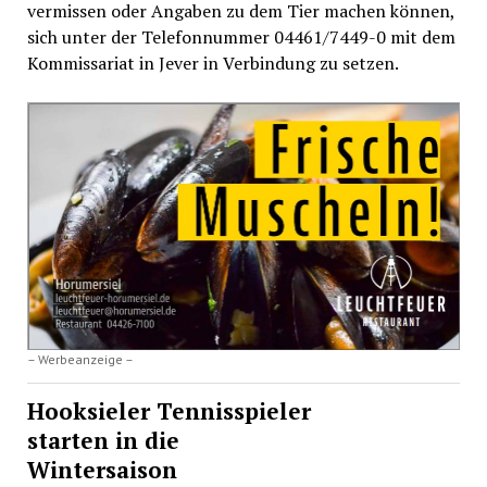
vermissen oder Angaben zu dem Tier machen können,
sich unter der Telefonnummer 04461/7449-0 mit dem
Kommissariat in Jever in Verbindung zu setzen.
– Werbeanzeige –
Hooksieler Tennisspieler
starten in die
Wintersaison