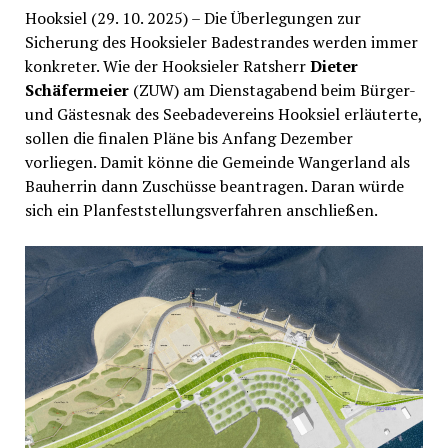
Hooksiel (29. 10. 2025) – Die Überlegungen zur
Sicherung des Hooksieler Badestrandes werden immer
konkreter. Wie der Hooksieler Ratsherr
Dieter
Schäfermeier
(ZUW) am Dienstagabend beim Bürger-
und Gästesnak des Seebadevereins Hooksiel erläuterte,
sollen die finalen Pläne bis Anfang Dezember
vorliegen. Damit könne die Gemeinde Wangerland als
Bauherrin dann Zuschüsse beantragen. Daran würde
sich ein Planfeststellungsverfahren anschließen.