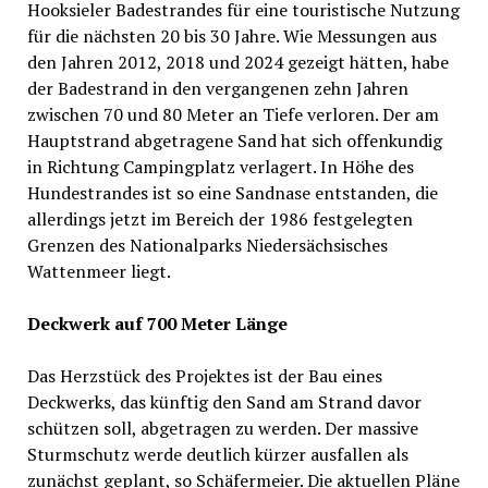
Hooksieler Badestrandes für eine touristische Nutzung
für die nächsten 20 bis 30 Jahre. Wie Messungen aus
den Jahren 2012, 2018 und 2024 gezeigt hätten, habe
der Badestrand in den vergangenen zehn Jahren
zwischen 70 und 80 Meter an Tiefe verloren. Der am
Hauptstrand abgetragene Sand hat sich offenkundig
in Richtung Campingplatz verlagert. In Höhe des
Hundestrandes ist so eine Sandnase entstanden, die
allerdings jetzt im Bereich der 1986 festgelegten
Grenzen des Nationalparks Niedersächsisches
Wattenmeer liegt.
Deckwerk auf 700 Meter Länge
Das Herzstück des Projektes ist der Bau eines
Deckwerks, das künftig den Sand am Strand davor
schützen soll, abgetragen zu werden. Der massive
Sturmschutz werde deutlich kürzer ausfallen als
zunächst geplant, so Schäfermeier. Die aktuellen Pläne