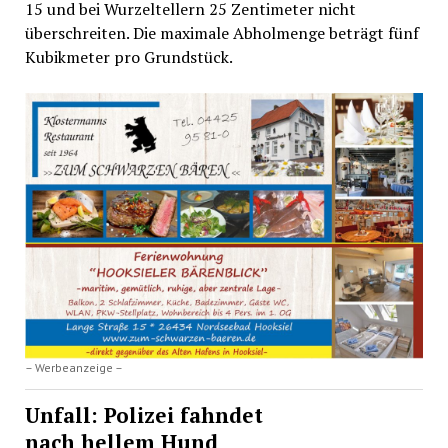
15 und bei Wurzeltellern 25 Zentimeter nicht
überschreiten. Die maximale Abholmenge beträgt fünf
Kubikmeter pro Grundstück.
– Werbeanzeige –
Unfall: Polizei fahndet
nach hellem Hund