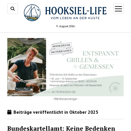
Menü
öffnen
9. August 2026
- Werbeanzeige -
Beiträge veröffentlicht in Oktober 2025
Bundeskartellamt: Keine Bedenken