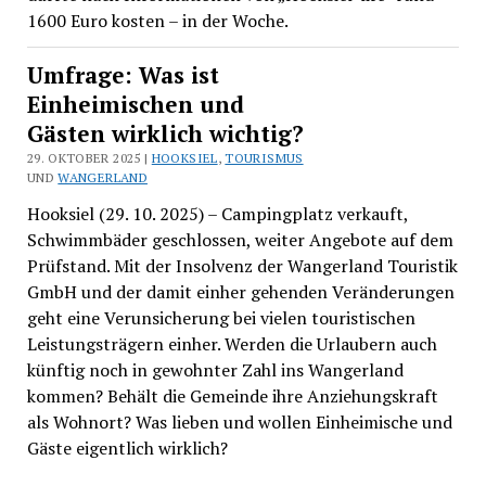
1600 Euro kosten – in der Woche.
Umfrage: Was ist
Einheimischen und
Gästen wirklich wichtig?
29. OKTOBER 2025 |
HOOKSIEL
,
TOURISMUS
UND
WANGERLAND
Hooksiel (29. 10. 2025) – Campingplatz verkauft,
Schwimmbäder geschlossen, weiter Angebote auf dem
Prüfstand. Mit der Insolvenz der Wangerland Touristik
GmbH und der damit einher gehenden Veränderungen
geht eine Verunsicherung bei vielen touristischen
Leistungsträgern einher. Werden die Urlaubern auch
künftig noch in gewohnter Zahl ins Wangerland
kommen? Behält die Gemeinde ihre Anziehungskraft
als Wohnort? Was lieben und wollen Einheimische und
Gäste eigentlich wirklich?