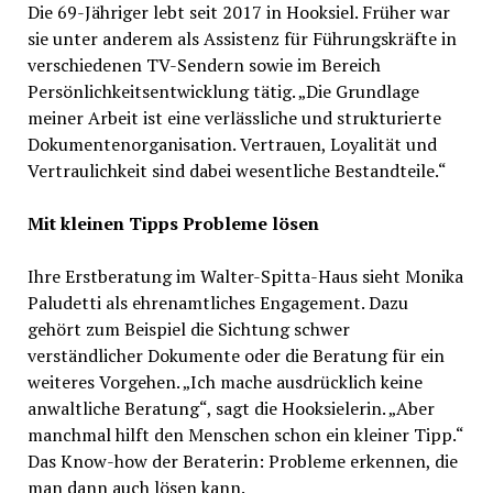
Die 69-Jähriger lebt seit 2017 in Hooksiel. Früher war
sie unter anderem als Assistenz für Führungskräfte in
verschiedenen TV-Sendern sowie im Bereich
Persönlichkeitsentwicklung tätig. „Die Grundlage
meiner Arbeit ist eine verlässliche und strukturierte
Dokumentenorganisation. Vertrauen, Loyalität und
Vertraulichkeit sind dabei wesentliche Bestandteile.“
Mit kleinen Tipps Probleme lösen
Ihre Erstberatung im Walter-Spitta-Haus sieht Monika
Paludetti als ehrenamtliches Engagement. Dazu
gehört zum Beispiel die Sichtung schwer
verständlicher Dokumente oder die Beratung für ein
weiteres Vorgehen. „Ich mache ausdrücklich keine
anwaltliche Beratung“, sagt die Hooksielerin. „Aber
manchmal hilft den Menschen schon ein kleiner Tipp.“
Das Know-how der Beraterin: Probleme erkennen, die
man dann auch lösen kann.