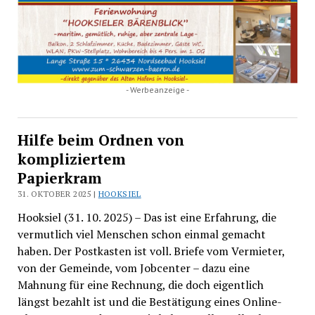
- Werbeanzeige -
Hilfe beim Ordnen von
kompliziertem
Papierkram
31. OKTOBER 2025 |
HOOKSIEL
Hooksiel (31. 10. 2025) – Das ist eine Erfahrung, die
vermutlich viel Menschen schon einmal gemacht
haben. Der Postkasten ist voll. Briefe vom Vermieter,
von der Gemeinde, vom Jobcenter – dazu eine
Mahnung für eine Rechnung, die doch eigentlich
längst bezahlt ist und die Bestätigung eines Online-