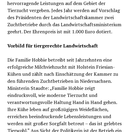
hervorragende Leistungen auf dem Gebiet der
Tierzucht vergeben. Jedes Jahr werden auf Vorschlag
des Präsidenten der Landwirtschaftskammer zwei
Zuchtbetriebe durch das Landwirtschaftsministerium
geehrt. Der Ehrenpreis ist mit 1.000 Euro dotiert.
Vorbild für tiergerechte Landwirtschaft
Die Familie Hobbie betreibt seit Jahrzehnten eine
erfolgreiche Milchviehzucht mit Holstein Friesian-
Kühen und zählt nach Einschätzung der Kammer zu
den führenden Zuchtbetrieben in Niedersachsen.
Ministerin Staudte: „Familie Hobbie zeigt
eindrucksvoll, wie moderne Tierzucht und
verantwortungsvolle Haltung Hand in Hand gehen.
Ihre Kühe leben auf großzügigen Weideflächen,
erreichen beeindruckende Lebensleistungen und
werden mit großer Sorgfalt betreut – das ist gelebtes
Tierwohl.“ Aus Sicht der Politikerin ist der Betrieb ein