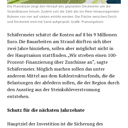
Die Planskizze zeigt den Verlauf des geplanten Deckwerks um die
Strandhäuser herum. Zudem soll die Zahl der ins Meer hinausragenden
Buhnen von vier auf sieben erhöht werden. Die Fläche zwischen Deich
und Deckwerk wird mit Sand aufgespült. Grafik: Planungsbüro
Schäfermeier schätzt die Kosten auf 8 bis 9 Millionen
Euro. Die Bauarbeiten am Strand dürften sich über
zwei Jahre hinziehen, sollen aber möglichst nicht in
der Hauptsaison stattfinden. „Wir streben einen 100-
Prozent-Finanzierung über Zuschüsse an“, sagte
Schäfermeier. Möglich machen sollen das unter
anderem Mittel aus dem Kohlestrukturfonds, die die
Belastungen der abfedern sollen, die der Region durch
den Ausstieg aus der Steinkohleverstromung
entstehen.
Schutz für die nächsten Jahrzehnte
Hauptziel der Investition ist die Sicherung des