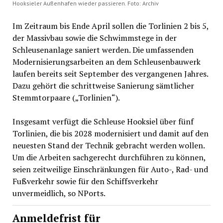
Hooksieler Außenhafen wieder passieren. Foto: Archiv
Im Zeitraum bis Ende April sollen die Torlinien 2 bis 5,
der Massivbau sowie die Schwimmstege in der
Schleusenanlage saniert werden. Die umfassenden
Modernisierungsarbeiten an dem Schleusenbauwerk
laufen bereits seit September des vergangenen Jahres.
Dazu gehört die schrittweise Sanierung sämtlicher
Stemmtorpaare („Torlinien“).
Insgesamt verfügt die Schleuse Hooksiel über fünf
Torlinien, die bis 2028 modernisiert und damit auf den
neuesten Stand der Technik gebracht werden wollen.
Um die Arbeiten sachgerecht durchführen zu können,
seien zeitweilige Einschränkungen für Auto-, Rad- und
Fußverkehr sowie für den Schiffsverkehr
unvermeidlich, so NPorts.
Anmeldefrist für