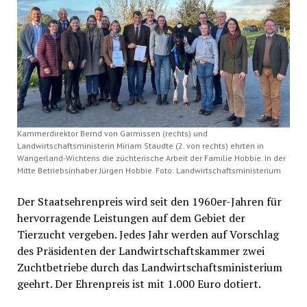
Kammerdirektor Bernd von Garmissen (rechts) und
Landwirtschaftsministerin Miriam Staudte (2. von rechts) ehrten in
Wangerland-Wichtens die züchterische Arbeit der Familie Hobbie. In der
Mitte Betriebsinhaber Jürgen Hobbie. Foto: Landwirtschaftsministerium
Der Staatsehrenpreis wird seit den 1960er-Jahren für
hervorragende Leistungen auf dem Gebiet der
Tierzucht vergeben. Jedes Jahr werden auf Vorschlag
des Präsidenten der Landwirtschaftskammer zwei
Zuchtbetriebe durch das Landwirtschaftsministerium
geehrt. Der Ehrenpreis ist mit 1.000 Euro dotiert.