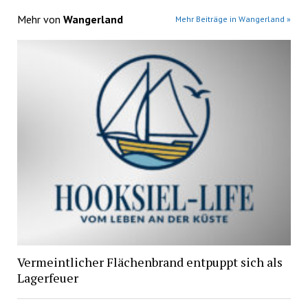
Mehr von
Wangerland
Mehr Beiträge in Wangerland »
Vermeintlicher Flächenbrand entpuppt sich als
Lagerfeuer