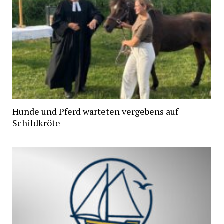
Hunde und Pferd warteten vergebens auf
Schildkröte