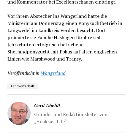
und Kommentator bei Excellentschauen einbringt.
Vor ihrem Abstecher ins Wangerland hatte die
Ministerin am Donnerstag einen Ponyzuchtbetrieb in
Langwedel im Landkreis Verden besucht. Dort
prämierte sie Familie Hashagen für ihre seit
Jahrzehnten erfolgreich betriebene
Shetlandponyzucht mit Fokus auf alten englischen
Linien wie Marshwood und Transy.
Veröffentlicht in
Wangerland
Landwirtschaft
Gerd Abeldt
Gründer und Redaktionsleiter von
„Hooksiel-Life“