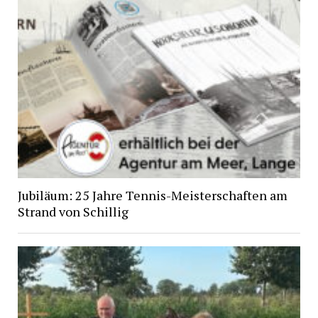
Jubiläum: 25 Jahre Tennis-Meisterschaften am
Strand von Schillig