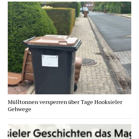
Mülltonnen versperren über Tage Hooksieler
Gehwege