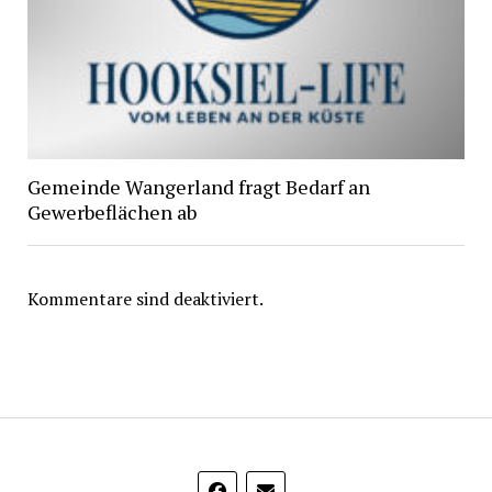
Gemeinde Wangerland fragt Bedarf an
Gewerbeflächen ab
Kommentare sind deaktiviert.