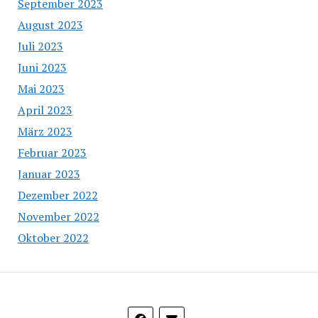
September 2023
August 2023
Juli 2023
Juni 2023
Mai 2023
April 2023
März 2023
Februar 2023
Januar 2023
Dezember 2022
November 2022
Oktober 2022