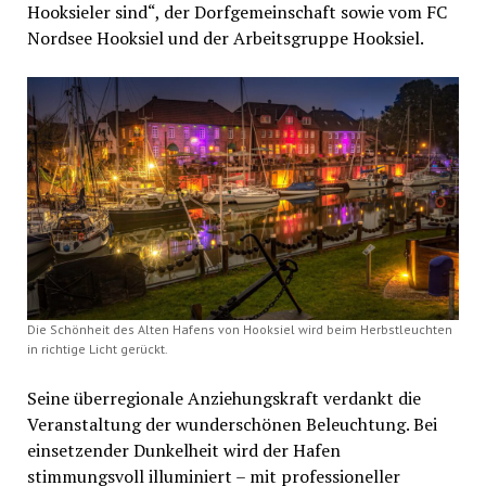
Hooksieler sind“, der Dorfgemeinschaft sowie vom FC
Nordsee Hooksiel und der Arbeitsgruppe Hooksiel.
Die Schönheit des Alten Hafens von Hooksiel wird beim Herbstleuchten
in richtige Licht gerückt.
Seine überregionale Anziehungskraft verdankt die
Veranstaltung der wunderschönen Beleuchtung. Bei
einsetzender Dunkelheit wird der Hafen
stimmungsvoll illuminiert – mit professioneller