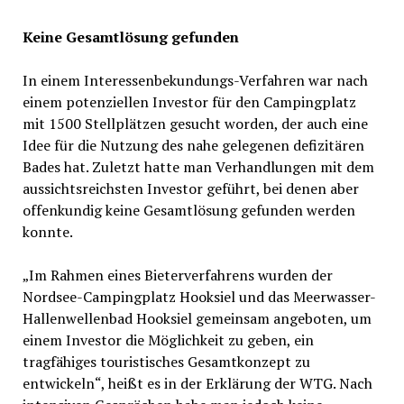
Keine Gesamtlösung gefunden
In einem Interessenbekundungs-Verfahren war nach
einem potenziellen Investor für den Campingplatz
mit 1500 Stellplätzen gesucht worden, der auch eine
Idee für die Nutzung des nahe gelegenen defizitären
Bades hat. Zuletzt hatte man Verhandlungen mit dem
aussichtsreichsten Investor geführt, bei denen aber
offenkundig keine Gesamtlösung gefunden werden
konnte.
„Im Rahmen eines Bieterverfahrens wurden der
Nordsee-Campingplatz Hooksiel und das Meerwasser-
Hallenwellenbad Hooksiel gemeinsam angeboten, um
einem Investor die Möglichkeit zu geben, ein
tragfähiges touristisches Gesamtkonzept zu
entwickeln“, heißt es in der Erklärung der WTG. Nach