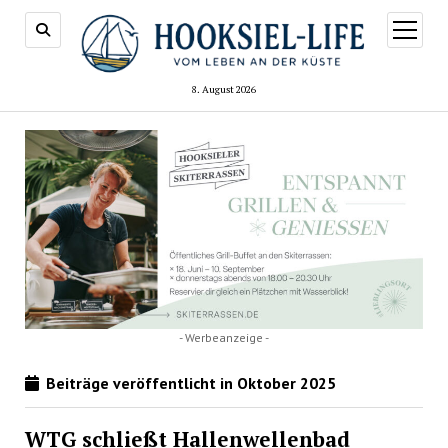
Menü
öffnen
8. August 2026
- Werbeanzeige -
Beiträge veröffentlicht in Oktober 2025
WTG schließt Hallenwellenbad