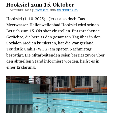
Hooksiel zum 15. Oktober
1. OKTOBER 2025 |
HOOKSIEL
UND
WANGERLAND
Hooksiel (1. 10. 2025) – Jetzt also doch. Das
Meerwasser-Hallenwellenbad Hooksiel wird seinen
Betrieb zum 15. Oktober einstellen. Entsprechende
Gerüchte, die bereits den gesamten Tag über in den
Sozialen Medien kursierten, hat die Wangerland
Touristik GmbH (WTG) am späten Nachmittag
bestätigt. Die Mitarbeitenden seien bereits zuvor über
den aktuellen Stand informiert worden, heißt es in
einer Erklärung.