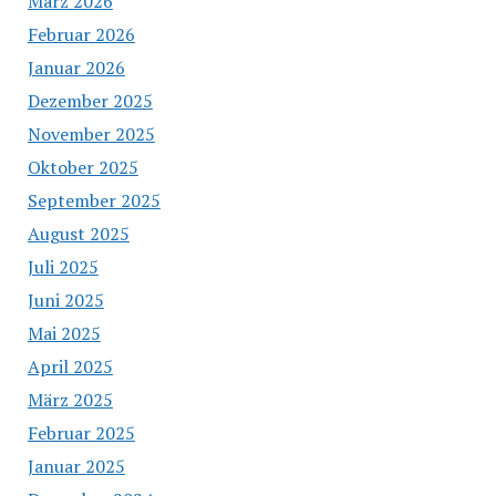
März 2026
Februar 2026
Januar 2026
Dezember 2025
November 2025
Oktober 2025
September 2025
August 2025
Juli 2025
Juni 2025
Mai 2025
April 2025
März 2025
Februar 2025
Januar 2025