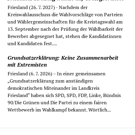
Friesland (26. 7. 2027) - Nachdem der
Kreiswahlausschuss die Wahlvorschläge von Parteien
und Wählergemeinschaften für die Kreistagswahl am
13. September nach der Prüfung der Wählbarkeit der
Bewerber abgesegnet hat, stehen die Kandidatinnen
und Kandidaten fest....
Grundsatzerklärung: Keine Zusammenarbeit
mit Extremisten
Friesland (6. 7. 2026) – In einer gemeinsamen
„Grundsatzerklärung zum anständigen
demokratischen Miteinander im Landkreis
Friesland“ haben sich SPD, SPD, FDP, Linke, Bündnis
90/Die Grünen und Die Partei zu einem fairen
Wettbewerb im Wahlkampf bekannt. Wörtlich...