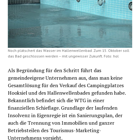
Noch plätschert das Wasser im Hallenwellenbad. Zum 15. Oktober soll
das Bad geschlossen werden – mit ungewisser Zukunft. Foto: hol
Als Begründung für den Schritt führt das
gemeindeeigene Unternehmen aus, dass man keine
Gesamtlösung für den Verkauf des Campingplatzes
Hooksiel und des Hallenwellenbades gefunden habe.
Bekanntlich befindet sich die WTG in einer
finanziellen Schieflage. Grundlage der laufenden
Insolvenz in Eigenregie ist ein Sanierungsplan, der
auch die Trennung von Immobilien und ganzer
Betriebsteilen des Tourismus-Marketing-
Unternehmens vorsieht.