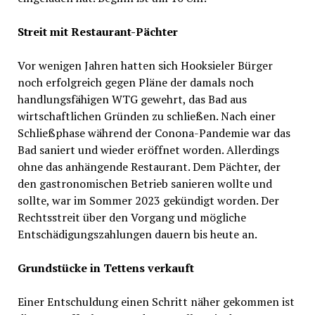
Streit mit Restaurant-Pächter
Vor wenigen Jahren hatten sich Hooksieler Bürger
noch erfolgreich gegen Pläne der damals noch
handlungsfähigen WTG gewehrt, das Bad aus
wirtschaftlichen Gründen zu schließen. Nach einer
Schließphase während der Conona-Pandemie war das
Bad saniert und wieder eröffnet worden. Allerdings
ohne das anhängende Restaurant. Dem Pächter, der
den gastronomischen Betrieb sanieren wollte und
sollte, war im Sommer 2023 gekündigt worden. Der
Rechtsstreit über den Vorgang und mögliche
Entschädigungszahlungen dauern bis heute an.
Grundstücke in Tettens verkauft
Einer Entschuldung einen Schritt näher gekommen ist