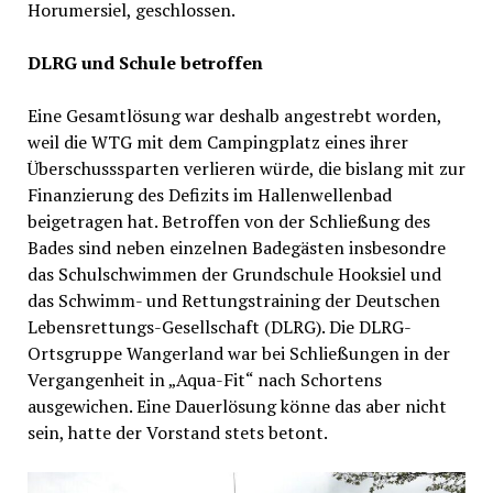
Horumersiel, geschlossen.
DLRG und Schule betroffen
Eine Gesamtlösung war deshalb angestrebt worden,
weil die WTG mit dem Campingplatz eines ihrer
Überschusssparten verlieren würde, die bislang mit zur
Finanzierung des Defizits im Hallenwellenbad
beigetragen hat. Betroffen von der Schließung des
Bades sind neben einzelnen Badegästen insbesondre
das Schulschwimmen der Grundschule Hooksiel und
das Schwimm- und Rettungstraining der Deutschen
Lebensrettungs-Gesellschaft (DLRG). Die DLRG-
Ortsgruppe Wangerland war bei Schließungen in der
Vergangenheit in „Aqua-Fit“ nach Schortens
ausgewichen. Eine Dauerlösung könne das aber nicht
sein, hatte der Vorstand stets betont.