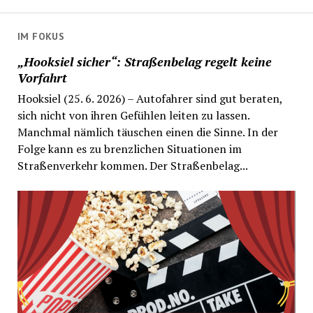
Beiträge
IM FOKUS
„Hooksiel sicher“: Straßenbelag regelt keine
Vorfahrt
Hooksiel (25. 6. 2026) – Autofahrer sind gut beraten,
sich nicht von ihren Gefühlen leiten zu lassen.
Manchmal nämlich täuschen einen die Sinne. In der
Folge kann es zu brenzlichen Situationen im
Straßenverkehr kommen. Der Straßenbelag...