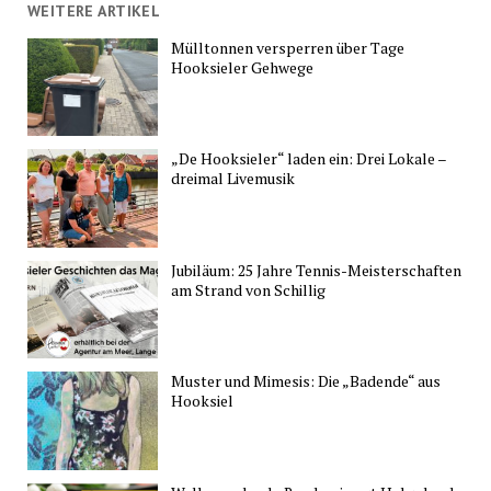
WEITERE ARTIKEL
Mülltonnen versperren über Tage
Hooksieler Gehwege
„De Hooksieler“ laden ein: Drei Lokale –
dreimal Livemusik
Jubiläum: 25 Jahre Tennis-Meisterschaften
am Strand von Schillig
Muster und Mimesis: Die „Badende“ aus
Hooksiel