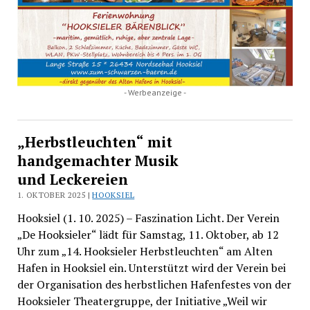
- Werbeanzeige -
„Herbstleuchten“ mit
handgemachter Musik
und Leckereien
1. OKTOBER 2025 |
HOOKSIEL
Hooksiel (1. 10. 2025) – Faszination Licht. Der Verein
„De Hooksieler“ lädt für Samstag, 11. Oktober, ab 12
Uhr zum „14. Hooksieler Herbstleuchten“ am Alten
Hafen in Hooksiel ein. Unterstützt wird der Verein bei
der Organisation des herbstlichen Hafenfestes von der
Hooksieler Theatergruppe, der Initiative „Weil wir