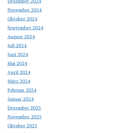
Dezember 2024
November 2024
Oktober 2024
September 2024
August 2024
Juli 2024
Juni 2024
Mai 2024
April 2024
März 2024
Februar 2024
Januar 2024
Dezember 2023
November 2023
Oktober 2023