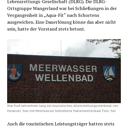
Lebensrettungs-Gesellschaft (DLRG). Die DLRG-
Ortsgruppe Wangerland war bei Schließungen in der
Vergangenheit in „Aqua-Fit“ nach Schortens
ausgewichen. Eine Dauerlösung könne das aber nicht
sein, hatte der Vorstand stets betont.
War fünf Jahrzehnte lang ein touristisches Alleinstellungsmerkmal von
Hooksiel: Das mit Meerwasser betriebene Hallenwellenbad. Foto: hol
Auch die touristischen Leistungsträger hatten stets