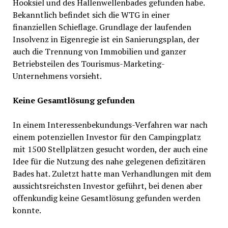
Hooksiel und des Hallenwellenbades gefunden habe.
Bekanntlich befindet sich die WTG in einer
finanziellen Schieflage. Grundlage der laufenden
Insolvenz in Eigenregie ist ein Sanierungsplan, der
auch die Trennung von Immobilien und ganzer
Betriebsteilen des Tourismus-Marketing-
Unternehmens vorsieht.
Keine Gesamtlösung gefunden
In einem Interessenbekundungs-Verfahren war nach
einem potenziellen Investor für den Campingplatz
mit 1500 Stellplätzen gesucht worden, der auch eine
Idee für die Nutzung des nahe gelegenen defizitären
Bades hat. Zuletzt hatte man Verhandlungen mit dem
aussichtsreichsten Investor geführt, bei denen aber
offenkundig keine Gesamtlösung gefunden werden
konnte.