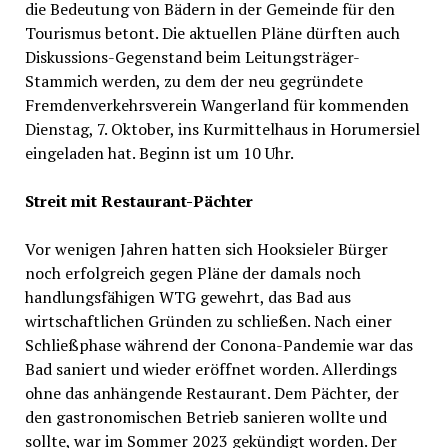
die Bedeutung von Bädern in der Gemeinde für den
Tourismus betont. Die aktuellen Pläne dürften auch
Diskussions-Gegenstand beim Leitungsträger-
Stammich werden, zu dem der neu gegründete
Fremdenverkehrsverein Wangerland für kommenden
Dienstag, 7. Oktober, ins Kurmittelhaus in Horumersiel
eingeladen hat. Beginn ist um 10 Uhr.
Streit mit Restaurant-Pächter
Vor wenigen Jahren hatten sich Hooksieler Bürger
noch erfolgreich gegen Pläne der damals noch
handlungsfähigen WTG gewehrt, das Bad aus
wirtschaftlichen Gründen zu schließen. Nach einer
Schließphase während der Conona-Pandemie war das
Bad saniert und wieder eröffnet worden. Allerdings
ohne das anhängende Restaurant. Dem Pächter, der
den gastronomischen Betrieb sanieren wollte und
sollte, war im Sommer 2023 gekündigt worden. Der