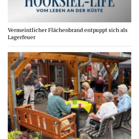
Vermeintlicher Flächenbrand entpuppt sich als
Lagerfeuer