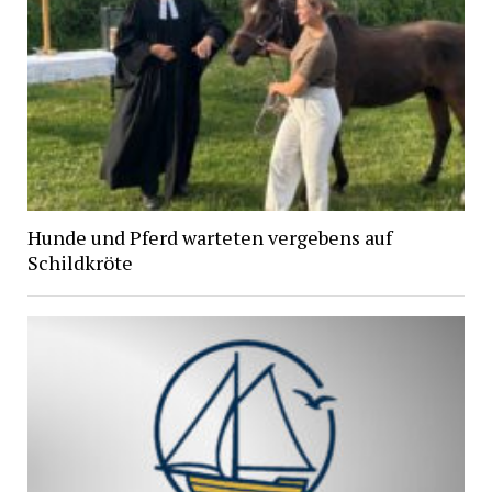
Hunde und Pferd warteten vergebens auf
Schildkröte