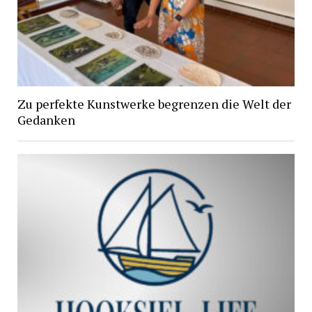
Zu perfekte Kunstwerke begrenzen die Welt der
Gedanken