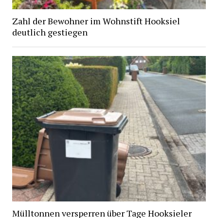
Zahl der Bewohner im Wohnstift Hooksiel
deutlich gestiegen
Mülltonnen versperren über Tage Hooksieler