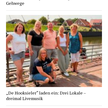
Gehwege
„De Hooksieler“ laden ein: Drei Lokale –
dreimal Livemusik