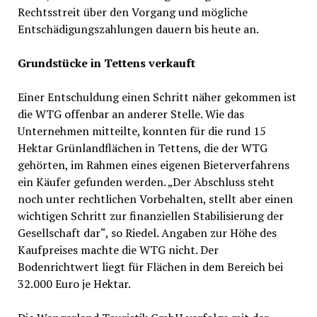
Rechtsstreit über den Vorgang und mögliche
Entschädigungszahlungen dauern bis heute an.
Grundstücke in Tettens verkauft
Einer Entschuldung einen Schritt näher gekommen ist
die WTG offenbar an anderer Stelle. Wie das
Unternehmen mitteilte, konnten für die rund 15
Hektar Grünlandflächen in Tettens, die der WTG
gehörten, im Rahmen eines eigenen Bieterverfahrens
ein Käufer gefunden werden. „Der Abschluss steht
noch unter rechtlichen Vorbehalten, stellt aber einen
wichtigen Schritt zur finanziellen Stabilisierung der
Gesellschaft dar“, so Riedel. Angaben zur Höhe des
Kaufpreises machte die WTG nicht. Der
Bodenrichtwert liegt für Flächen in dem Bereich bei
32.000 Euro je Hektar.