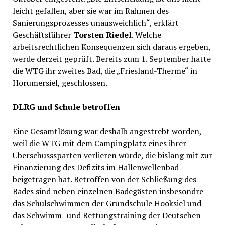
leicht gefallen, aber sie war im Rahmen des
Sanierungsprozesses unausweichlich“, erklärt
Geschäftsführer
Torsten Riedel
. Welche
arbeitsrechtlichen Konsequenzen sich daraus ergeben,
werde derzeit geprüft. Bereits zum 1. September hatte
die WTG ihr zweites Bad, die „Friesland-Therme“ in
Horumersiel, geschlossen.
DLRG und Schule betroffen
Eine Gesamtlösung war deshalb angestrebt worden,
weil die WTG mit dem Campingplatz eines ihrer
Überschusssparten verlieren würde, die bislang mit zur
Finanzierung des Defizits im Hallenwellenbad
beigetragen hat. Betroffen von der Schließung des
Bades sind neben einzelnen Badegästen insbesondre
das Schulschwimmen der Grundschule Hooksiel und
das Schwimm- und Rettungstraining der Deutschen