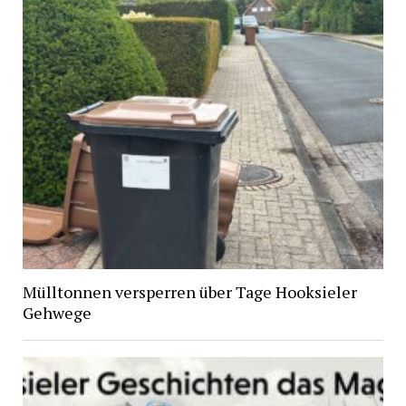
Mülltonnen versperren über Tage Hooksieler
Gehwege