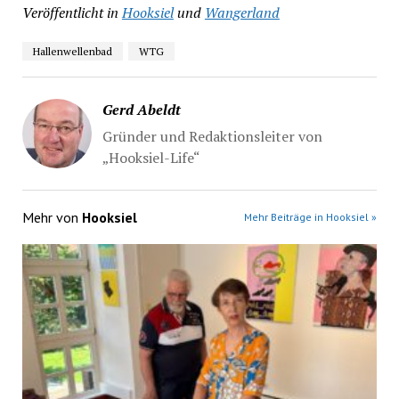
Veröffentlicht in
Hooksiel
und
Wangerland
Hallenwellenbad
WTG
Gerd Abeldt
Gründer und Redaktionsleiter von
„Hooksiel-Life“
Mehr von
Hooksiel
Mehr Beiträge in Hooksiel »