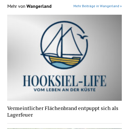
Mehr von
Wangerland
Mehr Beiträge in Wangerland »
Vermeintlicher Flächenbrand entpuppt sich als
Lagerfeuer