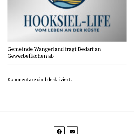
Gemeinde Wangerland fragt Bedarf an
Gewerbeflächen ab
Kommentare sind deaktiviert.