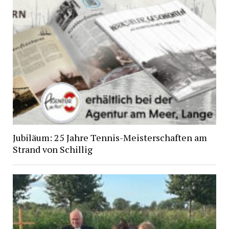
Jubiläum: 25 Jahre Tennis-Meisterschaften am
Strand von Schillig