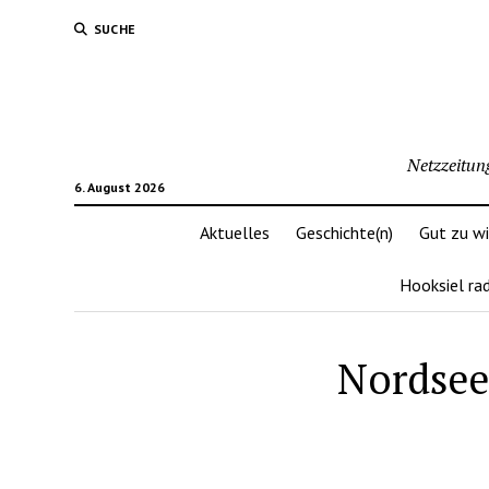
SUCHE
Netzzeitun
6. August 2026
Aktuelles
Geschichte(n)
Gut zu w
Hooksiel ra
Nordsee