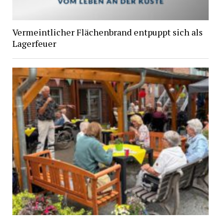
Vermeintlicher Flächenbrand entpuppt sich als
Lagerfeuer