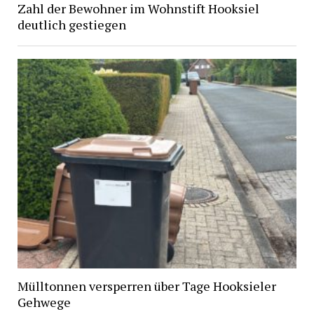
Zahl der Bewohner im Wohnstift Hooksiel
deutlich gestiegen
Mülltonnen versperren über Tage Hooksieler
Gehwege