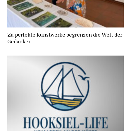
Zu perfekte Kunstwerke begrenzen die Welt der
Gedanken