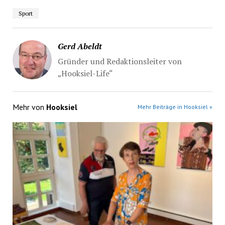
Sport
Gerd Abeldt
Gründer und Redaktionsleiter von
„Hooksiel-Life“
Mehr von
Hooksiel
Mehr Beiträge in Hooksiel »