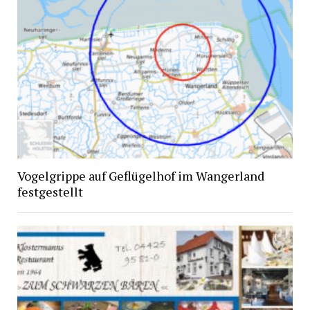
Vogelgrippe auf Geflügelhof im Wangerland
festgestellt