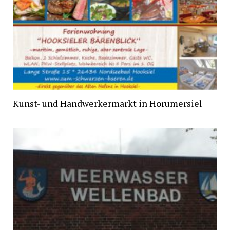
Kunst- und Handwerkermarkt in Horumersiel