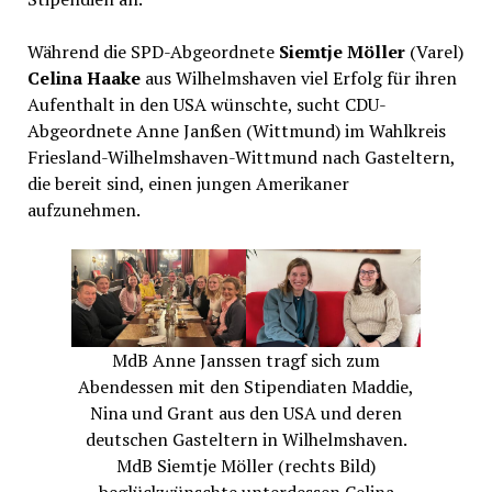
Während die SPD-Abgeordnete
Siemtje Möller
(Varel)
Celina Haake
aus Wilhelmshaven viel Erfolg für ihren
Aufenthalt in den USA wünschte, sucht CDU-
Abgeordnete Anne Janßen (Wittmund) im Wahlkreis
Friesland-Wilhelmshaven-Wittmund nach Gasteltern,
die bereit sind, einen jungen Amerikaner
aufzunehmen.
MdB Anne Janssen tragf sich zum
Abendessen mit den Stipendiaten Maddie,
Nina und Grant aus den USA und deren
deutschen Gasteltern in Wilhelmshaven.
MdB Siemtje Möller (rechts Bild)