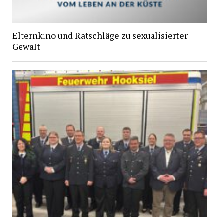
Elternkino und Ratschläge zu sexualisierter
Gewalt