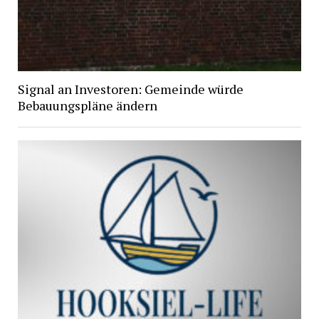
Signal an Investoren: Gemeinde würde
Bebauungspläne ändern