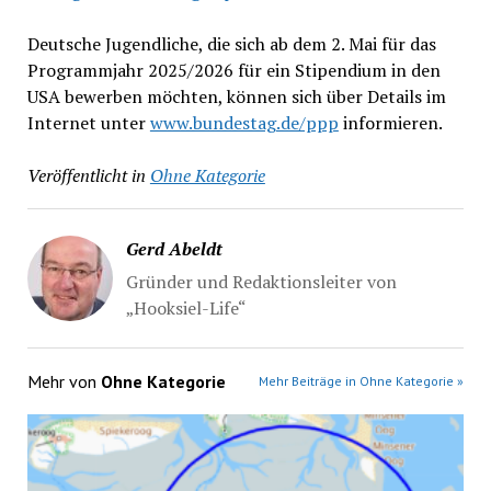
Deutsche Jugendliche, die sich ab dem 2. Mai für das
Programmjahr 2025/2026 für ein Stipendium in den
USA bewerben möchten, können sich über Details im
Internet unter
www.bundestag.de/ppp
informieren.
Veröffentlicht in
Ohne Kategorie
Gerd Abeldt
Gründer und Redaktionsleiter von
„Hooksiel-Life“
Mehr von
Ohne Kategorie
Mehr Beiträge in Ohne Kategorie »