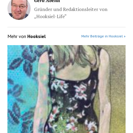
Gerd Abeldt
Gründer und Redaktionsleiter von
„Hooksiel-Life“
Mehr von
Hooksiel
Mehr Beiträge in Hooksiel »