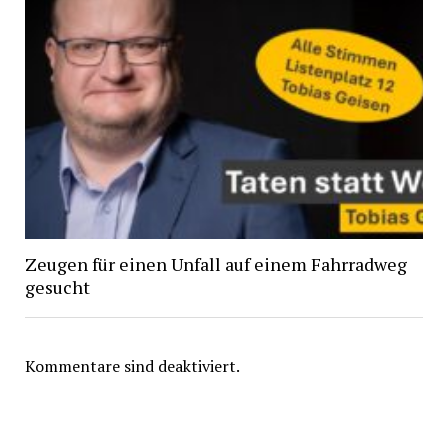
Zeugen für einen Unfall auf einem Fahrradweg
gesucht
Kommentare sind deaktiviert.