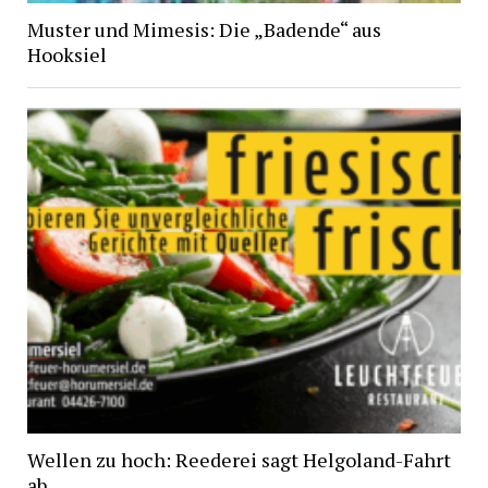
Muster und Mimesis: Die „Badende“ aus
Hooksiel
Wellen zu hoch: Reederei sagt Helgoland-Fahrt
ab