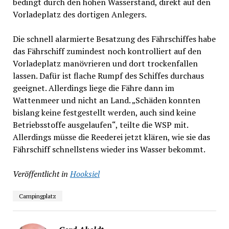
bedingt durch den hohen Wasserstand, direkt auf den
Vorladeplatz des dortigen Anlegers.
Die schnell alarmierte Besatzung des Fährschiffes habe
das Fährschiff zumindest noch kontrolliert auf den
Vorladeplatz manövrieren und dort trockenfallen
lassen. Dafür ist flache Rumpf des Schiffes durchaus
geeignet. Allerdings liege die Fähre dann im
Wattenmeer und nicht an Land. „Schäden konnten
bislang keine festgestellt werden, auch sind keine
Betriebsstoffe ausgelaufen“, teilte die WSP mit.
Allerdings müsse die Reederei jetzt klären, wie sie das
Fährschiff schnellstens wieder ins Wasser bekommt.
Veröffentlicht in
Hooksiel
Campingplatz