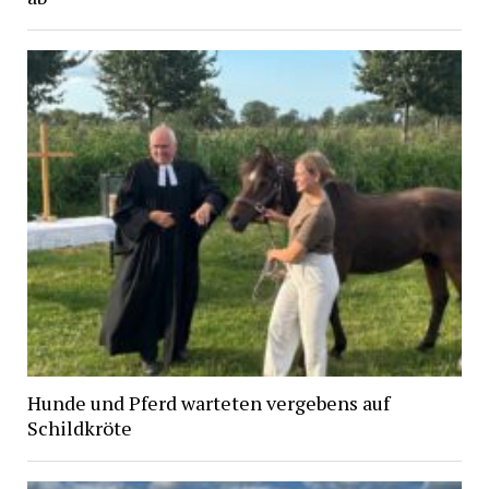
Hunde und Pferd warteten vergebens auf
Schildkröte