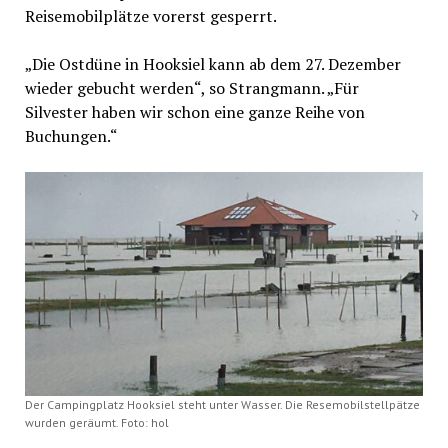
Reisemobilplätze vorerst gesperrt.
„Die Ostdüne in Hooksiel kann ab dem 27. Dezember
wieder gebucht werden“, so Strangmann. „Für
Silvester haben wir schon eine ganze Reihe von
Buchungen.“
Der Campingplatz Hooksiel steht unter Wasser. Die Resemobilstellpätze
wurden geräumt. Foto: hol