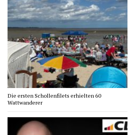
Die ersten Schollenfilets erhielten 60
Wattwanderer