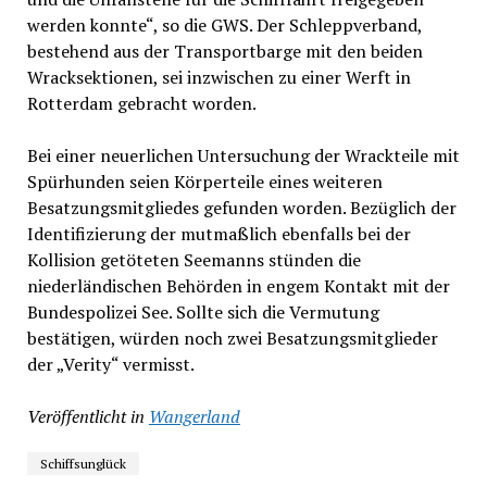
werden konnte“, so die GWS. Der Schleppverband,
bestehend aus der Transportbarge mit den beiden
Wracksektionen, sei inzwischen zu einer Werft in
Rotterdam gebracht worden.
Bei einer neuerlichen Untersuchung der Wrackteile mit
Spürhunden seien Körperteile eines weiteren
Besatzungsmitgliedes gefunden worden. Bezüglich der
Identifizierung der mutmaßlich ebenfalls bei der
Kollision getöteten Seemanns stünden die
niederländischen Behörden in engem Kontakt mit der
Bundespolizei See. Sollte sich die Vermutung
bestätigen, würden noch zwei Besatzungsmitglieder
der „Verity“ vermisst.
Veröffentlicht in
Wangerland
Schiffsunglück