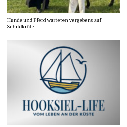
Hunde und Pferd warteten vergebens auf
Schildkröte