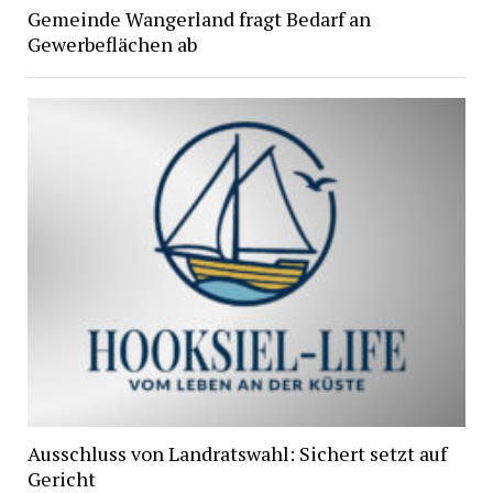
Gemeinde Wangerland fragt Bedarf an
Gewerbeflächen ab
Ausschluss von Landratswahl: Sichert setzt auf
Gericht