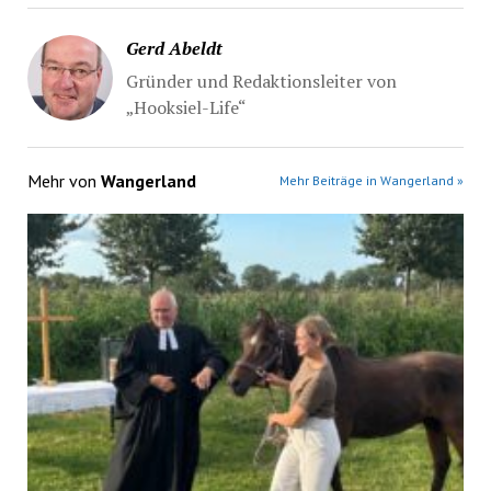
Gerd Abeldt
Gründer und Redaktionsleiter von
„Hooksiel-Life“
Mehr von
Wangerland
Mehr Beiträge in Wangerland »