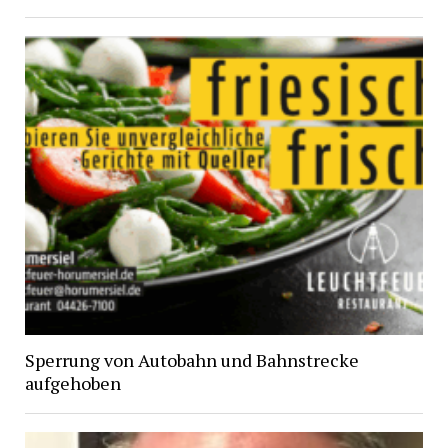
Sperrung von Autobahn und Bahnstrecke
aufgehoben