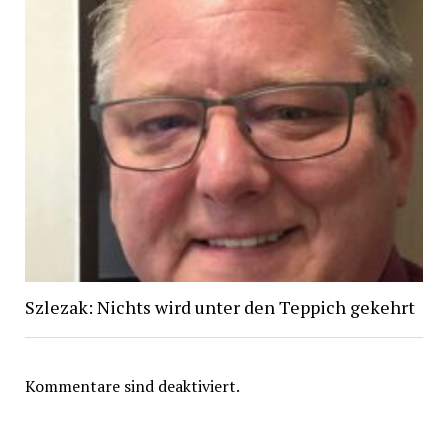
Szlezak: Nichts wird unter den Teppich gekehrt
Kommentare sind deaktiviert.