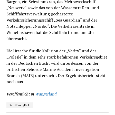
Bargen, ein Schwimmkran, das Mehrzweckschiff
„Neuwerk“ sowie das von der Wasserstraßen- und
Schifffahrtsverwaltung gecharterte
Verkehrssicherungsschiff „Sea Guardian“ und der
Notschlepper „Nordic“. Die Verkehrszentrale in
Wilhelmshaven hat die Schifffahrt rund um Uhr
überwacht.
Die Ursache für die Kollision der „Verity“ und der
„Polesie“ in dem sehr stark befahrenen Verkehrsgebiet
in der Deutschen Bucht wird unterdessen von der
britischen Behörde Marine Accident Investigation
Branch (MAIB) untersucht. Der Ergebnisbericht steht
noch aus.
Veröffentlicht in
Wangerland
Schiffsunglück