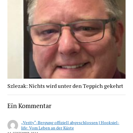
Szlezak: Nichts wird unter den Teppich gekehrt
Ein Kommentar
„Verity“-Bergung offiziell abgeschlossen | Hooksiel-
life: Vom Leben an der Küste