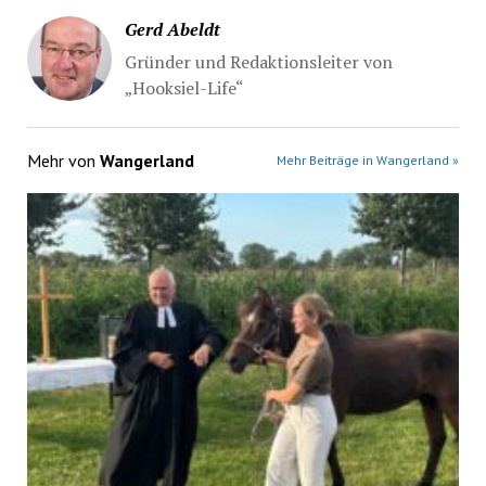
Gerd Abeldt
Gründer und Redaktionsleiter von
„Hooksiel-Life“
Mehr von
Wangerland
Mehr Beiträge in Wangerland »