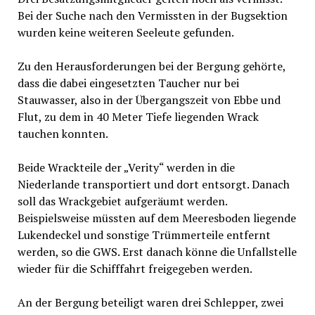
Bei der Suche nach den Vermissten in der Bugsektion
wurden keine weiteren Seeleute gefunden.
Zu den Herausforderungen bei der Bergung gehörte,
dass die dabei eingesetzten Taucher nur bei
Stauwasser, also in der Übergangszeit von Ebbe und
Flut, zu dem in 40 Meter Tiefe liegenden Wrack
tauchen konnten.
Beide Wrackteile der „Verity“ werden in die
Niederlande transportiert und dort entsorgt. Danach
soll das Wrackgebiet aufgeräumt werden.
Beispielsweise müssten auf dem Meeresboden liegende
Lukendeckel und sonstige Trümmerteile entfernt
werden, so die GWS. Erst danach könne die Unfallstelle
wieder für die Schifffahrt freigegeben werden.
An der Bergung beteiligt waren drei Schlepper, zwei