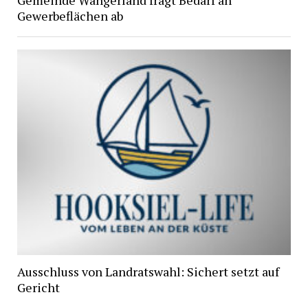
Gewerbeflächen ab
Ausschluss von Landratswahl: Sichert setzt auf
Gericht