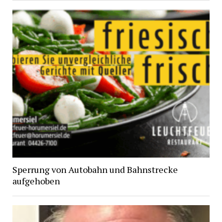
Sperrung von Autobahn und Bahnstrecke
aufgehoben