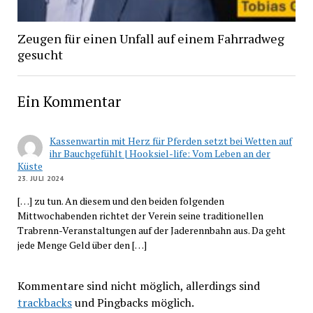
Zeugen für einen Unfall auf einem Fahrradweg
gesucht
Ein Kommentar
Kassenwartin mit Herz für Pferden setzt bei Wetten auf
ihr Bauchgefühlt | Hooksiel-life: Vom Leben an der
Küste
23. JULI 2024
[…] zu tun. An diesem und den beiden folgenden
Mittwochabenden richtet der Verein seine traditionellen
Trabrenn-Veranstaltungen auf der Jaderennbahn aus. Da geht
jede Menge Geld über den […]
Kommentare sind nicht möglich, allerdings sind
trackbacks
und Pingbacks möglich.