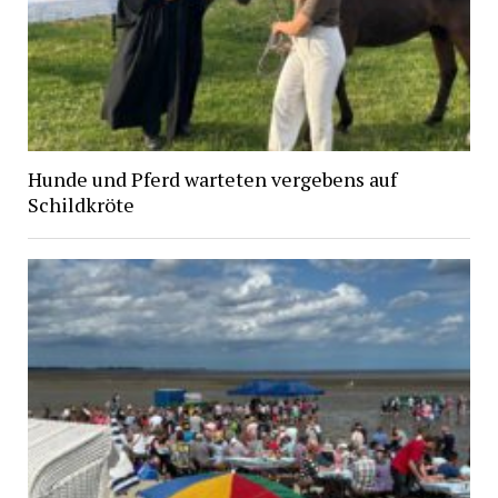
Hunde und Pferd warteten vergebens auf
Schildkröte