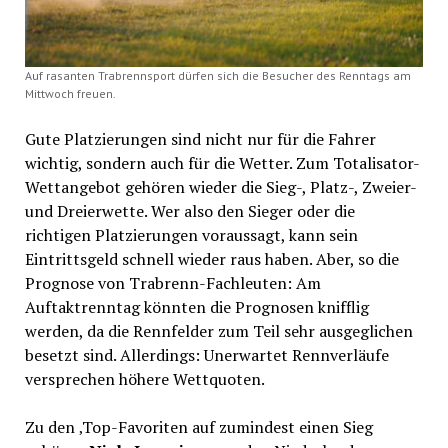
Auf rasanten Trabrennsport dürfen sich die Besucher des Renntags am
Mittwoch freuen.
Gute Platzierungen sind nicht nur für die Fahrer
wichtig, sondern auch für die Wetter. Zum Totalisator-
Wettangebot gehören wieder die Sieg-, Platz-, Zweier-
und Dreierwette. Wer also den Sieger oder die
richtigen Platzierungen voraussagt, kann sein
Eintrittsgeld schnell wieder raus haben. Aber, so die
Prognose von Trabrenn-Fachleuten: Am
Auftaktrenntag könnten die Prognosen knifflig
werden, da die Rennfelder zum Teil sehr ausgeglichen
besetzt sind. Allerdings: Unerwartet Rennverläufe
versprechen höhere Wettquoten.
Zu den ‚Top-Favoriten auf zumindest einen Sieg