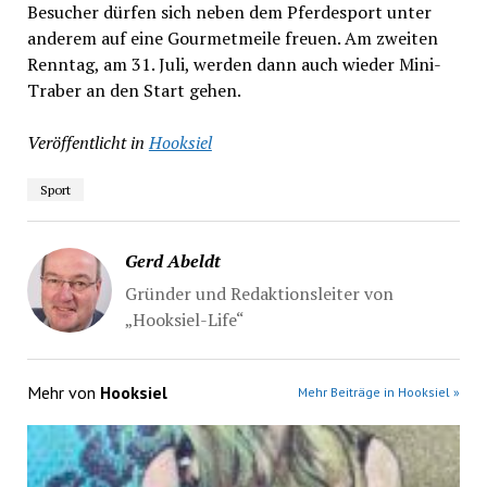
Besucher dürfen sich neben dem Pferdesport unter
anderem auf eine Gourmetmeile freuen. Am zweiten
Renntag, am 31. Juli, werden dann auch wieder Mini-
Traber an den Start gehen.
Veröffentlicht in
Hooksiel
Sport
Gerd Abeldt
Gründer und Redaktionsleiter von
„Hooksiel-Life“
Mehr von
Hooksiel
Mehr Beiträge in Hooksiel »