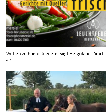
Wellen zu hoch: Reederei sagt Helgoland-Fahrt
ab