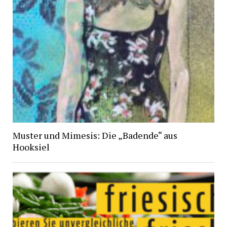
Muster und Mimesis: Die „Badende“ aus
Hooksiel