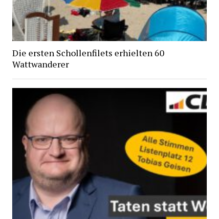
Die ersten Schollenfilets erhielten 60
Wattwanderer