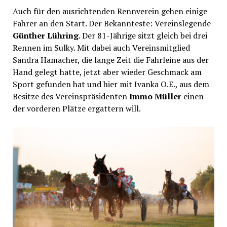
Auch für den ausrichtenden Rennverein gehen einige
Fahrer an den Start. Der Bekannteste: Vereinslegende
Günther Lühring
. Der 81-Jährige sitzt gleich bei drei
Rennen im Sulky. Mit dabei auch Vereinsmitglied
Sandra Hamacher, die lange Zeit die Fahrleine aus der
Hand gelegt hatte, jetzt aber wieder Geschmack am
Sport gefunden hat und hier mit Ivanka O.E., aus dem
Besitze des Vereinspräsidenten
Immo Müller
einen
der vorderen Plätze ergattern will.