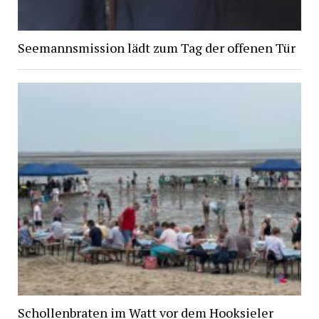
Seemannsmission lädt zum Tag der offenen Tür
Schollenbraten im Watt vor dem Hooksieler