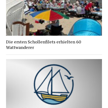
Die ersten Schollenfilets erhielten 60
Wattwanderer