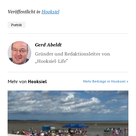
Veröffentlicht in
Hooksiel
Porträt
Gerd Abeldt
Gründer und Redaktionsleiter von
„Hooksiel-Life“
Mehr von
Hooksiel
Mehr Beiträge in Hooksiel »