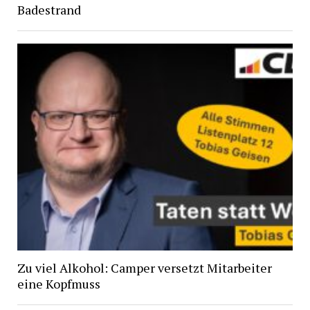
Badestrand
Zu viel Alkohol: Camper versetzt Mitarbeiter
eine Kopfmuss