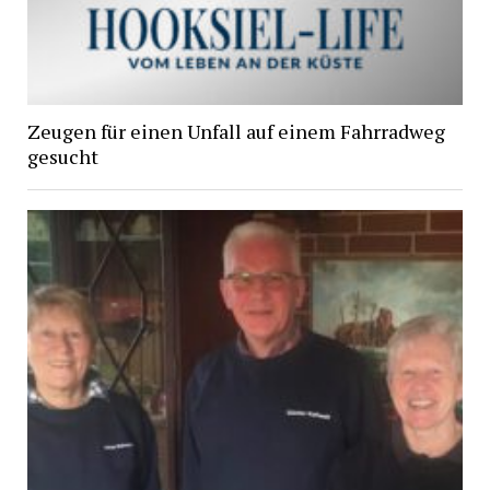
Zeugen für einen Unfall auf einem Fahrradweg
gesucht