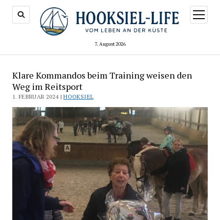
Menü
öffnen
7. August 2026
Klare Kommandos beim Training weisen den
Weg im Reitsport
1. FEBRUAR 2024 |
HOOKSIEL