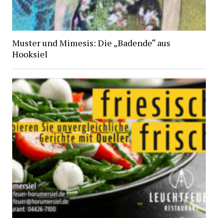
Muster und Mimesis: Die „Badende“ aus
Hooksiel