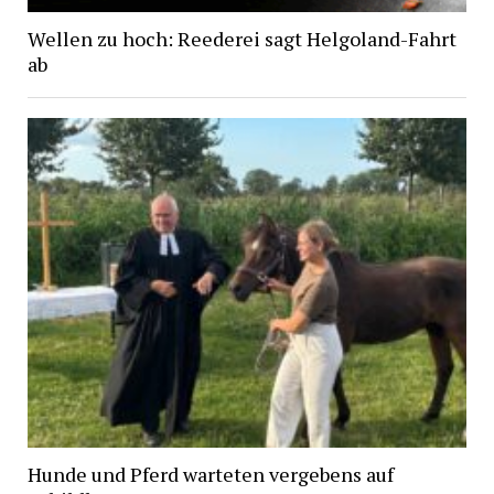
Wellen zu hoch: Reederei sagt Helgoland-Fahrt
ab
Hunde und Pferd warteten vergebens auf