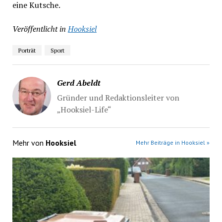
eine Kutsche.
Veröffentlicht in
Hooksiel
Porträt
Sport
Gerd Abeldt
Gründer und Redaktionsleiter von
„Hooksiel-Life“
Mehr von
Hooksiel
Mehr Beiträge in Hooksiel »