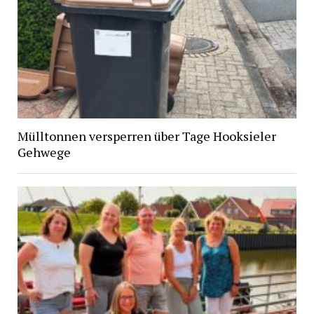
Mülltonnen versperren über Tage Hooksieler
Gehwege