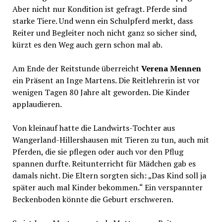
Aber nicht nur Kondition ist gefragt. Pferde sind
starke Tiere. Und wenn ein Schulpferd merkt, dass
Reiter und Begleiter noch nicht ganz so sicher sind,
kürzt es den Weg auch gern schon mal ab.
Am Ende der Reitstunde überreicht
Verena Mennen
ein Präsent an Inge Martens. Die Reitlehrerin ist vor
wenigen Tagen 80 Jahre alt geworden. Die Kinder
applaudieren.
Von kleinauf hatte die Landwirts-Tochter aus
Wangerland-Hillershausen mit Tieren zu tun, auch mit
Pferden, die sie pflegen oder auch vor den Pflug
spannen durfte. Reitunterricht für Mädchen gab es
damals nicht. Die Eltern sorgten sich: „Das Kind soll ja
später auch mal Kinder bekommen.“ Ein verspannter
Beckenboden könnte die Geburt erschweren.