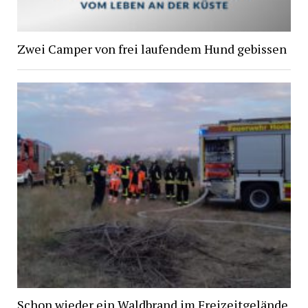
Zwei Camper von frei laufendem Hund gebissen
Schon wieder ein Waldbrand im Freizeitgelände