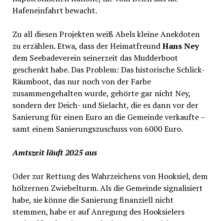
Hafeneinfahrt bewacht.
Zu all diesen Projekten weiß Abels kleine Anekdoten
zu erzählen. Etwa, dass der Heimatfreund
Hans Ney
dem Seebadeverein seinerzeit das Mudderboot
geschenkt habe. Das Problem: Das historische Schlick-
Räumboot, das nur noch von der Farbe
zusammengehalten wurde, gehörte gar nicht Ney,
sondern der Deich- und Sielacht, die es dann vor der
Sanierung für einen Euro an die Gemeinde verkaufte –
samt einem Sanierungszuschuss von 6000 Euro.
Amtszeit läuft 2025 aus
Oder zur Rettung des Wahrzeichens von Hooksiel, dem
hölzernen Zwiebelturm. Als die Gemeinde signalisiert
habe, sie könne die Sanierung finanziell nicht
stemmen, habe er auf Anregung des Hooksielers