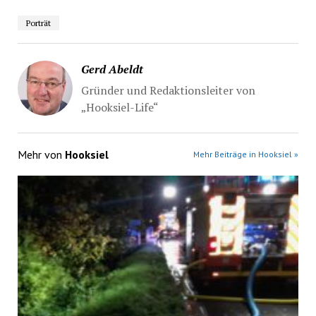
Porträt
Gerd Abeldt
Gründer und Redaktionsleiter von
„Hooksiel-Life“
Mehr von
Hooksiel
Mehr Beiträge in Hooksiel »