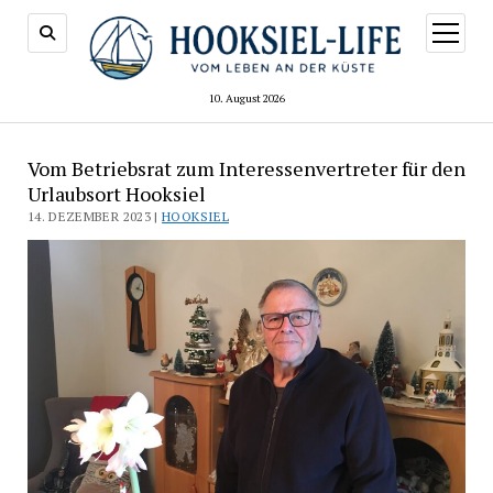
Menü
öffnen
10. August 2026
Vom Betriebsrat zum Interessenvertreter für den
Urlaubsort Hooksiel
14. DEZEMBER 2023 |
HOOKSIEL