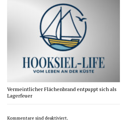
Vermeintlicher Flächenbrand entpuppt sich als
Lagerfeuer
Kommentare sind deaktiviert.