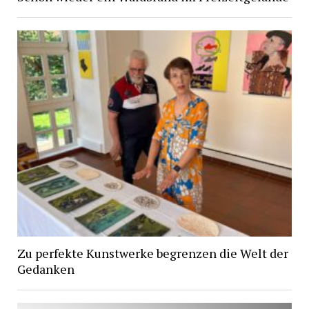
Zu perfekte Kunstwerke begrenzen die Welt der
Gedanken