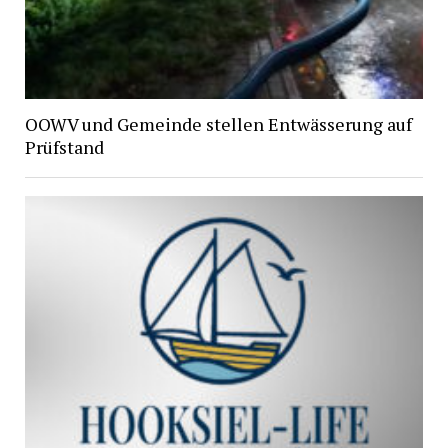
OOWV und Gemeinde stellen Entwässerung auf
Prüfstand