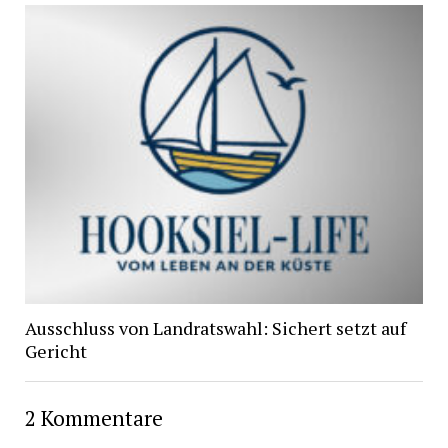
Ausschluss von Landratswahl: Sichert setzt auf
Gericht
2 Kommentare