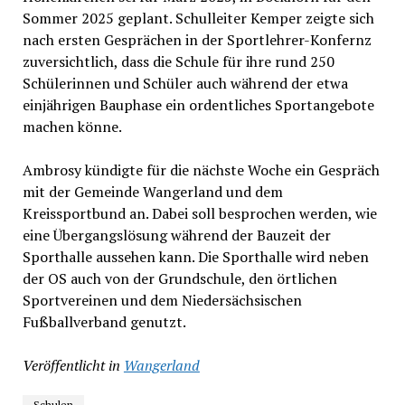
Sommer 2025 geplant. Schulleiter Kemper zeigte sich
nach ersten Gesprächen in der Sportlehrer-Konfernz
zuversichtlich, dass die Schule für ihre rund 250
Schülerinnen und Schüler auch während der etwa
einjährigen Bauphase ein ordentliches Sportangebote
machen könne.
Ambrosy kündigte für die nächste Woche ein Gespräch
mit der Gemeinde Wangerland und dem
Kreissportbund an. Dabei soll besprochen werden, wie
eine Übergangslösung während der Bauzeit der
Sporthalle aussehen kann. Die Sporthalle wird neben
der OS auch von der Grundschule, den örtlichen
Sportvereinen und dem Niedersächsischen
Fußballverband genutzt.
Veröffentlicht in
Wangerland
Schulen