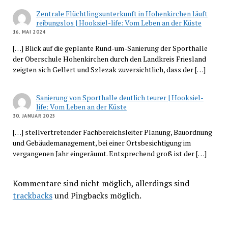
Zentrale Flüchtlingsunterkunft in Hohenkirchen läuft
reibungslos | Hooksiel-life: Vom Leben an der Küste
16. MAI 2024
[…] Blick auf die geplante Rund-um-Sanierung der Sporthalle
der Oberschule Hohenkirchen durch den Landkreis Friesland
zeigten sich Gellert und Szlezak zuversichtlich, dass der […]
Sanierung von Sporthalle deutlich teurer | Hooksiel-
life: Vom Leben an der Küste
30. JANUAR 2025
[…] stellvertretender Fachbereichsleiter Planung, Bauordnung
und Gebäudemanagement, bei einer Ortsbesichtigung im
vergangenen Jahr eingeräumt. Entsprechend groß ist der […]
Kommentare sind nicht möglich, allerdings sind
trackbacks
und Pingbacks möglich.