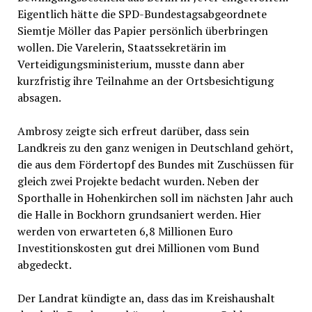
Eigentlich hätte die SPD-Bundestagsabgeordnete
Siemtje Möller das Papier persönlich überbringen
wollen. Die Varelerin, Staatssekretärin im
Verteidigungsministerium, musste dann aber
kurzfristig ihre Teilnahme an der Ortsbesichtigung
absagen.
Ambrosy zeigte sich erfreut darüber, dass sein
Landkreis zu den ganz wenigen in Deutschland gehört,
die aus dem Fördertopf des Bundes mit Zuschüssen für
gleich zwei Projekte bedacht wurden. Neben der
Sporthalle in Hohenkirchen soll im nächsten Jahr auch
die Halle in Bockhorn grundsaniert werden. Hier
werden von erwarteten 6,8 Millionen Euro
Investitionskosten gut drei Millionen vom Bund
abgedeckt.
Der Landrat kündigte an, dass das im Kreishaushalt