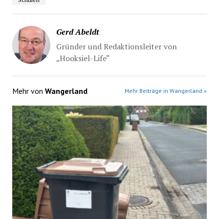
Gerd Abeldt
Gründer und Redaktionsleiter von
„Hooksiel-Life“
Mehr von
Wangerland
Mehr Beiträge in Wangerland »