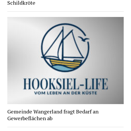
Schildkröte
Gemeinde Wangerland fragt Bedarf an
Gewerbeflächen ab