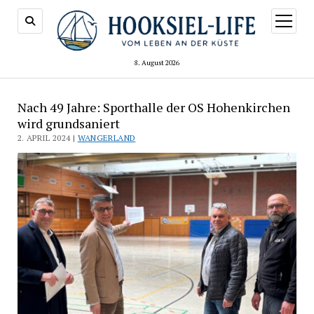
Menü
öffnen
8. August 2026
Nach 49 Jahre: Sporthalle der OS Hohenkirchen
wird grundsaniert
2. APRIL 2024 |
WANGERLAND