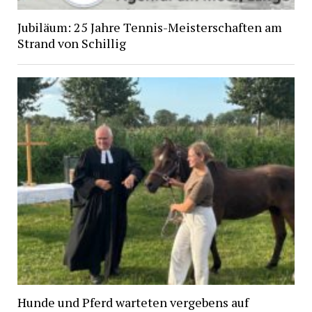
Jubiläum: 25 Jahre Tennis-Meisterschaften am
Strand von Schillig
Hunde und Pferd warteten vergebens auf