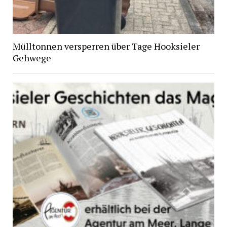
Mülltonnen versperren über Tage Hooksieler
Gehwege