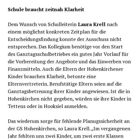
Schule braucht zeitnah Klarheit
Dem Wunsch von Schulleiterin
Laura Krell
nach
einem möglichst konkreten Zeitplan für die
Entscheidungsfindung konnte der Ausschuss nicht
entsprechen. Das Kollegium benötige vor den Start
des Ganztagsschulbetriebes ein gutes Jahr Vorlauf für
die Vorbereitung der Angebote und das Einwerben von
Finanzmitteln. Auch die Eltern der Hohenkirchener
Kinder brauchen Klarheit, betonte eine
Elternvertreterin. Berufstätige Eltern seien auf die
Ganztagsbetreuung ihrer Kinder angewiesen. Ist die in
Hohenkirchen nicht gegeben, würden sie ihre Kinder in
Tettens oder in Hooksiel anmelden.
Das wiederum sorge für fehlende Planugssicherheit an
der GS Hohenkirchen, so Laura Krell. „Im vergangenen
Jahr fehlten uns zwei Kinder, um zwei erste Klassen