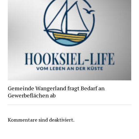
Gemeinde Wangerland fragt Bedarf an
Gewerbeflächen ab
Kommentare sind deaktiviert.