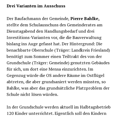
Drei Varianten im Ausschuss
Der Baufachmann der Gemeinde,
Pierre Bahlke,
stellte dem Schulausschuss des Gemeinderates am
Dienstagabend den Handlungsbedarf und drei
Investitions-Varianten vor, die die Bauverwaltung
bislang ins Auge gefasst hat. Der Hintergrund: Die
benachbarte Oberschule (Träger: Landkreis Friesland)
benötigt zum Sommer einen Teiltrakt des von der
Grundschule (Träger: Gemeinde) genutzten Gebäudes
für sich, um dort eine Mensa einzurichten. Im
Gegenzug würde die OS andere Räume im Ostflügel
abtreten, die aber grundsaniert werden müssten, so
Bahlke, was aber das grundsätzliche Platzproblem der
Schule nicht lösen würden.
In der Grundschule werden aktuell im Halbtagsbetrieb
120 Kinder unterrichtet. Eigentlich soll den Kindern