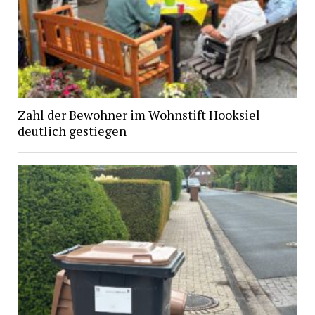
Zahl der Bewohner im Wohnstift Hooksiel
deutlich gestiegen