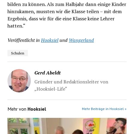
bilden zu können. Als zum Halbjahr dann einige Kinder
hinzukamen, mussten wir die Klasse teilen – mit dem
Ergebnis, dass wir für die eine Klasse keine Lehrer
hatten.“
Veröffentlicht in
Hooksiel
und
Wangerland
Schulen
Gerd Abeldt
Gründer und Redaktionsleiter von
„Hooksiel-Life“
Mehr von
Hooksiel
Mehr Beiträge in Hooksiel »