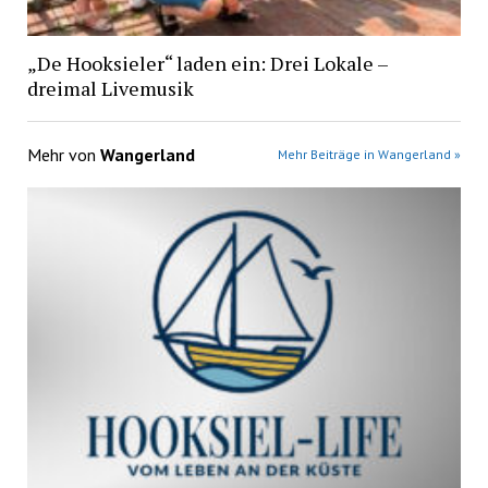
„De Hooksieler“ laden ein: Drei Lokale –
dreimal Livemusik
Mehr von
Wangerland
Mehr Beiträge in Wangerland »