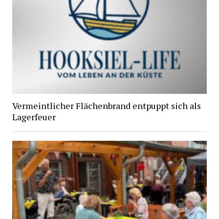
Vermeintlicher Flächenbrand entpuppt sich als
Lagerfeuer