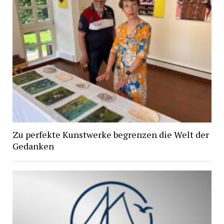
Zu perfekte Kunstwerke begrenzen die Welt der
Gedanken