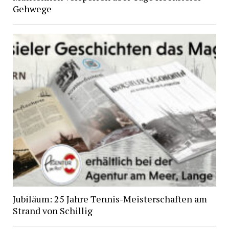
Gehwege
Jubiläum: 25 Jahre Tennis-Meisterschaften am
Strand von Schillig