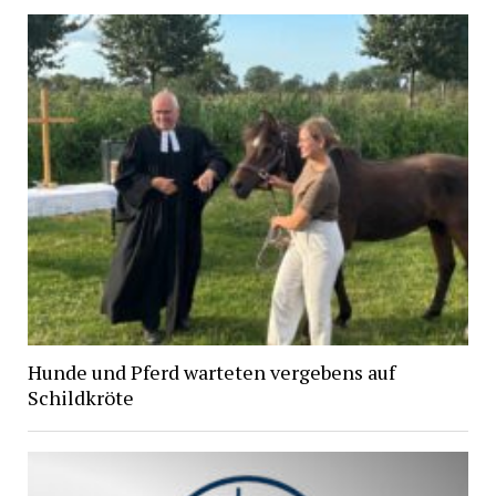
Hunde und Pferd warteten vergebens auf
Schildkröte