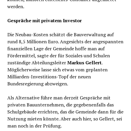
werden.
Gespräche mit privatem Investor
Die Neubau-Kosten schätzt die Bauverwaltung auf
rund 8,5 Millionen Euro. Angesichts der angespannten
finanziellen Lage der Gemeinde hoffe man auf
Fördermittel, sagte der für Soziales und Schulen
zuständige Abteilungsleiter
Markus Gellert
.
Möglicherweise lasse sich etwas vom geplanten
Milliarden-Investitions-Topf der neuen
Bundesregierung abzweigen.
Als Alternative führe man derzeit Gespräche mit
privaten Bauunternehmen, die gegebenenfalls das
Schulgebäude errichten, das die Gemeinde dann für die
Nutzung mieten könnte. Aber auch hier, so Gellert, sei
man noch in der Prüfung.