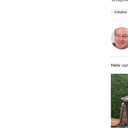
Schulen
Mehr vo