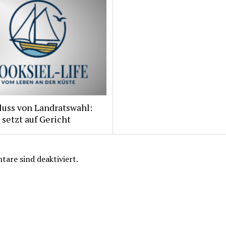
luss von Landratswahl:
 setzt auf Gericht
are sind deaktiviert.