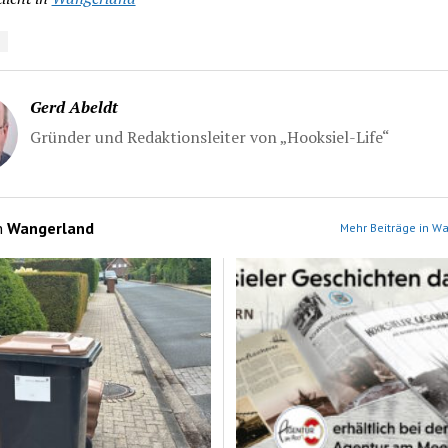
Gerd Abeldt
Gründer und Redaktionsleiter von „Hooksiel-Life“
n
Wangerland
Mehr Beiträge in W