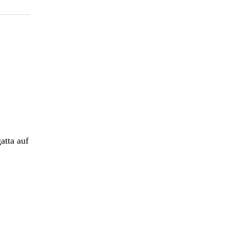
atta auf