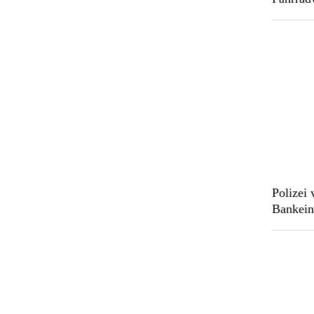
Polizei 
Bankein