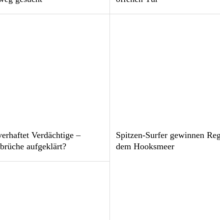
verhaftet Verdächtige –
Spitzen-Surfer gewinnen Reg
brüche aufgeklärt?
dem Hooksmeer