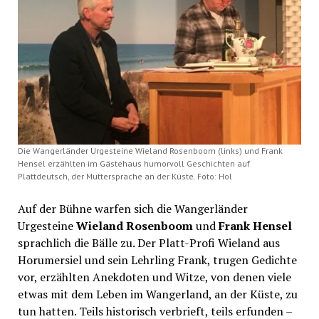
Die Wangerländer Urgesteine Wieland Rosenboom (links) und Frank
Hensel erzählten im Gästehaus humorvoll Geschichten auf
Plattdeutsch, der Muttersprache an der Küste. Foto: Hol
Auf der Bühne warfen sich die Wangerländer
Urgesteine
Wieland Rosenboom
und
Frank Hensel
sprachlich die Bälle zu. Der Platt-Profi Wieland aus
Horumersiel und sein Lehrling Frank, trugen Gedichte
vor, erzählten Anekdoten und Witze, von denen viele
etwas mit dem Leben im Wangerland, an der Küste, zu
tun hatten. Teils historisch verbrieft, teils erfunden –