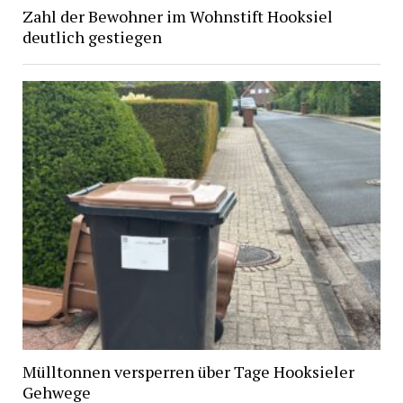
Zahl der Bewohner im Wohnstift Hooksiel
deutlich gestiegen
Mülltonnen versperren über Tage Hooksieler
Gehwege