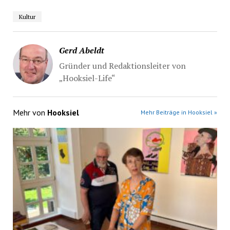
Kultur
Gerd Abeldt
Gründer und Redaktionsleiter von
„Hooksiel-Life“
Mehr von
Hooksiel
Mehr Beiträge in Hooksiel »