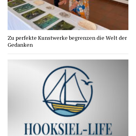
Zu perfekte Kunstwerke begrenzen die Welt der
Gedanken