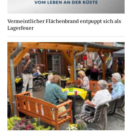
Vermeintlicher Flächenbrand entpuppt sich als
Lagerfeuer