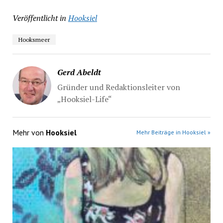
Veröffentlicht in
Hooksiel
Hooksmeer
Gerd Abeldt
Gründer und Redaktionsleiter von
„Hooksiel-Life“
Mehr von
Hooksiel
Mehr Beiträge in Hooksiel »