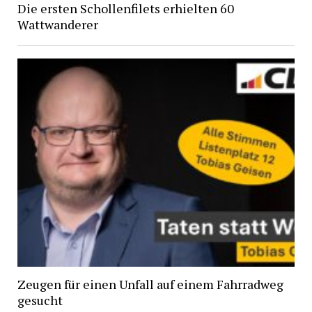
Die ersten Schollenfilets erhielten 60
Wattwanderer
Zeugen für einen Unfall auf einem Fahrradweg
gesucht