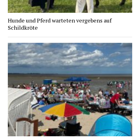
Hunde und Pferd warteten vergebens auf
Schildkröte