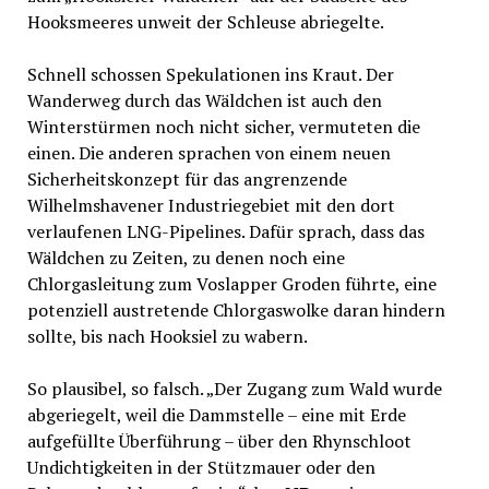
Hooksmeeres unweit der Schleuse abriegelte.
Schnell schossen Spekulationen ins Kraut. Der
Wanderweg durch das Wäldchen ist auch den
Winterstürmen noch nicht sicher, vermuteten die
einen. Die anderen sprachen von einem neuen
Sicherheitskonzept für das angrenzende
Wilhelmshavener Industriegebiet mit den dort
verlaufenen LNG-Pipelines. Dafür sprach, dass das
Wäldchen zu Zeiten, zu denen noch eine
Chlorgasleitung zum Voslapper Groden führte, eine
potenziell austretende Chlorgaswolke daran hindern
sollte, bis nach Hooksiel zu wabern.
So plausibel, so falsch. „Der Zugang zum Wald wurde
abgeriegelt, weil die Dammstelle – eine mit Erde
aufgefüllte Überführung – über den Rhynschloot
Undichtigkeiten in der Stützmauer oder den