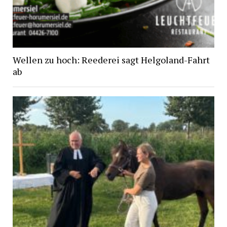
Wellen zu hoch: Reederei sagt Helgoland-Fahrt
ab