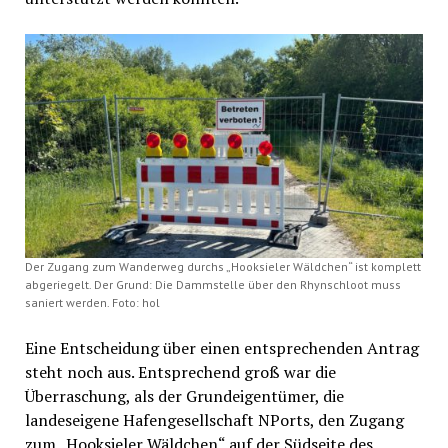
Der Zugang zum Wanderweg durchs „Hooksieler Wäldchen“ ist komplett
abgeriegelt. Der Grund: Die Dammstelle über den Rhynschloot muss
saniert werden. Foto: hol
Eine Entscheidung über einen entsprechenden Antrag
steht noch aus. Entsprechend groß war die
Überraschung, als der Grundeigentümer, die
landeseigene Hafengesellschaft NPorts, den Zugang
zum „Hooksieler Wäldchen“ auf der Südseite des