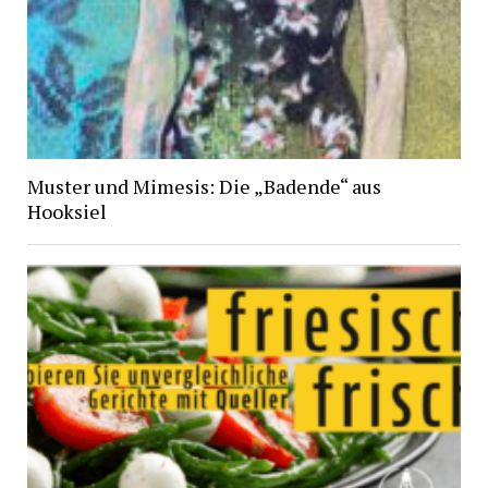
Muster und Mimesis: Die „Badende“ aus
Hooksiel