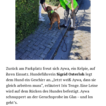
Zurück am Parkplatz freut sich Aywa, ein Kelpie, auf
ihren Einsatz. Hundeführerin
Sigrid Osterloh
legt
dem Hund ein Geschirr an. „Jetzt weiß Aywa, dass sie
gleich arbeiten muss“, erläutert Iris Tenge. Eine Leine
wird auf dem Rücken des Hundes befestigt. Aywa
schnuppert an der Geruchsprobe im Glas – und los
geht’s.