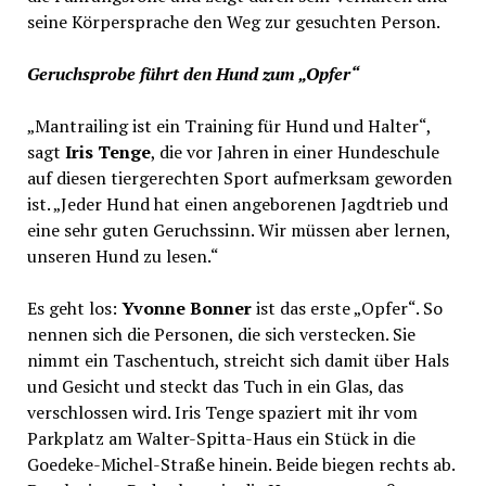
seine Körpersprache den Weg zur gesuchten Person.
Geruchsprobe führt den Hund zum „Opfer“
„Mantrailing ist ein Training für Hund und Halter“,
sagt
Iris Tenge
, die vor Jahren in einer Hundeschule
auf diesen tiergerechten Sport aufmerksam geworden
ist. „Jeder Hund hat einen angeborenen Jagdtrieb und
eine sehr guten Geruchssinn. Wir müssen aber lernen,
unseren Hund zu lesen.“
Es geht los:
Yvonne Bonner
ist das erste „Opfer“. So
nennen sich die Personen, die sich verstecken. Sie
nimmt ein Taschentuch, streicht sich damit über Hals
und Gesicht und steckt das Tuch in ein Glas, das
verschlossen wird. Iris Tenge spaziert mit ihr vom
Parkplatz am Walter-Spitta-Haus ein Stück in die
Goedeke-Michel-Straße hinein. Beide biegen rechts ab.