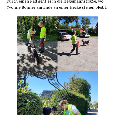
Durch einen Pad geht es in die Hegemannstraße, wo
Yvonne Bonner am Ende an einer Hecke stehen bleibt.