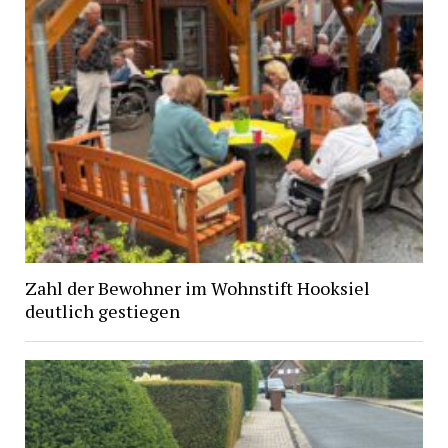
Zahl der Bewohner im Wohnstift Hooksiel
deutlich gestiegen