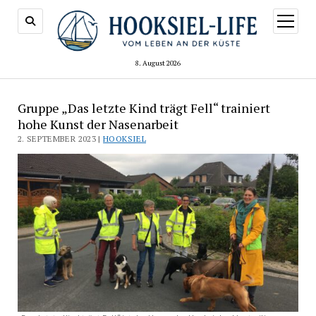
Menü
öffnen
8. August 2026
Gruppe „Das letzte Kind trägt Fell“ trainiert
hohe Kunst der Nasenarbeit
2. SEPTEMBER 2023 |
HOOKSIEL