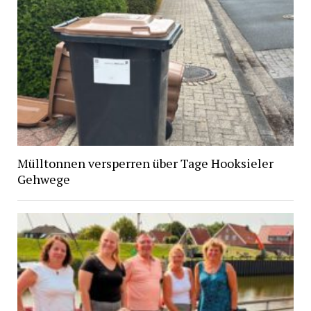
Mülltonnen versperren über Tage Hooksieler
Gehwege