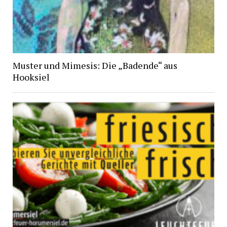
Muster und Mimesis: Die „Badende“ aus
Hooksiel