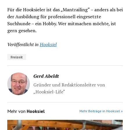
Für die Hooksieler ist das „Mantrailing“ – anders als bei
der Ausbildung für professionell eingesetzte
Suchhunde – ein Hobby. Wer mitmachen möchte, ist
gern gesehen.
Veröffentlicht in
Hooksiel
Freizeit
Gerd Abeldt
Gründer und Redaktionsleiter von
„Hooksiel-Life“
Mehr von
Hooksiel
Mehr Beiträge in Hooksiel »