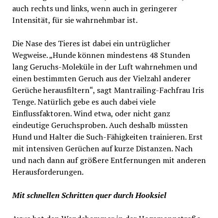
auch rechts und links, wenn auch in geringerer
Intensität, für sie wahrnehmbar ist.
Die Nase des Tieres ist dabei ein untrüglicher
Wegweise. „Hunde können mindestens 48 Stunden
lang Geruchs-Moleküle in der Luft wahrnehmen und
einen bestimmten Geruch aus der Vielzahl anderer
Gerüche herausfiltern“, sagt Mantrailing-Fachfrau Iris
Tenge. Natürlich gebe es auch dabei viele
Einflussfaktoren. Wind etwa, oder nicht ganz
eindeutige Geruchsproben. Auch deshalb müssten
Hund und Halter die Such-Fähigkeiten trainieren. Erst
mit intensiven Gerüchen auf kurze Distanzen. Nach
und nach dann auf größere Entfernungen mit anderen
Herausforderungen.
Mit schnellen Schritten quer durch Hooksiel