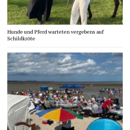
Hunde und Pferd warteten vergebens auf
Schildkröte