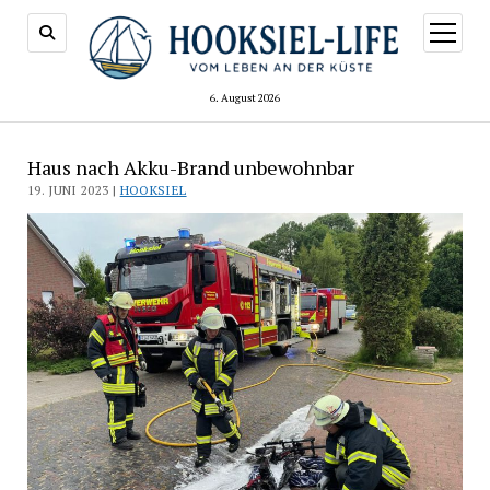
Menü
öffnen
6. August 2026
Haus nach Akku-Brand unbewohnbar
19. JUNI 2023 |
HOOKSIEL