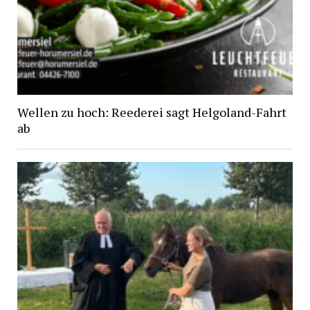
Wellen zu hoch: Reederei sagt Helgoland-Fahrt
ab