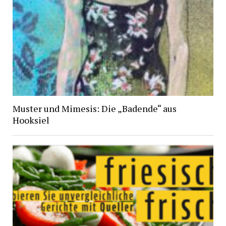
Muster und Mimesis: Die „Badende“ aus
Hooksiel