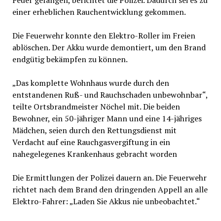
einer erheblichen Rauchentwicklung gekommen.
Die Feuerwehr konnte den Elektro-Roller im Freien
ablöschen. Der Akku wurde demontiert, um den Brand
endgütig bekämpfen zu können.
„Das komplette Wohnhaus wurde durch den
entstandenen Ruß- und Rauchschaden unbewohnbar“,
teilte Ortsbrandmeister Nöchel mit. Die beiden
Bewohner, ein 50-jähriger Mann und eine 14-jähriges
Mädchen, seien durch den Rettungsdienst mit
Verdacht auf eine Rauchgasvergiftung in ein
nahegelegenes Krankenhaus gebracht worden
Die Ermittlungen der Polizei dauern an. Die Feuerwehr
richtet nach dem Brand den dringenden Appell an alle
Elektro-Fahrer: „Laden Sie Akkus nie unbeobachtet.“