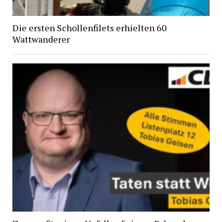
Die ersten Schollenfilets erhielten 60
Wattwanderer