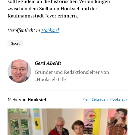
sollte zudem an die historischen Verbindungen
zwischen dem Sielhafen Hooksiel und der
Kaufmannsstadt Jever erinnern.
Veröffentlicht in
Hooksiel
Sport
Gerd Abeldt
Gründer und Redaktionsleiter von
„Hooksiel-Life“
Mehr von
Hooksiel
Mehr Beiträge in Hooksiel »