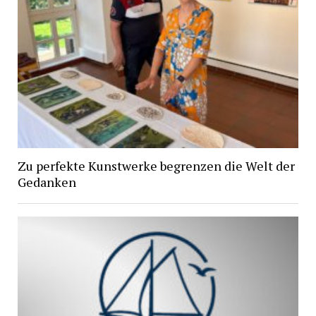
Zu perfekte Kunstwerke begrenzen die Welt der
Gedanken