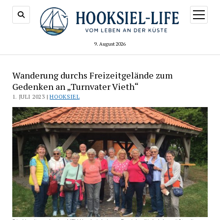
Menü
öffnen
9. August 2026
Wanderung durchs Freizeitgelände zum
Gedenken an „Turnvater Vieth“
1. JULI 2023 |
HOOKSIEL