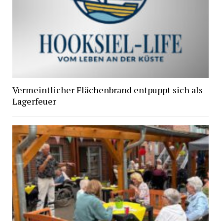
Vermeintlicher Flächenbrand entpuppt sich als
Lagerfeuer