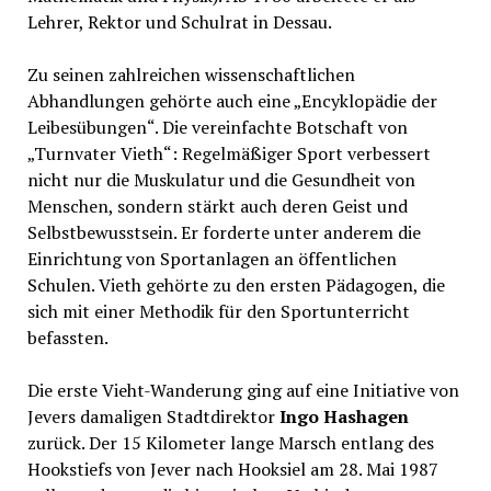
Lehrer, Rektor und Schulrat in Dessau.
Zu seinen zahlreichen wissenschaftlichen
Abhandlungen gehörte auch eine „Encyklopädie der
Leibesübungen“. Die vereinfachte Botschaft von
„Turnvater Vieth“: Regelmäßiger Sport verbessert
nicht nur die Muskulatur und die Gesundheit von
Menschen, sondern stärkt auch deren Geist und
Selbstbewusstsein. Er forderte unter anderem die
Einrichtung von Sportanlagen an öffentlichen
Schulen. Vieth gehörte zu den ersten Pädagogen, die
sich mit einer Methodik für den Sportunterricht
befassten.
Die erste Vieht-Wanderung ging auf eine Initiative von
Jevers damaligen Stadtdirektor
Ingo Hashagen
zurück. Der 15 Kilometer lange Marsch entlang des
Hookstiefs von Jever nach Hooksiel am 28. Mai 1987