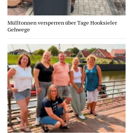
Mülltonnen versperren über Tage Hooksieler
Gehwege