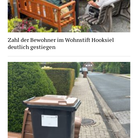
Zahl der Bewohner im Wohnstift Hooksiel
deutlich gestiegen