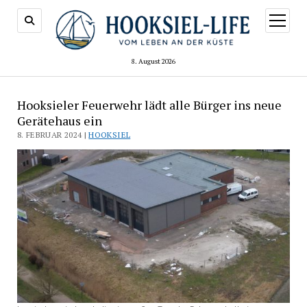
Menü
öffnen
8. August 2026
Hooksieler Feuerwehr lädt alle Bürger ins neue
Gerätehaus ein
8. FEBRUAR 2024 |
HOOKSIEL