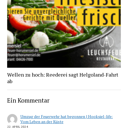
Wellen zu hoch: Reederei sagt Helgoland-Fahrt
ab
Ein Kommentar
Umzug der Feuerwehr hat begonnen | Hooksiel-life:
Vom Leben an der Küste
22. APRIL 2024