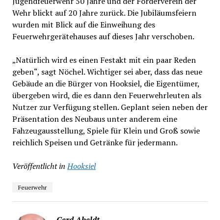
Jugendfeuerwehr 50 Jahre und der Förderverein der
Wehr blickt auf 20 Jahre zurück. Die Jubiläumsfeiern
wurden mit Blick auf die Einweihung des
Feuerwehrgerätehauses auf dieses Jahr verschoben.
„Natürlich wird es einen Festakt mit ein paar Reden
geben“, sagt Nöchel. Wichtiger sei aber, dass das neue
Gebäude an die Bürger von Hooksiel, die Eigentümer,
übergeben wird, die es dann den Feuerwehrleuten als
Nutzer zur Verfügung stellen. Geplant seien neben der
Präsentation des Neubaus unter anderem eine
Fahzeugausstellung, Spiele für Klein und Groß sowie
reichlich Speisen und Getränke für jedermann.
Veröffentlicht in
Hooksiel
Feuerwehr
Gerd Abeldt