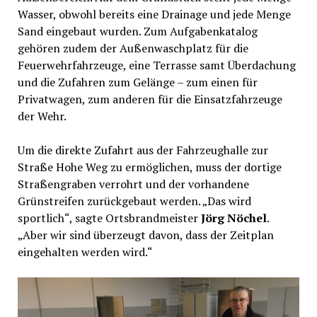
Wasser, obwohl bereits eine Drainage und jede Menge
Sand eingebaut wurden. Zum Aufgabenkatalog
gehören zudem der Außenwaschplatz für die
Feuerwehrfahrzeuge, eine Terrasse samt Überdachung
und die Zufahren zum Gelänge – zum einen für
Privatwagen, zum anderen für die Einsatzfahrzeuge
der Wehr.
Um die direkte Zufahrt aus der Fahrzeughalle zur
Straße Hohe Weg zu ermöglichen, muss der dortige
Straßengraben verrohrt und der vorhandene
Grünstreifen zurückgebaut werden. „Das wird
sportlich“, sagte Ortsbrandmeister
Jörg Nöchel
.
„Aber wir sind überzeugt davon, dass der Zeitplan
eingehalten werden wird.“