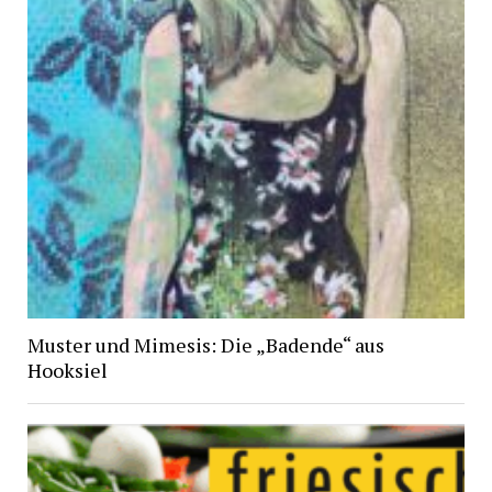
Muster und Mimesis: Die „Badende“ aus
Hooksiel