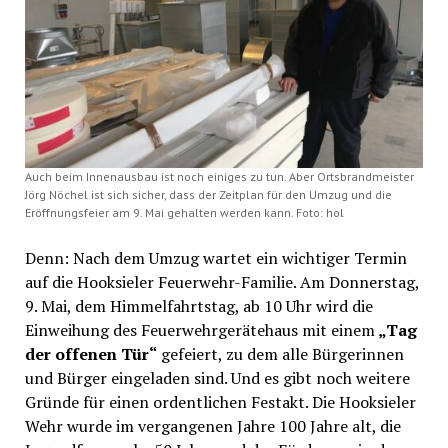
Auch beim Innenausbau ist noch einiges zu tun. Aber Ortsbrandmeister
Jörg Nöchel ist sich sicher, dass der Zeitplan für den Umzug und die
Eröffnungsfeier am 9. Mai gehalten werden kann. Foto: hol
Denn: Nach dem Umzug wartet ein wichtiger Termin
auf die Hooksieler Feuerwehr-Familie. Am Donnerstag,
9. Mai, dem Himmelfahrtstag, ab 10 Uhr wird die
Einweihung des Feuerwehrgerätehaus mit einem
„Tag
der offenen Tür“
gefeiert, zu dem alle Bürgerinnen
und Bürger eingeladen sind. Und es gibt noch weitere
Gründe für einen ordentlichen Festakt. Die Hooksieler
Wehr wurde im vergangenen Jahre 100 Jahre alt, die