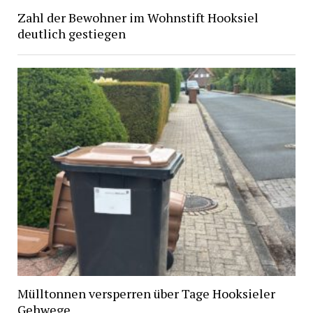
Zahl der Bewohner im Wohnstift Hooksiel
deutlich gestiegen
Mülltonnen versperren über Tage Hooksieler
Gehwege