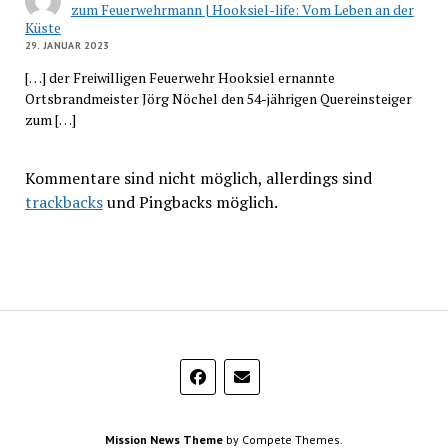
zum Feuerwehrmann | Hooksiel-life: Vom Leben an der
Küste
29. JANUAR 2023
[…] der Freiwilligen Feuerwehr Hooksiel ernannte
Ortsbrandmeister Jörg Nöchel den 54-jährigen Quereinsteiger
zum […]
Kommentare sind nicht möglich, allerdings sind
trackbacks
und Pingbacks möglich.
Mission News Theme
by Compete Themes.