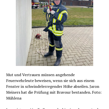
Mut und Vertrauen müssen angehende
Feuerwehrleute beweisen, wenn sie sich aus einem
Fenster in schwindelerregender Höhe abseilen. Jaron
Meiners hat die Prüfung mit Bravour bestanden. Foto:
Mühlena