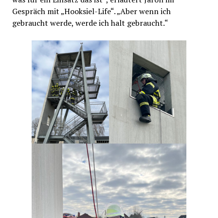
Gespräch mit „Hooksiel-Life“. „Aber wenn ich
gebraucht werde, werde ich halt gebraucht.“