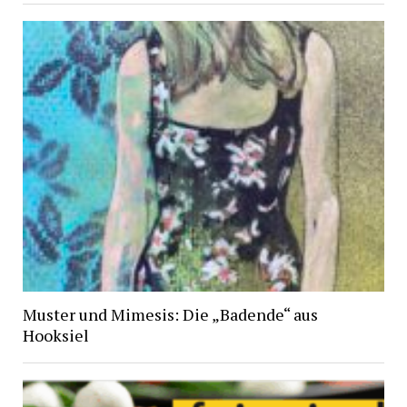
Muster und Mimesis: Die „Badende“ aus
Hooksiel