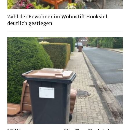
Zahl der Bewohner im Wohnstift Hooksiel
deutlich gestiegen