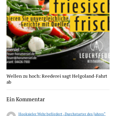
Wellen zu hoch: Reederei sagt Helgoland-Fahrt
ab
Ein Kommentar
Hooksieler Wehr befördert „Durchstarter des Jahres“