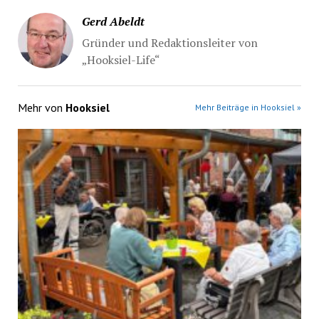
Gerd Abeldt
Gründer und Redaktionsleiter von
„Hooksiel-Life“
Mehr von
Hooksiel
Mehr Beiträge in Hooksiel »