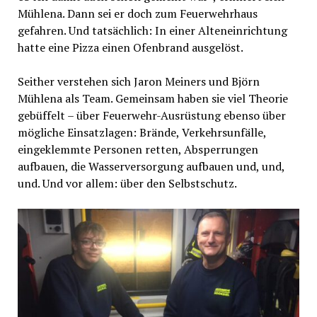
Mühlena. Dann sei er doch zum Feuerwehrhaus
gefahren. Und tatsächlich: In einer Alteneinrichtung
hatte eine Pizza einen Ofenbrand ausgelöst.
Seither verstehen sich Jaron Meiners und Björn
Mühlena als Team. Gemeinsam haben sie viel Theorie
gebüffelt – über Feuerwehr-Ausrüstung ebenso über
mögliche Einsatzlagen: Brände, Verkehrsunfälle,
eingeklemmte Personen retten, Absperrungen
aufbauen, die Wasserversorgung aufbauen und, und,
und. Und vor allem: über den Selbstschutz.