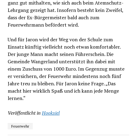
ganz gut mithalten, wie sich auch beim Atemschutz-
Lehrgang gezeigt hat. Insofern besteht kein Zweifel,
dass der Ex-Bürgermeister bald auch zum
Feuerwehrmann befördert wird.
Und für Jaron wird der Weg von der Schule zum
Einsatz künftig vielleicht noch etwas komfortabler.
Der junge Mann macht seinen Führerschein. Die
Gemeinde Wangerland unterstützt ihn dabei mit
einem Zuschuss von 1000 Euro. Im Gegenzug musste
er versichern, der Feuerwehr mindestens noch fünf
Jahre treu zu bleiben. Für Jaron keine Frage. „Das
macht hier wirklich Spaß und ich kann jede Menge
lernen.“
Veröffentlicht in
Hooksiel
Feuerwehr