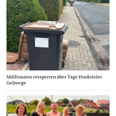
Mülltonnen versperren über Tage Hooksieler
Gehwege