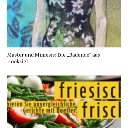
Muster und Mimesis: Die „Badende“ aus
Hooksiel