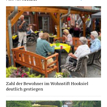
Zahl der Bewohner im Wohnstift Hooksiel
deutlich gestiegen