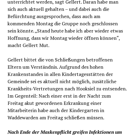
unterrichtet werden, sagt Gellert. Daran habe man
sich auch aktuell gehalten – und dabei auch die
Befürchtung ausgesprochen, dass auch am
kommenden Montag die Gruppe noch geschlossen
sein könnte. „Stand heute habe ich aber wieder etwas
Hoffnung, dass wir Montag wieder öffnen können“,
macht Gellert Mut.
Gellert bittet die von Schließungen betroffenen
Eltern um Verständnis. Aufgrund des hohen
Krankenstandes in allen Kindertagesstätten der
Gemeinde sei es aktuell nicht möglich, zusätzliche
Krankheits-Vertretungen nach Hooksiel zu entsenden.
Im Gegenteil: Nach einer erst in der Nacht zum
Freitag akut gewordenen Erkrankung einer
Mitarbeiterin habe auch der Kindergarten in
Waddewarden am Freitag schließen müssen.
Nach Ende der Maskenpflicht greifen Infektionen um