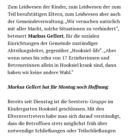
Zum Leidwesen der Kinder, zum Leidwesen der zum
Teil berufstätigen Eltern, zum Leidwesen aber auch
der Gemeindeverwaltung. „Wir versuchen natürlich
mit aller Macht, solche Situationen zu verhindert“,
beteuert
Markus Gellert
, für die sozialen
Einrichtungen der Gemeinde zuständiger
Abteilungsleiter, gegenüber „Hooksiel-life“. „Aber
wenn neun bis zehn von 17 Erzieherinnen und
Betreuerinnen allein in Hooksiel krank sind, dann
haben wir keine andere Wahl.“
Markus Gellert hat für Montag noch Hoffnung
Bereits seit Dienstag ist die Seestern-Gruppe im
Kindergarten Hooksiel geschlossen. Mit den
Elternvertretern habe man sich darauf verständigt,
dass die Betroffnen stets möglichst früh über
notwendige Schließungen oder Teilschließungen