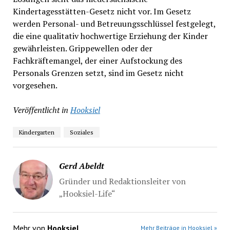
Kindertagesstätten-Gesetz nicht vor. Im Gesetz
werden Personal- und Betreuungsschlüssel festgelegt,
die eine qualitativ hochwertige Erziehung der Kinder
gewährleisten. Grippewellen oder der
Fachkräftemangel, der einer Aufstockung des
Personals Grenzen setzt, sind im Gesetz nicht
vorgesehen.
Veröffentlicht in
Hooksiel
Kindergarten
Soziales
Gerd Abeldt
Gründer und Redaktionsleiter von
„Hooksiel-Life“
Mehr von
Hooksiel
Mehr Beiträge in Hooksiel »