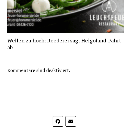
Wellen zu hoch: Reederei sagt Helgoland-Fahrt
ab
Kommentare sind deaktiviert.