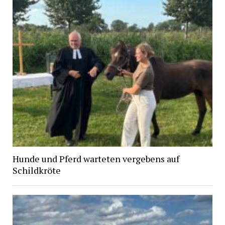
Hunde und Pferd warteten vergebens auf
Schildkröte