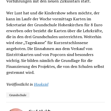
Vorführungen mit den neuen Zirkusstars statt.
Wer Lust hat und die Kindershow sehen möchte, der
kann im Laufe der Woche vormittags Karten im
Sekretariat der Grundschule Hohenkirchen für 8 Euro
erwerben oder bezieht die Karten über die Lehrkräfte,
die in den drei Grundschulen unterrichten. Weiterhin
wird eine „Tageskasse“ für Kurzentschlossene
angeboten. Die Einnahmen aus dem Verkauf von
Eintrittskarten und von Popcorn sind besonders
wichtig. Sie bilden nämlich die Grundlage für die
Finanzierung des Projektes, die von den Schulen selbst
gestemmt wird.
Veröffentlicht in
Hooksiel
Grundschule