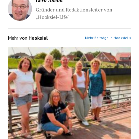
Gerd Abeldt
Gründer und Redaktionsleiter von
„Hooksiel-Life“
Mehr von
Hooksiel
Mehr Beiträge in Hooksiel »