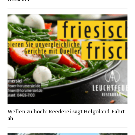
Wellen zu hoch: Reederei sagt Helgoland-Fahrt
ab