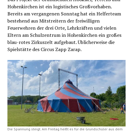
Hohenkirchen ist ein logistisches Großvorhaben.
Bereits am vergangenen Sonntag hat ein Helferteam
bestehend aus Mitstreitern der freiwilligen
Feuerwehren der drei Orte, Lehrkräften und vielen
Eltern am Schulzentrum in Hohenkirchen ein großes
blau-rotes Zirkuszelt aufgebaut. Üblicherweise die
Spielstätte des Circus Zapp Zarap.
Die Spannung steigt. Am Freitag heißt es für die Grundschüler aus dem