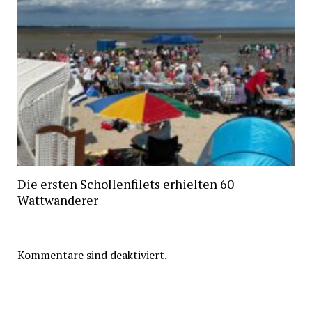
Die ersten Schollenfilets erhielten 60
Wattwanderer
Kommentare sind deaktiviert.