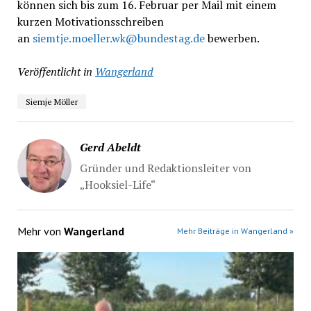
können sich bis zum 16. Februar per Mail mit einem
kurzen Motivationsschreiben
an
siemtje.moeller.wk@bundestag.de
bewerben.
Veröffentlicht in
Wangerland
Siemje Möller
Gerd Abeldt
Gründer und Redaktionsleiter von
„Hooksiel-Life“
Mehr von
Wangerland
Mehr Beiträge in Wangerland »