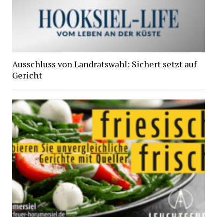
Ausschluss von Landratswahl: Sichert setzt auf
Gericht