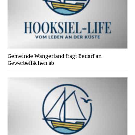
Gemeinde Wangerland fragt Bedarf an
Gewerbeflächen ab