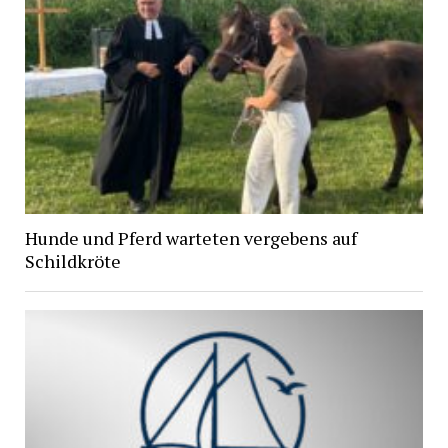
Hunde und Pferd warteten vergebens auf
Schildkröte