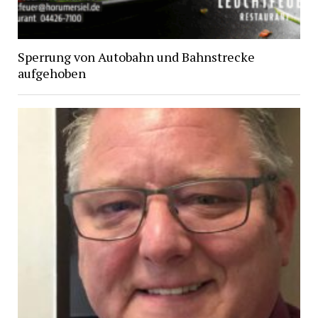
Sperrung von Autobahn und Bahnstrecke
aufgehoben