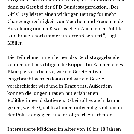
dann zu Gast bei der SPD-Bundestagsfraktion. „Der
Girls‘ Day leistet einen wichtigen Beitrag für mehr
Chancengerechtigkeit von Mädchen und Frauen in der
Ausbildung und im Erwerbsleben. Auch in der Politik
sind Frauen noch immer unterrepräsentiert“, sagt
Möller.
Die Teilnehmerinnen lernen das Reichstagsgebäude
kennen und besichtigen die Kuppel. Im Rahmen eines
Planspiels erleben sie, wie ein Gesetzentwurf
eingebracht werden kann und wie ein Gesetz
verabschiedet wird und in Kraft tritt. Außerdem
können die jungen Frauen mit erfahrenen
Politikerinnen diskutieren. Dabei soll es auch darum
gehen, welche Qualifikationen notwendig sind, um in
der Politik engagiert und erfolgreich zu arbeiten.
Interessierte Mädchen im Alter von 16 bis 18 Jahren