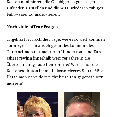
Kosten minimieren, die Gläubiger so gut es geht
zufrieden zu stellen und die WTG wieder in ruhiges
Fahrwasser zu manövrieren.
Noch viele offene Fragen
Ungeklärt ist noch die Frage, wie es so weit kommen
konnte, dass ein ansich gesundes kommunales
Unternehmen mit mehreren Hunderttausend Euro
Jahresgewinn innerhalb weniger Jahre in die
Überschuldung rauschen konnte? War es nur die
Kostenexplosion beim Thalasso Meeres Spa (TMS)?
Hätte man dann dort nicht beizeiten gegensteuern
müssen?