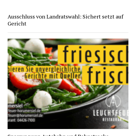
Ausschluss von Landratswahl: Sichert setzt auf
Gericht