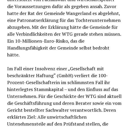
die Voraussetzungen dafür als gegeben ansah. Zuvor
hatte der Rat der Gemeinde Wangerland es abgelehnt,
eine Patronatserklärung für das Tochterunternehmen
abzugeben. Mit der Erklärung hätte die Gemeinde für
alle Verbindlichkeiten der WTG gerade stehen müssen.
Ein 10-Millionen-Euro-Risiko, das die
Handlungsfähigkeit der Gemeinde selbst bedroht
hätte.
Im Fall einer Insolvenz einer „Gesellschaft mit
beschränkter Haftung“ (GmbH) verliert die 100-
Prozent-Gesellschafterin im schlimmsten Fall ihr
hinterlegtes Stammkapital – und den Einfluss auf das
Unternehmen. Für die Geschickte der WTG sind aktuell
die Geschäftsführung und deren Berater sowie ein vom
Gericht bestellter Sachwalter verantwortlich. Deren
erklärtes Ziel: Alle unwirtschaftlichen
Untenehmensteile auf den Prüfstand stellen, die