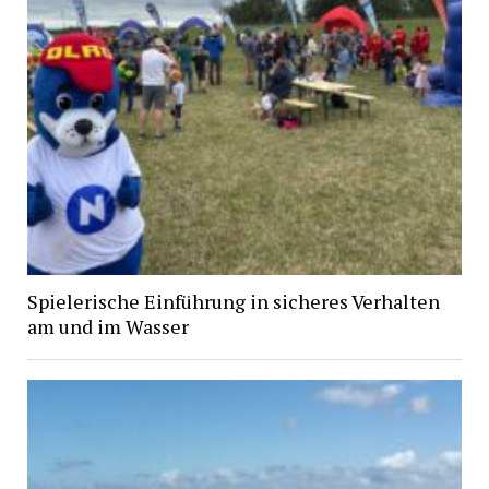
Spielerische Einführung in sicheres Verhalten
am und im Wasser