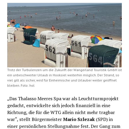
Trotz der Turbulenzen um die Zukunft der Wangerland Touristik GmbH ist
ein unbeschwerter Urlaub in Hooksiel weiterhin möglich. Der Strand, so
viel gilt als sicher, wird für Einheimische und Urlauber weiter geöffnet
bleiben. Foto: hol
„Das Thalasso Meeres Spa war als Leuchtturmprojekt
gedacht, entwickelte sich jedoch finanziell in eine
Richtung, die für die WTG allein nicht mehr tragbar
war“, stellt Bürgermeister
Mario Szlezak
(SPD) in
einer persönlichen Stellungnahme fest. Der Gang zum