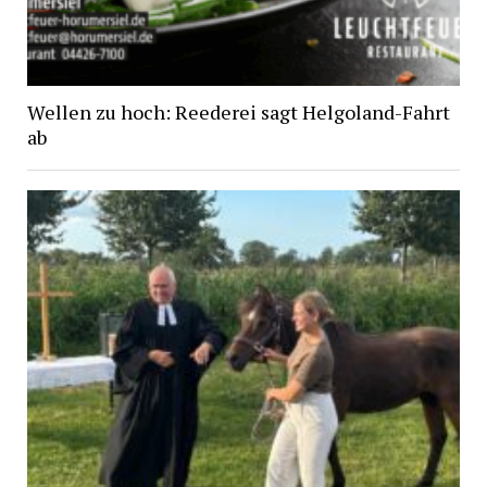
Wellen zu hoch: Reederei sagt Helgoland-Fahrt
ab