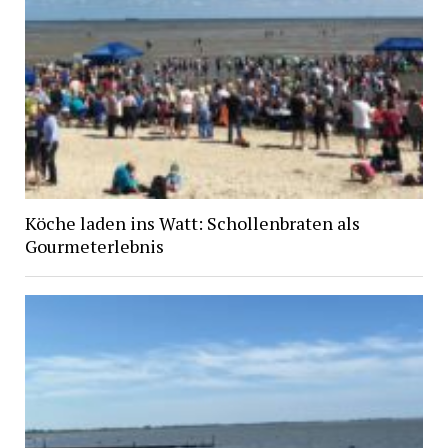
Köche laden ins Watt: Schollenbraten als
Gourmeterlebnis