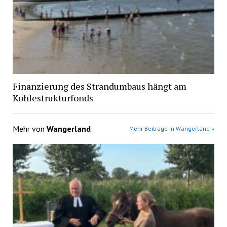
Finanzierung des Strandumbaus hängt am
Kohlestrukturfonds
Mehr von
Wangerland
Mehr Beiträge in Wangerland »