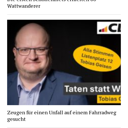
Wattwanderer
Zeugen für einen Unfall auf einem Fahrradweg
gesucht