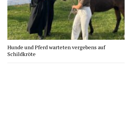
Hunde und Pferd warteten vergebens auf
Schildkröte