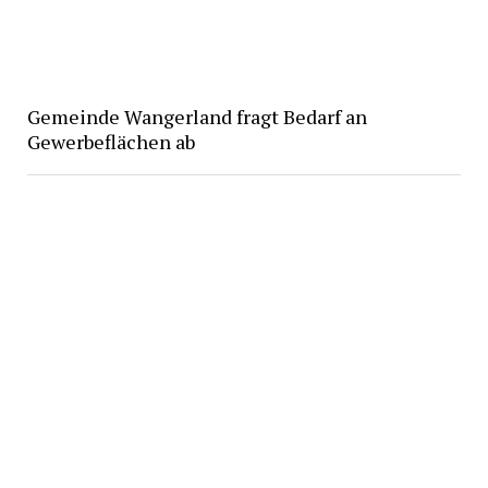
Gemeinde Wangerland fragt Bedarf an
Gewerbeflächen ab