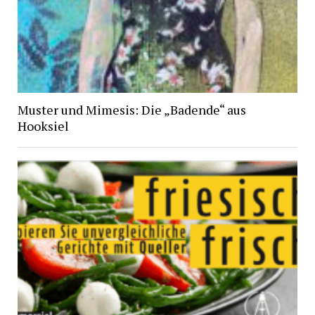
Muster und Mimesis: Die „Badende“ aus
Hooksiel