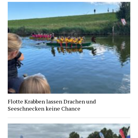
Flotte Krabben lassen Drachen und
Seeschnecken keine Chance