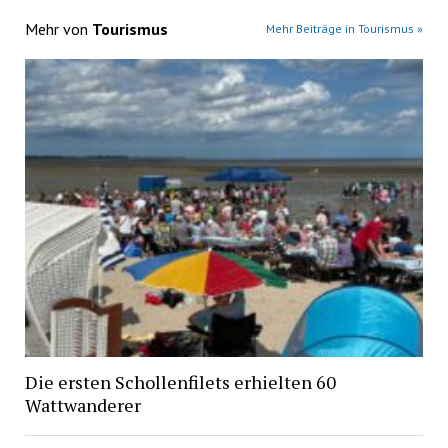
Mehr von
Tourismus
Mehr Beiträge in Tourismus »
Die ersten Schollenfilets erhielten 60
Wattwanderer