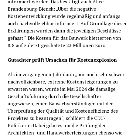
informiert worden. Das bestätigt auch Alice
Brandenburg-Bienek: „Über die negative
Kostenentwicklung wurde regelmäßig und anfangs
auch nachvollziehbar informiert. Auf Grundlage dieser
Erklärungen wurden dann die jeweiligen Beschlüsse
gefasst.“ Die Kosten für das Bauwerk kletterten von
8,8 auf zuletzt geschätzte 23 Millionen Euro.
Gutachter prüft Ursachen für Kostenexplosion
Als im vergangenen Jahr dann „nur noch sehr schwer
nachvollziehbare, extreme Kostensteigerungen zu
erwarten waren, wurde im Mai 2024 die damalige
Geschäftsführung durch die Gesellschafter
angewiesen, einen Bausachverständigen mit der
Überprüfung der Qualität und Kosteneffizienz des
Projektes zu beantragen“, schildert die CDU-
Politikerin. Dabei gehe es um die Prüfung der
Architekten- und Handwerkerleistungen ebenso wie