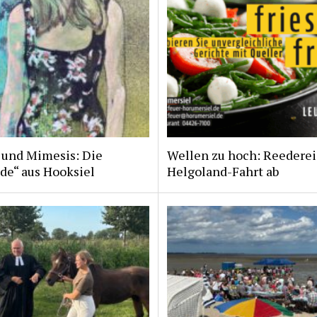
 und Mimesis: Die
Wellen zu hoch: Reederei
de“ aus Hooksiel
Helgoland-Fahrt ab