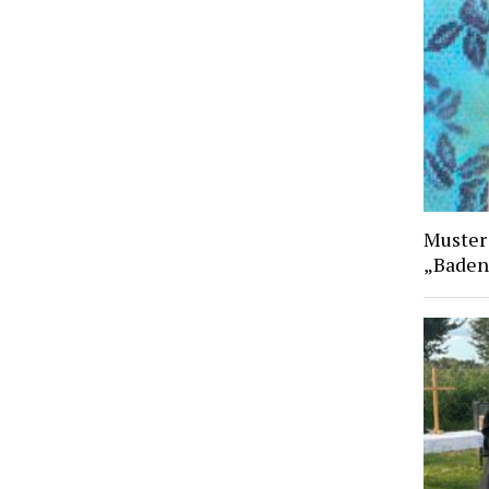
Muster
„Baden