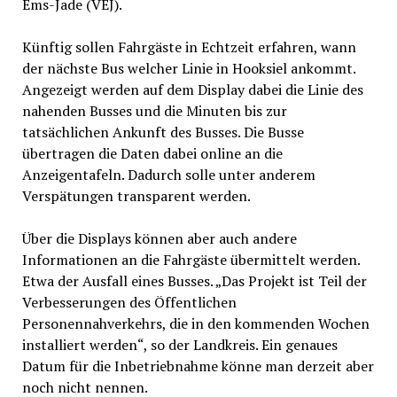
Ems-Jade (VEJ).
Künftig sollen Fahrgäste in Echtzeit erfahren, wann
der nächste Bus welcher Linie in Hooksiel ankommt.
Angezeigt werden auf dem Display dabei die Linie des
nahenden Busses und die Minuten bis zur
tatsächlichen Ankunft des Busses. Die Busse
übertragen die Daten dabei online an die
Anzeigentafeln. Dadurch solle unter anderem
Verspätungen transparent werden.
Über die Displays können aber auch andere
Informationen an die Fahrgäste übermittelt werden.
Etwa der Ausfall eines Busses. „Das Projekt ist Teil der
Verbesserungen des Öffentlichen
Personennahverkehrs, die in den kommenden Wochen
installiert werden“, so der Landkreis. Ein genaues
Datum für die Inbetriebnahme könne man derzeit aber
noch nicht nennen.