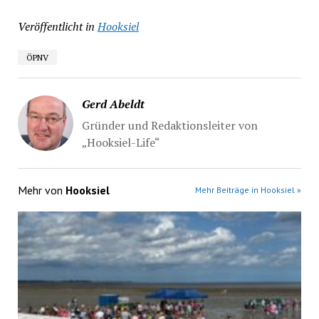
Veröffentlicht in
Hooksiel
ÖPNV
Gerd Abeldt
Gründer und Redaktionsleiter von
„Hooksiel-Life“
Mehr von
Hooksiel
Mehr Beiträge in Hooksiel »