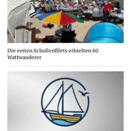
Die ersten Schollenfilets erhielten 60
Wattwanderer