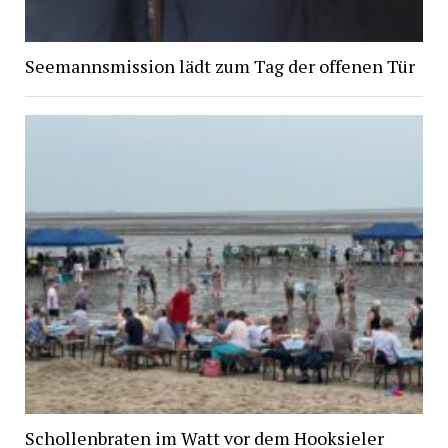
Seemannsmission lädt zum Tag der offenen Tür
Schollenbraten im Watt vor dem Hooksieler