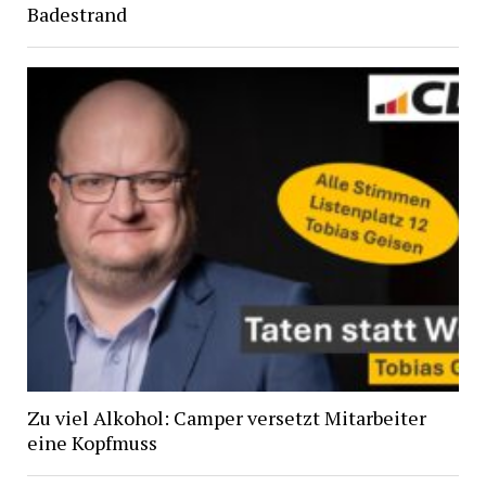
Badestrand
Zu viel Alkohol: Camper versetzt Mitarbeiter
eine Kopfmuss