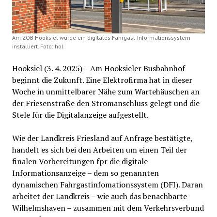
Am ZOB Hooksiel wurde ein digitales Fahrgast-Informationssystem
installiert. Foto: hol
Hooksiel (3. 4. 2025) – Am Hooksieler Busbahnhof
beginnt die Zukunft. Eine Elektrofirma hat in dieser
Woche in unmittelbarer Nähe zum Wartehäuschen an
der Friesenstraße den Stromanschluss gelegt und die
Stele für die Digitalanzeige aufgestellt.
Wie der Landkreis Friesland auf Anfrage bestätigte,
handelt es sich bei den Arbeiten um einen Teil der
finalen Vorbereitungen fpr die digitale
Informationsanzeige – dem so genannten
dynamischen Fahrgastinfomationssystem (DFI). Daran
arbeitet der Landkreis – wie auch das benachbarte
Wilhelmshaven – zusammen mit dem Verkehrsverbund