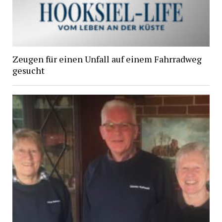
Zeugen für einen Unfall auf einem Fahrradweg
gesucht