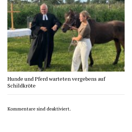
Hunde und Pferd warteten vergebens auf
Schildkröte
Kommentare sind deaktiviert.