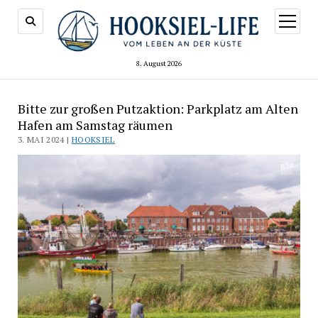
Menü
öffnen
8. August 2026
Bitte zur großen Putzaktion: Parkplatz am Alten
Hafen am Samstag räumen
3. MAI 2024 |
HOOKSIEL