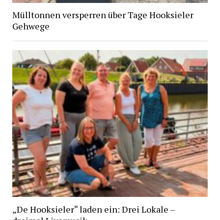
Mülltonnen versperren über Tage Hooksieler
Gehwege
„De Hooksieler“ laden ein: Drei Lokale –