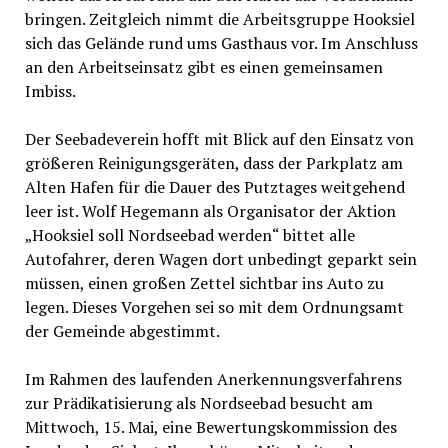
bringen. Zeitgleich nimmt die Arbeitsgruppe Hooksiel
sich das Gelände rund ums Gasthaus vor. Im Anschluss
an den Arbeitseinsatz gibt es einen gemeinsamen
Imbiss.
Der Seebadeverein hofft mit Blick auf den Einsatz von
größeren Reinigungsgeräten, dass der Parkplatz am
Alten Hafen für die Dauer des Putztages weitgehend
leer ist. Wolf Hegemann als Organisator der Aktion
„Hooksiel soll Nordseebad werden“ bittet alle
Autofahrer, deren Wagen dort unbedingt geparkt sein
müssen, einen großen Zettel sichtbar ins Auto zu
legen. Dieses Vorgehen sei so mit dem Ordnungsamt
der Gemeinde abgestimmt.
Im Rahmen des laufenden Anerkennungsverfahrens
zur Prädikatisierung als Nordseebad besucht am
Mittwoch, 15. Mai, eine Bewertungskommission des