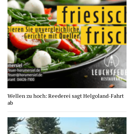
Wellen zu hoch: Reederei sagt Helgoland-Fahrt
ab