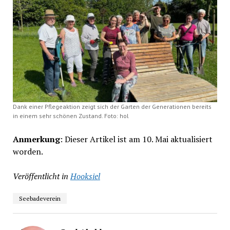
Dank einer Pflegeaktion zeigt sich der Garten der Generationen bereits
in einem sehr schönen Zustand. Foto: hol
Anmerkung
: Dieser Artikel ist am 10. Mai aktualisiert
worden.
Veröffentlicht in
Hooksiel
Seebadeverein