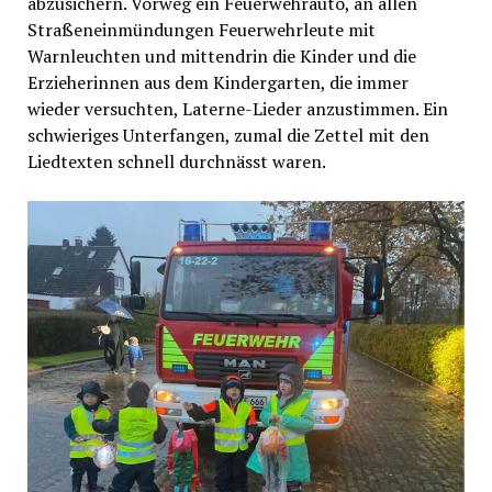
abzusichern. Vorweg ein Feuerwehrauto, an allen
Straßeneinmündungen Feuerwehrleute mit
Warnleuchten und mittendrin die Kinder und die
Erzieherinnen aus dem Kindergarten, die immer
wieder versuchten, Laterne-Lieder anzustimmen. Ein
schwieriges Unterfangen, zumal die Zettel mit den
Liedtexten schnell durchnässt waren.