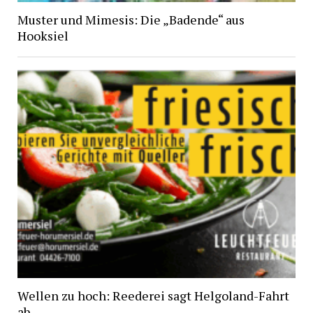
Muster und Mimesis: Die „Badende“ aus
Hooksiel
Wellen zu hoch: Reederei sagt Helgoland-Fahrt
ab