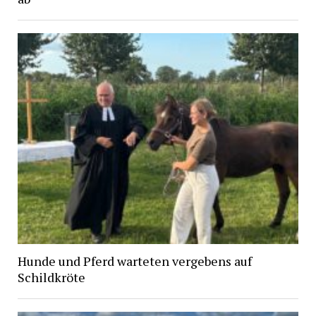
Hunde und Pferd warteten vergebens auf
Schildkröte