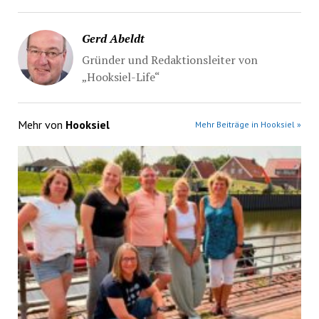
Gerd Abeldt
Gründer und Redaktionsleiter von
„Hooksiel-Life“
Mehr von
Hooksiel
Mehr Beiträge in Hooksiel »