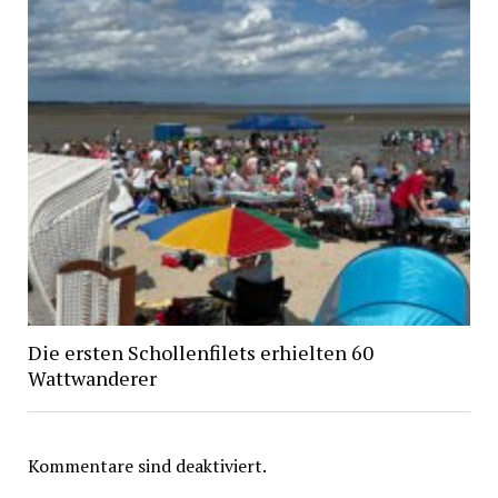
Die ersten Schollenfilets erhielten 60
Wattwanderer
Kommentare sind deaktiviert.