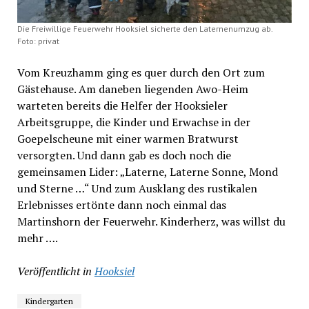
Die Freiwillige Feuerwehr Hooksiel sicherte den Laternenumzug ab.
Foto: privat
Vom Kreuzhamm ging es quer durch den Ort zum
Gästehause. Am daneben liegenden Awo-Heim
warteten bereits die Helfer der Hooksieler
Arbeitsgruppe, die Kinder und Erwachse in der
Goepelscheune mit einer warmen Bratwurst
versorgten. Und dann gab es doch noch die
gemeinsamen Lider: „Laterne, Laterne Sonne, Mond
und Sterne …“ Und zum Ausklang des rustikalen
Erlebnisses ertönte dann noch einmal das
Martinshorn der Feuerwehr. Kinderherz, was willst du
mehr ….
Veröffentlicht in
Hooksiel
Kindergarten