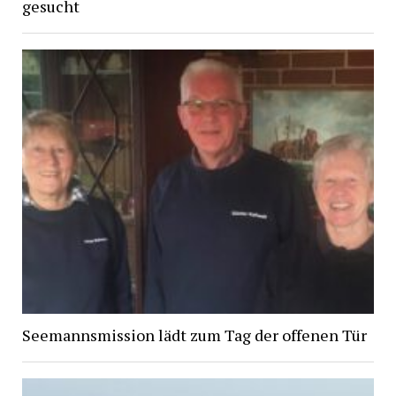
gesucht
Seemannsmission lädt zum Tag der offenen Tür