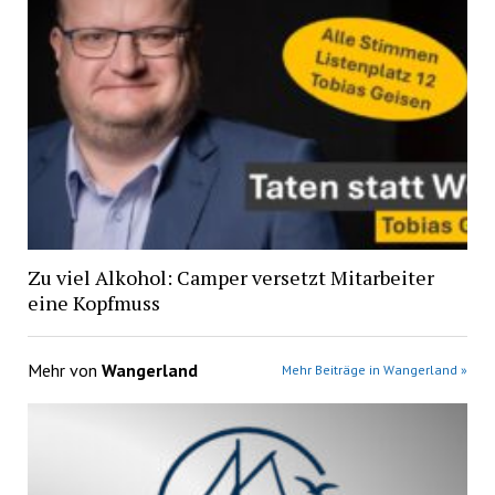
Zu viel Alkohol: Camper versetzt Mitarbeiter
eine Kopfmuss
Mehr von
Wangerland
Mehr Beiträge in Wangerland »