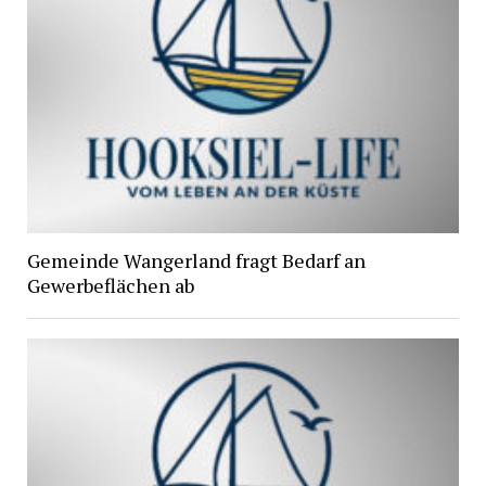
Gemeinde Wangerland fragt Bedarf an
Gewerbeflächen ab