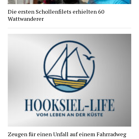
Die ersten Schollenfilets erhielten 60
Wattwanderer
Zeugen für einen Unfall auf einem Fahrradweg