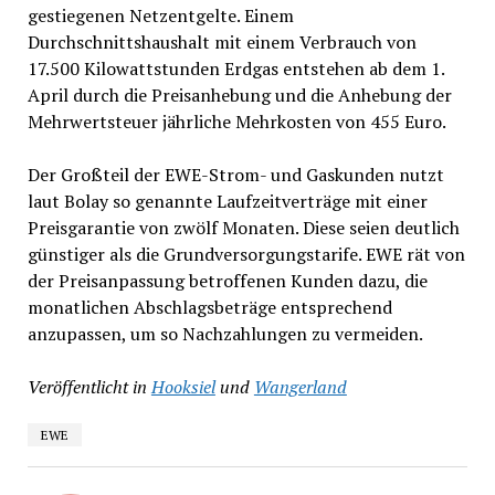
gestiegenen Netzentgelte. Einem
Durchschnittshaushalt mit einem Verbrauch von
17.500 Kilowattstunden Erdgas entstehen ab dem 1.
April durch die Preisanhebung und die Anhebung der
Mehrwertsteuer jährliche Mehrkosten von 455 Euro.
Der Großteil der EWE-Strom- und Gaskunden nutzt
laut Bolay so genannte Laufzeitverträge mit einer
Preisgarantie von zwölf Monaten. Diese seien deutlich
günstiger als die Grundversorgungstarife. EWE rät von
der Preisanpassung betroffenen Kunden dazu, die
monatlichen Abschlagsbeträge entsprechend
anzupassen, um so Nachzahlungen zu vermeiden.
Veröffentlicht in
Hooksiel
und
Wangerland
EWE