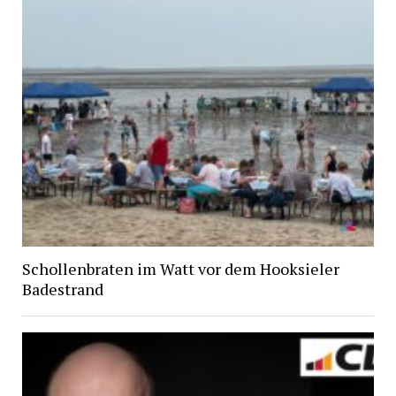
Schollenbraten im Watt vor dem Hooksieler
Badestrand