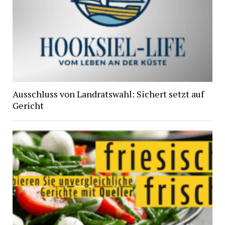
Ausschluss von Landratswahl: Sichert setzt auf
Gericht