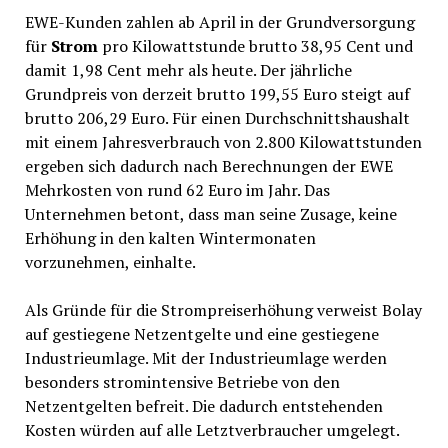
EWE-Kunden zahlen ab April in der Grundversorgung
für
Strom
pro Kilowattstunde brutto 38,95 Cent und
damit 1,98 Cent mehr als heute. Der jährliche
Grundpreis von derzeit brutto 199,55 Euro steigt auf
brutto 206,29 Euro. Für einen Durchschnittshaushalt
mit einem Jahresverbrauch von 2.800 Kilowattstunden
ergeben sich dadurch nach Berechnungen der EWE
Mehrkosten von rund 62 Euro im Jahr. Das
Unternehmen betont, dass man seine Zusage, keine
Erhöhung in den kalten Wintermonaten
vorzunehmen, einhalte.
Als Gründe für die Strompreiserhöhung verweist Bolay
auf gestiegene Netzentgelte und eine gestiegene
Industrieumlage. Mit der Industrieumlage werden
besonders stromintensive Betriebe von den
Netzentgelten befreit. Die dadurch entstehenden
Kosten würden auf alle Letztverbraucher umgelegt.