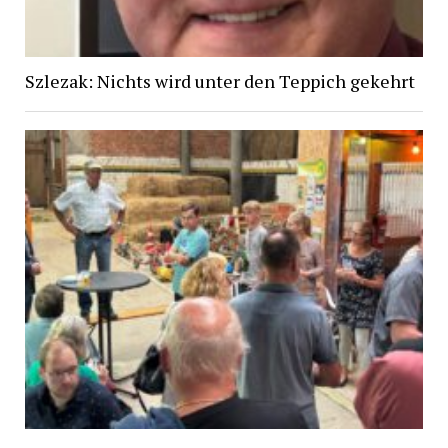
Szlezak: Nichts wird unter den Teppich gekehrt