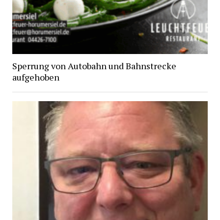
Sperrung von Autobahn und Bahnstrecke
aufgehoben