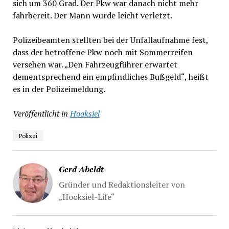
sich um 360 Grad. Der Pkw war danach nicht mehr
fahrbereit. Der Mann wurde leicht verletzt.
Polizeibeamten stellten bei der Unfallaufnahme fest,
dass der betroffene Pkw noch mit Sommerreifen
versehen war. „Den Fahrzeugführer erwartet
dementsprechend ein empfindliches Bußgeld“, heißt
es in der Polizeimeldung.
Veröffentlicht in
Hooksiel
Polizei
Gerd Abeldt
Gründer und Redaktionsleiter von
„Hooksiel-Life“