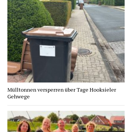
Mülltonnen versperren über Tage Hooksieler
Gehwege