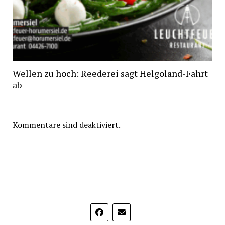
Wellen zu hoch: Reederei sagt Helgoland-Fahrt
ab
Kommentare sind deaktiviert.