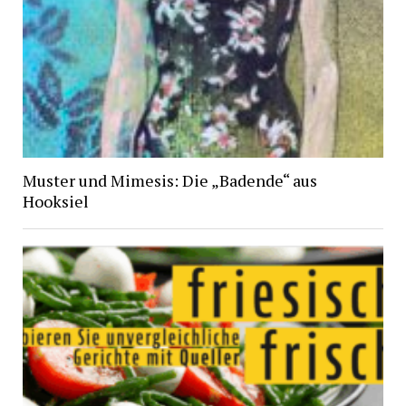
Muster und Mimesis: Die „Badende“ aus
Hooksiel