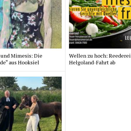
 und Mimesis: Die
Wellen zu hoch: Reederei
de“ aus Hooksiel
Helgoland-Fahrt ab