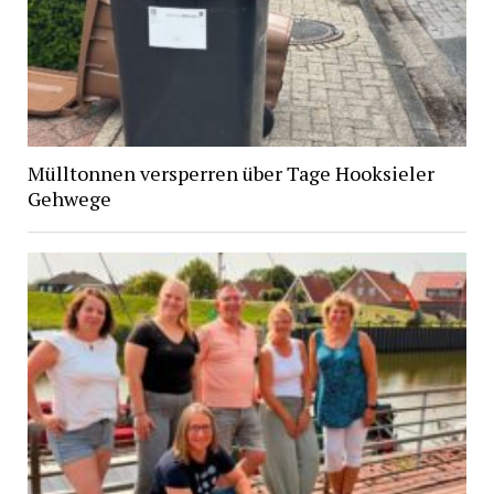
Mülltonnen versperren über Tage Hooksieler
Gehwege