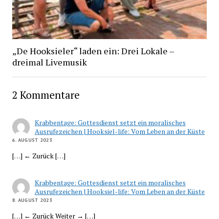
„De Hooksieler“ laden ein: Drei Lokale –
dreimal Livemusik
2 Kommentare
Krabbentage: Gottesdienst setzt ein moralisches
Ausrufezeichen | Hooksiel-life: Vom Leben an der Küste
6. AUGUST 2023
[…] ← Zurück […]
Krabbentage: Gottesdienst setzt ein moralisches
Ausrufezeichen | Hooksiel-life: Vom Leben an der Küste
8. AUGUST 2023
[…] ← Zurück Weiter → […]