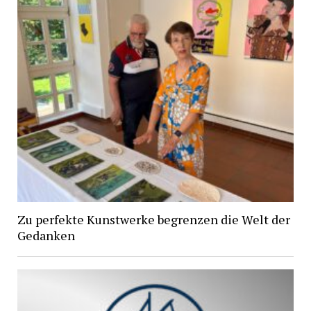
Zu perfekte Kunstwerke begrenzen die Welt der
Gedanken