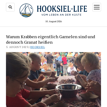
Menü
öffnen
10. August 2026
Warum Krabben eigentlich Garnelen sind und
dennoch Granat heißen
5. AUGUST 2023 |
HOOKSIEL