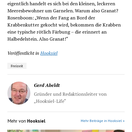
eigentlich handelt es sich bei den kleinen, leckeren
Meeresbewohner um Garnelen. Warum also Granat?
Rosenboom: „Wenn der Fang an Bord der
Krabbenkutter gekocht wird, bekommen die Krabben
eine typische rötlich Färbung – die erinnert an
Halbedelstein. Also Granat!“
Veröffentlicht in
Hooksiel
Freizeit
Gerd Abeldt
Gründer und Redaktionsleiter von
„Hooksiel-Life“
Mehr von
Hooksiel
Mehr Beiträge in Hooksiel »