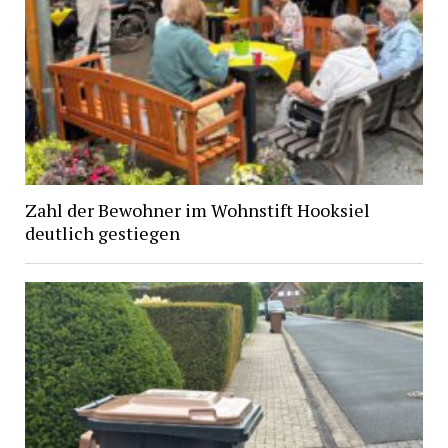
Zahl der Bewohner im Wohnstift Hooksiel
deutlich gestiegen