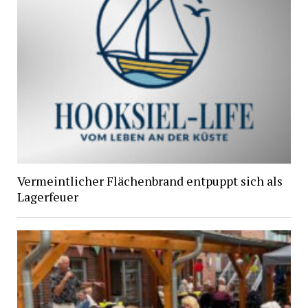
Vermeintlicher Flächenbrand entpuppt sich als
Lagerfeuer