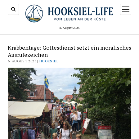
Menü
öffnen
8. August 2026
Krabbentage: Gottesdienst setzt ein moralisches
Ausrufezeichen
6. AUGUST 2023 |
HOOKSIEL