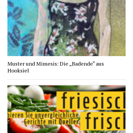
Muster und Mimesis: Die „Badende“ aus
Hooksiel