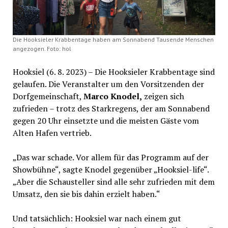
Die Hooksieler Krabbentage haben am Sonnabend Tausende Menschen
angezogen. Foto: hol
Hooksiel (6. 8. 2023) – Die Hooksieler Krabbentage sind
gelaufen. Die Veranstalter um den Vorsitzenden der
Dorfgemeinschaft,
Marco Knodel,
zeigen sich
zufrieden – trotz des Starkregens, der am Sonnabend
gegen 20 Uhr einsetzte und die meisten Gäste vom
Alten Hafen vertrieb.
„Das war schade. Vor allem für das Programm auf der
Showbühne“, sagte Knodel gegenüber „Hooksiel-life“.
„Aber die Schausteller sind alle sehr zufrieden mit dem
Umsatz, den sie bis dahin erzielt haben.“
Und tatsächlich: Hooksiel war nach einem gut