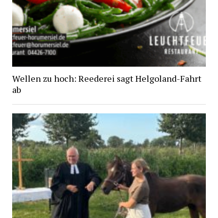
Wellen zu hoch: Reederei sagt Helgoland-Fahrt
ab