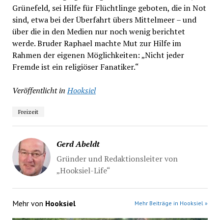
Grünefeld, sei Hilfe für Flüchtlinge geboten, die in Not
sind, etwa bei der Überfahrt übers Mittelmeer – und
über die in den Medien nur noch wenig berichtet
werde. Bruder Raphael machte Mut zur Hilfe im
Rahmen der eigenen Möglichkeiten: „Nicht jeder
Fremde ist ein religiöser Fanatiker.“
Veröffentlicht in
Hooksiel
Freizeit
Gerd Abeldt
Gründer und Redaktionsleiter von
„Hooksiel-Life“
Mehr von
Hooksiel
Mehr Beiträge in Hooksiel »