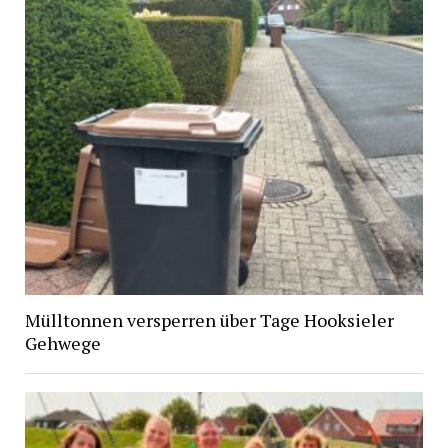
Mülltonnen versperren über Tage Hooksieler
Gehwege