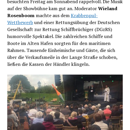
besuchten Freitag am Sonnabend rappelvoll. Die Musik
auf der Showbühne kam gut an. Moderator
Wieland
Rosenboom
machte aus dem
Krabbenpul-
Wettbewerb
und einer Rettungsübung der Deutschen
Gesellschaft zur Rettung Schiffbrüchiger (DGzRS)
humorvolle Spektakel. Die zahlreichen Schiffe und
Boote im Alten Hafen sorgten für den maritimen
Rahmen. Tausende Einheimische und Gäste, die sich
über die Verkaufsmeile in der Lange Straße schoben,
ließen die Kassen der Händler klingeln.