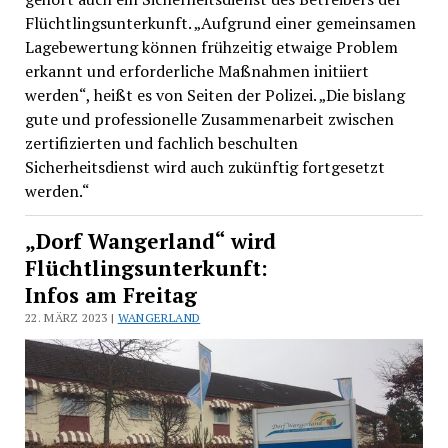
Flüchtlingsunterkunft. „Aufgrund einer gemeinsamen
Lagebewertung können frühzeitig etwaige Problem
erkannt und erforderliche Maßnahmen initiiert
werden“, heißt es von Seiten der Polizei. „Die bislang
gute und professionelle Zusammenarbeit zwischen
zertifizierten und fachlich beschulten
Sicherheitsdienst wird auch zukünftig fortgesetzt
werden.“
„Dorf Wangerland“ wird
Flüchtlingsunterkunft:
Infos am Freitag
22. MÄRZ 2023 |
WANGERLAND