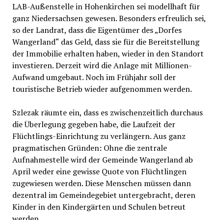
LAB-Außenstelle in Hohenkirchen sei modellhaft für
ganz Niedersachsen gewesen. Besonders erfreulich sei,
so der Landrat, dass die Eigentümer des „Dorfes
Wangerland“ das Geld, dass sie für die Bereitstellung
der Immobilie erhalten haben, wieder in den Standort
investieren. Derzeit wird die Anlage mit Millionen-
Aufwand umgebaut. Noch im Frühjahr soll der
touristische Betrieb wieder aufgenommen werden.
Szlezak räumte ein, dass es zwischenzeitlich durchaus
die Überlegung gegeben habe, die Laufzeit der
Flüchtlings-Einrichtung zu verlängern. Aus ganz
pragmatischen Gründen: Ohne die zentrale
Aufnahmestelle wird der Gemeinde Wangerland ab
April weder eine gewisse Quote von Flüchtlingen
zugewiesen werden. Diese Menschen müssen dann
dezentral im Gemeindegebiet untergebracht, deren
Kinder in den Kindergärten und Schulen betreut
werden.