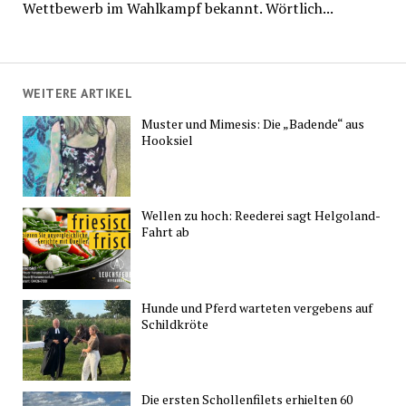
Wettbewerb im Wahlkampf bekannt. Wörtlich...
WEITERE ARTIKEL
Muster und Mimesis: Die „Badende“ aus
Hooksiel
Wellen zu hoch: Reederei sagt Helgoland-
Fahrt ab
Hunde und Pferd warteten vergebens auf
Schildkröte
Die ersten Schollenfilets erhielten 60