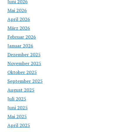
Juni 2026
Mai 2026
April 2026
März 2026
Februar 2026
Januar 2026
Dezember 2025
November 2025
Oktober 2025
September 2025
August 2025
Juli 2025
Juni 2025
Mai 2025
April 2025