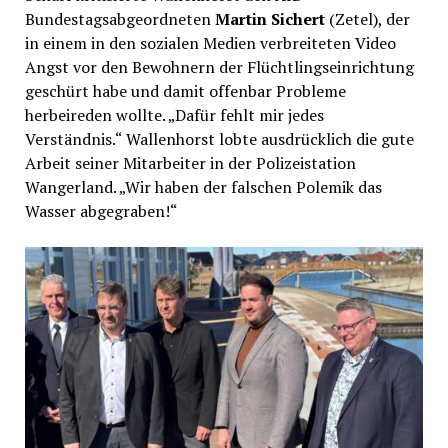
Bundestagsabgeordneten
Martin Sichert
(Zetel), der
in einem in den sozialen Medien verbreiteten Video
Angst vor den Bewohnern der Flüchtlingseinrichtung
geschürt habe und damit offenbar Probleme
herbeireden wollte. „Dafür fehlt mir jedes
Verständnis.“ Wallenhorst lobte ausdrücklich die gute
Arbeit seiner Mitarbeiter in der Polizeistation
Wangerland. „Wir haben der falschen Polemik das
Wasser abgegraben!“