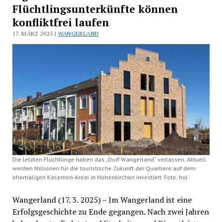
Flüchtlingsunterkünfte können
konfliktfrei laufen
17. MÄRZ 2025 |
WANGERLAND
Die letzten Flüchtlinge haben das „Dorf Wangerland“ verlassen. Aktuell
werden Millionen für die touristische Zukunft der Quartiere auf dem
ehemaligen Kasernen-Areal in Hohenkirchen investiert. Foto: hol
Wangerland (17. 3. 2025) – Im Wangerland ist eine
Erfolgsgeschichte zu Ende gegangen. Nach zwei Jahren