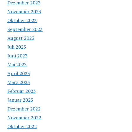
Dezember 2023
November 2023
Oktober 2023
September 2023
August 2023
Juli 2023
Juni 2023
Mai 2023
April 2023
März 2023
Februar 2023
Januar 2023
Dezember 2022
November 2022
Oktober 2022