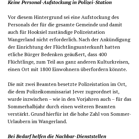
Keine Personal-Aufstockung in Polizei-Station
Vor diesem Hintergrund sei eine Aufstockung des
Personals der für die gesamte Gemeinde und damit
auch für Hooksiel zuständige Polizeistation
Wangerland nicht erforderlich. Nach der Ankündigung
der Einrichtung der Flüchtlingsunterkunft hatten
etliche Bürger Bedenken geäußert, dass 400
Flüchtlinge, zum Teil aus ganz anderen Kulturkreisen,
einen Ort mit 1800 Einwohnern überfordern könnte.
Die mit zwei Beamten besetzte Polizeistation im Ort,
die dem Polizeikommissariat Jever zugeordnet ist,
wurde inzwischen – wie in den Vorjahren auch – für das
Sommerhalbjahr durch einen weiteren Beamten
verstärkt. Grund hierfür ist die hohe Zahl von Sommer-
Urlaubern im Wangerland.
Bei Bedarf helfen die Nachbar-Dienststellen