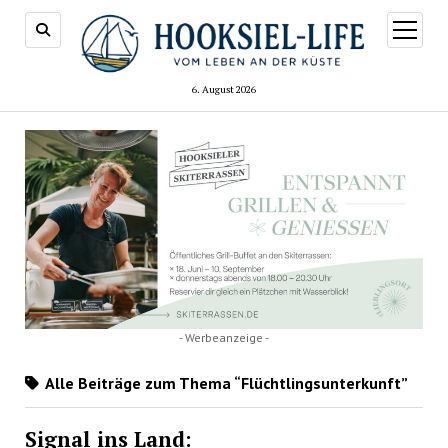
Menü
öffnen
6. August 2026
- Werbeanzeige -
Alle Beiträge zum Thema “Flüchtlingsunterkunft”
Signal ins Land: