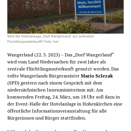
Wird die Hotelanlage „Dorf Wangerland“ zur zentralen
Flüchtlingsunterkunft? Foto: hol
Wangerland (22. 3. 2023) – Das „Dorf Wangerland“
wird vom Land Niedersachen für zwei Jahre als
zentrale Flüchtlingsunterkunft genutzt werden. Das
teilte Wangerlands Bürgermeister
Mario Szlezak
(SPD) gestern nach einem Gespräch mit dem
niedersächsischen Innenministerium mit. Am
kommenden Freitag, 24. März, um 18 Uhr soll dazu in
der Event-Halle der Hotelanlage in Hohenkirchen eine
öffentliche Informationsveranstaltung für alle
Bürgerinnen und Bürger stattfinden.