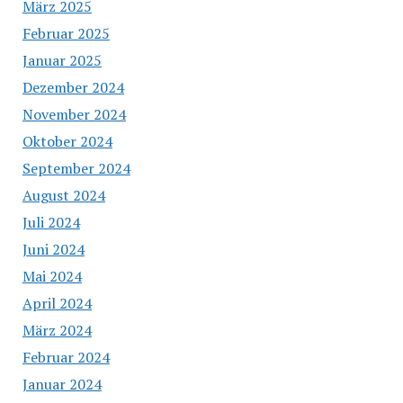
März 2025
Februar 2025
Januar 2025
Dezember 2024
November 2024
Oktober 2024
September 2024
August 2024
Juli 2024
Juni 2024
Mai 2024
April 2024
März 2024
Februar 2024
Januar 2024