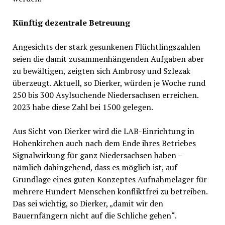
Künftig dezentrale Betreuung
Angesichts der stark gesunkenen Flüchtlingszahlen
seien die damit zusammenhängenden Aufgaben aber
zu bewältigen, zeigten sich Ambrosy und Szlezak
überzeugt. Aktuell, so Dierker, würden je Woche rund
250 bis 300 Asylsuchende Niedersachsen erreichen.
2023 habe diese Zahl bei 1500 gelegen.
Aus Sicht von Dierker wird die LAB-Einrichtung in
Hohenkirchen auch nach dem Ende ihres Betriebes
Signalwirkung für ganz Niedersachsen haben –
nämlich dahingehend, dass es möglich ist, auf
Grundlage eines guten Konzeptes Aufnahmelager für
mehrere Hundert Menschen konfliktfrei zu betreiben.
Das sei wichtig, so Dierker, „damit wir den
Bauernfängern nicht auf die Schliche gehen“.