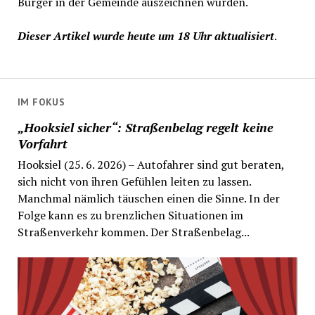
Bürger in der Gemeinde auszeichnen würden.
Dieser Artikel wurde heute um 18 Uhr aktualisiert
.
IM FOKUS
„Hooksiel sicher“: Straßenbelag regelt keine
Vorfahrt
Hooksiel (25. 6. 2026) – Autofahrer sind gut beraten,
sich nicht von ihren Gefühlen leiten zu lassen.
Manchmal nämlich täuschen einen die Sinne. In der
Folge kann es zu brenzlichen Situationen im
Straßenverkehr kommen. Der Straßenbelag...