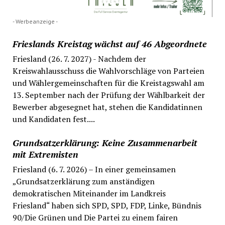
- Werbeanzeige -
Frieslands Kreistag wächst auf 46 Abgeordnete
Friesland (26. 7. 2027) - Nachdem der
Kreiswahlausschuss die Wahlvorschläge von Parteien
und Wählergemeinschaften für die Kreistagswahl am
13. September nach der Prüfung der Wählbarkeit der
Bewerber abgesegnet hat, stehen die Kandidatinnen
und Kandidaten fest....
Grundsatzerklärung: Keine Zusammenarbeit
mit Extremisten
Friesland (6. 7. 2026) – In einer gemeinsamen
„Grundsatzerklärung zum anständigen
demokratischen Miteinander im Landkreis
Friesland“ haben sich SPD, SPD, FDP, Linke, Bündnis
90/Die Grünen und Die Partei zu einem fairen