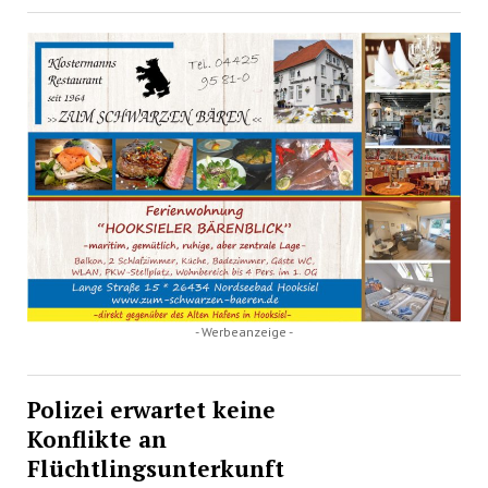
- Werbeanzeige -
Polizei erwartet keine
Konflikte an
Flüchtlingsunterkunft