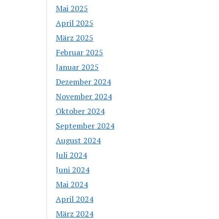
Mai 2025
April 2025
März 2025
Februar 2025
Januar 2025
Dezember 2024
November 2024
Oktober 2024
September 2024
August 2024
Juli 2024
Juni 2024
Mai 2024
April 2024
März 2024