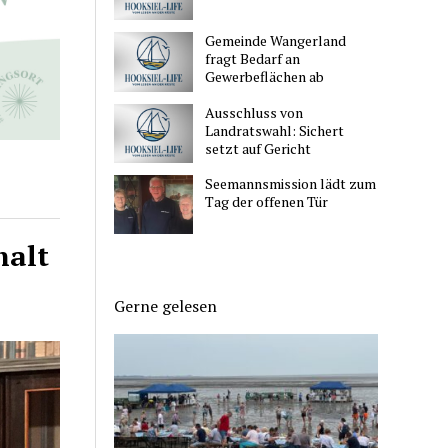
Gemeinde Wangerland
fragt Bedarf an
Gewerbeflächen ab
Ausschluss von
Landratswahl: Sichert
setzt auf Gericht
Seemannsmission lädt zum
Tag der offenen Tür
halt
Gerne gelesen