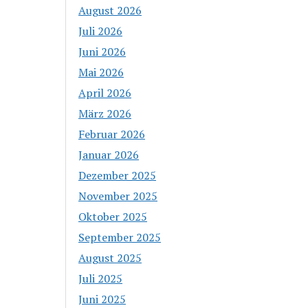
August 2026
Juli 2026
Juni 2026
Mai 2026
April 2026
März 2026
Februar 2026
Januar 2026
Dezember 2025
November 2025
Oktober 2025
September 2025
August 2025
Juli 2025
Juni 2025