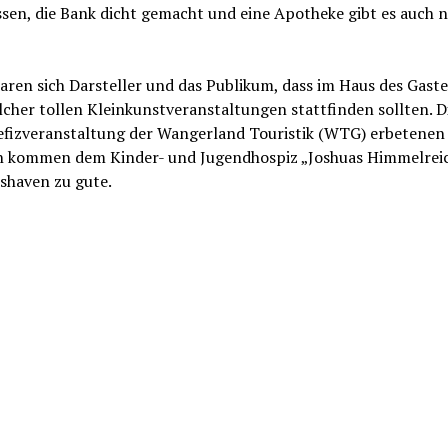
sen, die Bank dicht gemacht und eine Apotheke gibt es auch n
aren sich Darsteller und das Publikum, dass im Haus des Gastes
cher tollen Kleinkunstveranstaltungen stattfinden sollten. D
efizveranstaltung der Wangerland Touristik (WTG) erbetenen
 kommen dem Kinder- und Jugendhospiz „Joshuas Himmelreic
shaven zu gute.