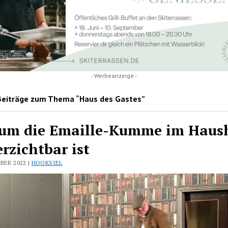
- Werbeanzeige -
Beiträge zum Thema “Haus des Gastes”
um die Emaille-Kumme im Haus
rzichtbar ist
BER 2022 |
HOOKSIEL