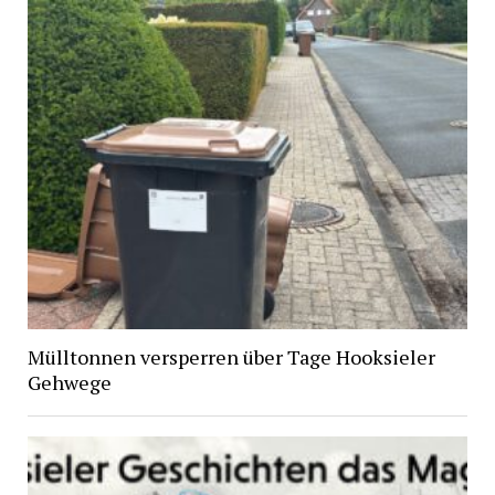
Mülltonnen versperren über Tage Hooksieler
Gehwege