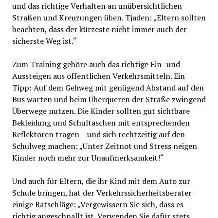
und das richtige Verhalten an unübersichtlichen
Straßen und Kreuzungen üben. Tjaden: „Eltern sollten
beachten, dass der kürzeste nicht immer auch der
sicherste Weg ist.“
Zum Training gehöre auch das richtige Ein- und
Aussteigen aus öffentlichen Verkehrsmitteln. Ein
Tipp: Auf dem Gehweg mit genügend Abstand auf den
Bus warten und beim Überqueren der Straße zwingend
Überwege nutzen. Die Kinder sollten gut sichtbare
Bekleidung und Schultaschen mit entsprechenden
Reflektoren tragen – und sich rechtzeitig auf den
Schulweg machen: „Unter Zeitnot und Stress neigen
Kinder noch mehr zur Unaufmerksamkeit!“
Und auch für Eltern, die ihr Kind mit dem Auto zur
Schule bringen, hat der Verkehrssicherheitsberater
einige Ratschläge: „Vergewissern Sie sich, dass es
richtig angeschnallt ist. Verwenden Sie dafür stets