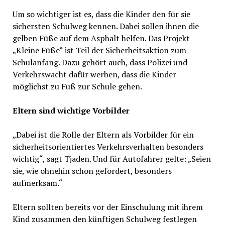
Um so wichtiger ist es, dass die Kinder den für sie
sichersten Schulweg kennen. Dabei sollen ihnen die
gelben Füße auf dem Asphalt helfen. Das Projekt
„Kleine Füße“ ist Teil der Sicherheitsaktion zum
Schulanfang. Dazu gehört auch, dass Polizei und
Verkehrswacht dafür werben, dass die Kinder
möglichst zu Fuß zur Schule gehen.
Eltern sind wichtige Vorbilder
„Dabei ist die Rolle der Eltern als Vorbilder für ein
sicherheitsorientiertes Verkehrsverhalten besonders
wichtig“, sagt Tjaden. Und für Autofahrer gelte: „Seien
sie, wie ohnehin schon gefordert, besonders
aufmerksam.“
Eltern sollten bereits vor der Einschulung mit ihrem
Kind zusammen den künftigen Schulweg festlegen