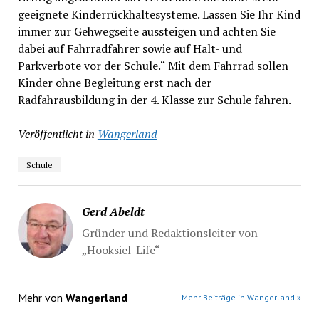
geeignete Kinderrückhaltesysteme. Lassen Sie Ihr Kind
immer zur Gehwegseite aussteigen und achten Sie
dabei auf Fahrradfahrer sowie auf Halt- und
Parkverbote vor der Schule.“ Mit dem Fahrrad sollen
Kinder ohne Begleitung erst nach der
Radfahrausbildung in der 4. Klasse zur Schule fahren.
Veröffentlicht in
Wangerland
Schule
Gerd Abeldt
Gründer und Redaktionsleiter von
„Hooksiel-Life“
Mehr von
Wangerland
Mehr Beiträge in Wangerland »