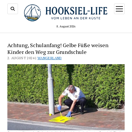
Menü
öffnen
8. August 2026
Achtung, Schulanfang! Gelbe Füße weisen
Kinder den Weg zur Grundschule
2. AUGUST 2024 |
WANGERLAND