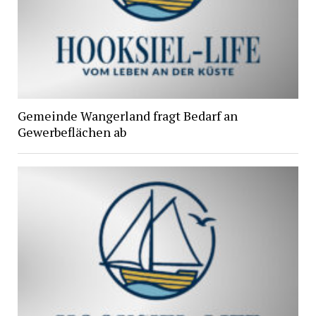
Gemeinde Wangerland fragt Bedarf an
Gewerbeflächen ab