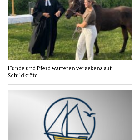
Hunde und Pferd warteten vergebens auf
Schildkröte