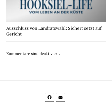
Ausschluss von Landratswahl: Sichert setzt auf
Gericht
Kommentare sind deaktiviert.