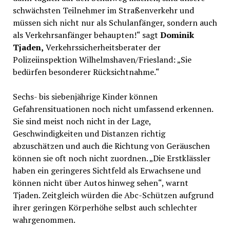
schwächsten Teilnehmer im Straßenverkehr und
müssen sich nicht nur als Schulanfänger, sondern auch
als Verkehrsanfänger behaupten!“ sagt
Dominik
Tjaden,
Verkehrssicherheitsberater der
Polizeiinspektion Wilhelmshaven/Friesland: „Sie
bedürfen besonderer Rücksichtnahme.“
Sechs- bis siebenjährige Kinder können
Gefahrensituationen noch nicht umfassend erkennen.
Sie sind meist noch nicht in der Lage,
Geschwindigkeiten und Distanzen richtig
abzuschätzen und auch die Richtung von Geräuschen
können sie oft noch nicht zuordnen. „Die Erstklässler
haben ein geringeres Sichtfeld als Erwachsene und
können nicht über Autos hinweg sehen“, warnt
Tjaden. Zeitgleich würden die Abc-Schützen aufgrund
ihrer geringen Körperhöhe selbst auch schlechter
wahrgenommen.